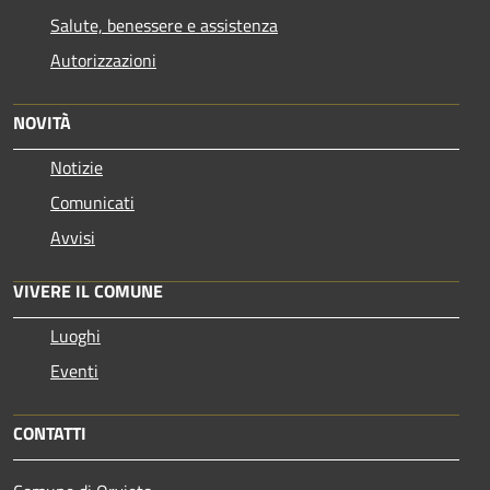
Salute, benessere e assistenza
Autorizzazioni
NOVITÀ
Notizie
Comunicati
Avvisi
VIVERE IL COMUNE
Luoghi
Eventi
CONTATTI