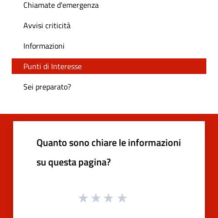
Chiamate d'emergenza
Avvisi criticità
Informazioni
Punti di Interesse
Sei preparato?
Quanto sono chiare le informazioni
su questa pagina?