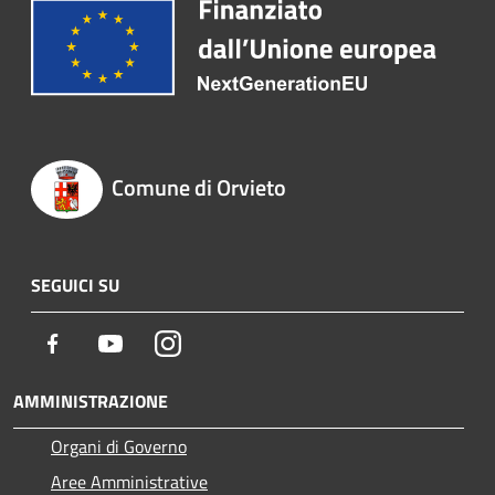
Comune di Orvieto
SEGUICI SU
Facebook
Youtube
Instagram
AMMINISTRAZIONE
Organi di Governo
Aree Amministrative