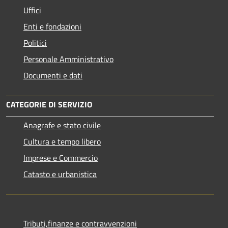
Uffici
Enti e fondazioni
Politici
Personale Amministrativo
Documenti e dati
CATEGORIE DI SERVIZIO
Anagrafe e stato civile
Cultura e tempo libero
Imprese e Commercio
Catasto e urbanistica
Tributi,finanze e contravvenzioni