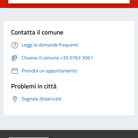
Contatta il comune
Leggi le domande frequenti
Chiama il comune +39 0763 3061
Prenota un appuntamento
Problemi in città
Segnala disservizio