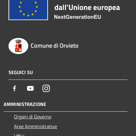
Comune di Orvieto
SEGUICI SU
Facebook
Youtube
Instagram
AMMINISTRAZIONE
Organi di Governo
Aree Amministrative
Uffici