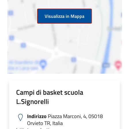
Visualizza in Mappa
Campi di basket scuola
L.Signorelli
Indirizzo
Piazza Marconi, 4, 05018
Orvieto TR, Italia