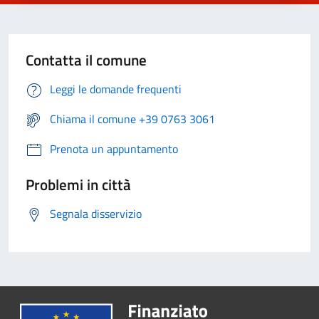
Contatta il comune
Leggi le domande frequenti
Chiama il comune +39 0763 3061
Prenota un appuntamento
Problemi in città
Segnala disservizio