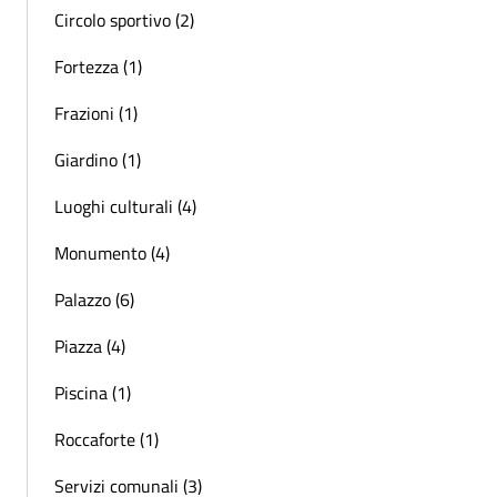
Circolo sportivo (2)
Fortezza (1)
Frazioni (1)
Giardino (1)
Luoghi culturali (4)
Monumento (4)
Palazzo (6)
Piazza (4)
Piscina (1)
Roccaforte (1)
Servizi comunali (3)