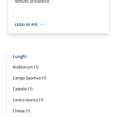
Istituto scolastico
LEGGI DI PIÙ
Luoghi
Auditorium (1)
Campo Sportivo (1)
Castello (1)
Centro storico (1)
Chiesa (1)