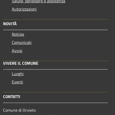
Salute, benessere e assistenza
Autorizzazioni
NOVITÀ
Notizie
Comunicati
Avvisi
VIVERE IL COMUNE
Luoghi
Eventi
CONTATTI
Comune di Orvieto