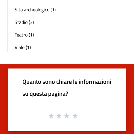
Sito archeologico (1)
Stadio (3)
Teatro (1)
Viale (1)
Quanto sono chiare le informazioni
su questa pagina?