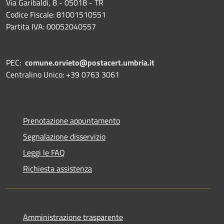
Via Garibaldi, 8 - 05018 - TR
Codice Fiscale: 81001510551
Partita IVA: 00052040557
PEC:
comune.orvieto@postacert.umbria.it
Centralino Unico: +39 0763 3061
Prenotazione appuntamento
Segnalazione disservizio
Leggi le FAQ
Richiesta assistenza
Amministrazione trasparente