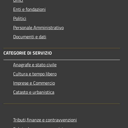
Enti e fondazioni
Politici
Personale Amministrativo
Documenti e dati
CATEGORIE DI SERVIZIO
Anagrafe e stato civile
Cultura e tempo libero
Imprese e Commercio
Catasto e urbanistica
Tributi,finanze e contravvenzioni