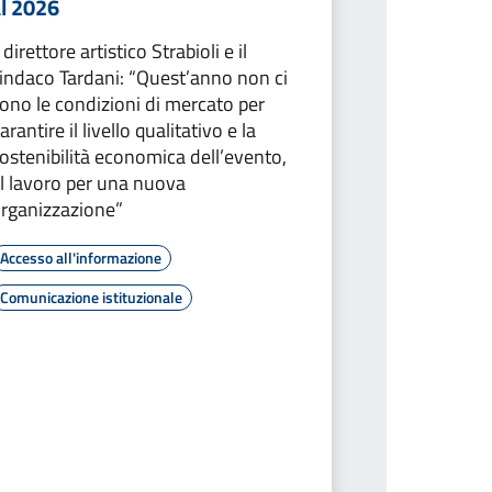
al 2026
l direttore artistico Strabioli e il
indaco Tardani: “Quest’anno non ci
ono le condizioni di mercato per
arantire il livello qualitativo e la
ostenibilità economica dell’evento,
l lavoro per una nuova
rganizzazione”
Accesso all'informazione
Comunicazione istituzionale