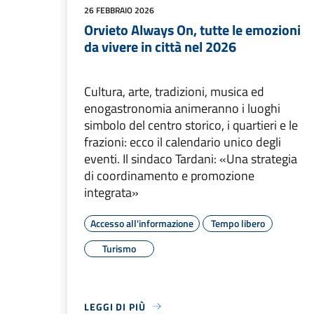
26 FEBBRAIO 2026
Orvieto Always On, tutte le emozioni
da vivere in città nel 2026
Cultura, arte, tradizioni, musica ed
enogastronomia animeranno i luoghi
simbolo del centro storico, i quartieri e le
frazioni: ecco il calendario unico degli
eventi. Il sindaco Tardani: «Una strategia
di coordinamento e promozione
integrata»
Accesso all'informazione
Tempo libero
Turismo
LEGGI DI PIÙ