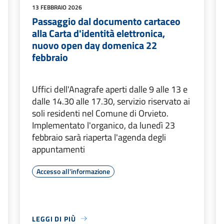
13 FEBBRAIO 2026
Passaggio dal documento cartaceo
alla Carta d'identità elettronica,
nuovo open day domenica 22
febbraio
Uffici dell'Anagrafe aperti dalle 9 alle 13 e
dalle 14.30 alle 17.30, servizio riservato ai
soli residenti nel Comune di Orvieto.
Implementato l'organico, da lunedì 23
febbraio sarà riaperta l'agenda degli
appuntamenti
Accesso all'informazione
LEGGI DI PIÙ