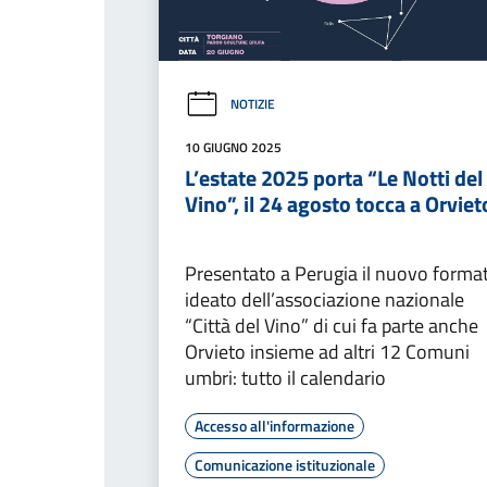
NOTIZIE
10 GIUGNO 2025
L’estate 2025 porta “Le Notti del
Vino”, il 24 agosto tocca a Orviet
Presentato a Perugia il nuovo forma
ideato dell’associazione nazionale
“Città del Vino” di cui fa parte anche
Orvieto insieme ad altri 12 Comuni
umbri: tutto il calendario
Accesso all'informazione
Comunicazione istituzionale