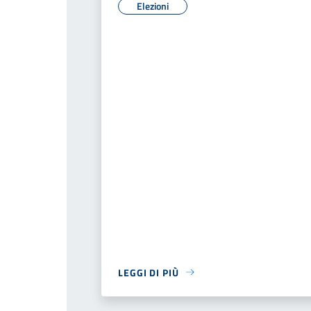
Elezioni
LEGGI DI PIÙ