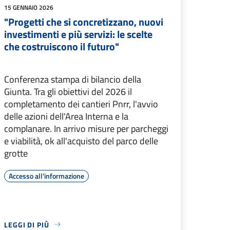
15 GENNAIO 2026
"Progetti che si concretizzano, nuovi
investimenti e più servizi: le scelte
che costruiscono il futuro"
Conferenza stampa di bilancio della
Giunta. Tra gli obiettivi del 2026 il
completamento dei cantieri Pnrr, l'avvio
delle azioni dell'Area Interna e la
complanare. In arrivo misure per parcheggi
e viabilità, ok all'acquisto del parco delle
grotte
Accesso all'informazione
LEGGI DI PIÙ