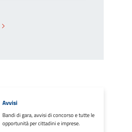
Pagina successiva
Avvisi
Bandi di gara, avvisi di concorso e tutte le
opportunità per cittadini e imprese.