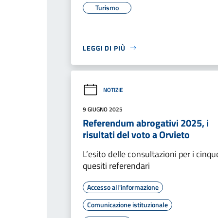
Turismo
LEGGI DI PIÙ
NOTIZIE
9 GIUGNO 2025
Referendum abrogativi 2025, i
risultati del voto a Orvieto
L’esito delle consultazioni per i cinqu
quesiti referendari
Accesso all'informazione
Comunicazione istituzionale