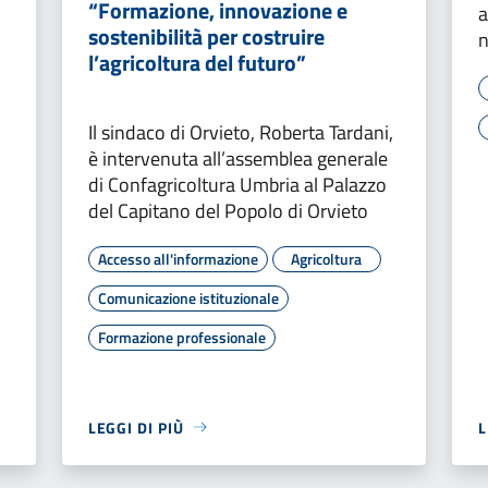
“Formazione, innovazione e
a
sostenibilità per costruire
n
l’agricoltura del futuro”
Il sindaco di Orvieto, Roberta Tardani,
è intervenuta all’assemblea generale
di Confagricoltura Umbria al Palazzo
del Capitano del Popolo di Orvieto
Accesso all'informazione
Agricoltura
Comunicazione istituzionale
Formazione professionale
LEGGI DI PIÙ
L