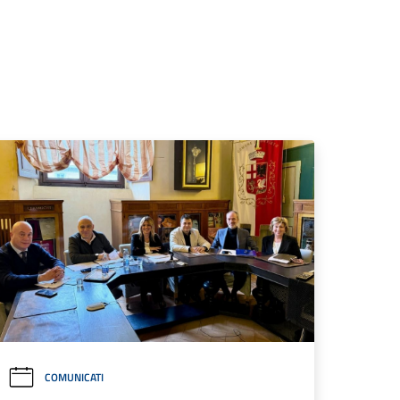
COMUNICATI