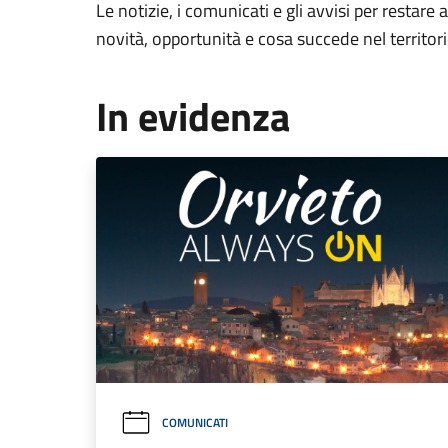
Le notizie, i comunicati e gli avvisi per restare 
novità, opportunità e cosa succede nel territo
In evidenza
COMUNICATI