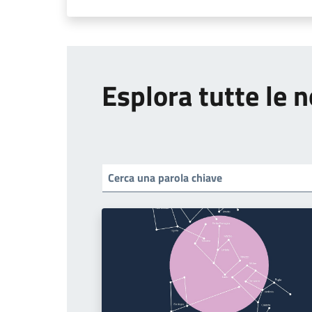
Esplora tutte le n