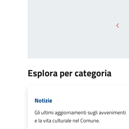
Pagin
Esplora per categoria
Notizie
Gli ultimi aggiornamenti sugli avvenimenti
e la vita culturale nel Comune.