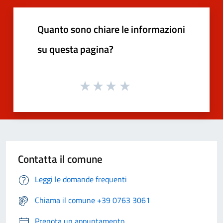
Quanto sono chiare le informazioni
su questa pagina?
Contatta il comune
Leggi le domande frequenti
Chiama il comune +39 0763 3061
Prenota un appuntamento