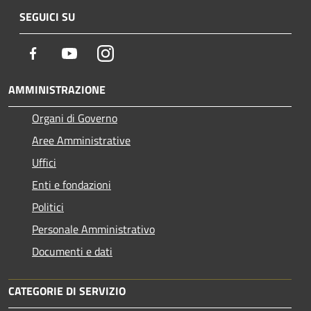
SEGUICI SU
Facebook
Youtube
Instagram
AMMINISTRAZIONE
Organi di Governo
Aree Amministrative
Uffici
Enti e fondazioni
Politici
Personale Amministrativo
Documenti e dati
CATEGORIE DI SERVIZIO