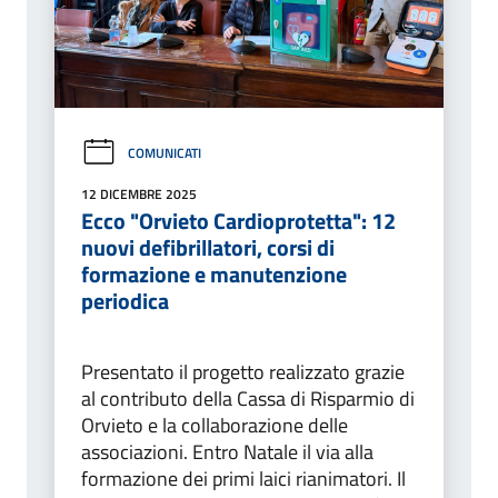
COMUNICATI
12 DICEMBRE 2025
Ecco "Orvieto Cardioprotetta": 12
nuovi defibrillatori, corsi di
formazione e manutenzione
periodica
Presentato il progetto realizzato grazie
al contributo della Cassa di Risparmio di
Orvieto e la collaborazione delle
associazioni. Entro Natale il via alla
formazione dei primi laici rianimatori. Il