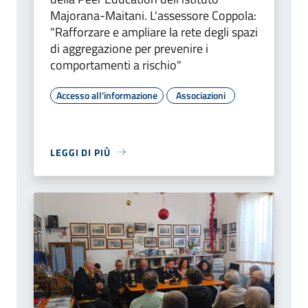
Majorana-Maitani. L'assessore Coppola:
"Rafforzare e ampliare la rete degli spazi
di aggregazione per prevenire i
comportamenti a rischio"
Accesso all'informazione
Associazioni
LEGGI DI PIÙ