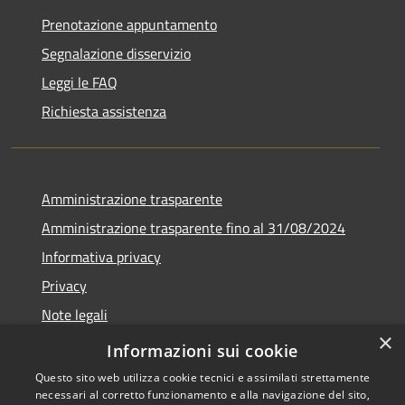
Prenotazione appuntamento
Segnalazione disservizio
Leggi le FAQ
Richiesta assistenza
Amministrazione trasparente
Amministrazione trasparente fino al 31/08/2024
Informativa privacy
Privacy
Note legali
×
Dichiarazione di accessibilità
Informazioni sui cookie
Questo sito web utilizza cookie tecnici e assimilati strettamente
necessari al corretto funzionamento e alla navigazione del sito,