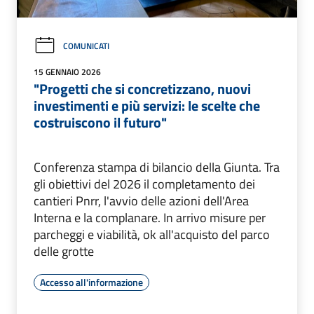
COMUNICATI
15 GENNAIO 2026
"Progetti che si concretizzano, nuovi
investimenti e più servizi: le scelte che
costruiscono il futuro"
Conferenza stampa di bilancio della Giunta. Tra
gli obiettivi del 2026 il completamento dei
cantieri Pnrr, l'avvio delle azioni dell'Area
Interna e la complanare. In arrivo misure per
parcheggi e viabilità, ok all'acquisto del parco
delle grotte
Accesso all'informazione