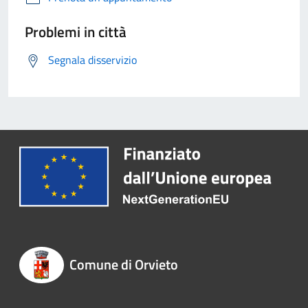
Problemi in città
Segnala disservizio
Comune di Orvieto