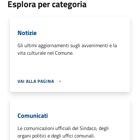
Esplora per categoria
Notizie
Gli ultimi aggiornamenti sugli avvenimenti e la
vita culturale nel Comune.
VAI ALLA PAGINA
Comunicati
Le comunicazioni ufficiali del Sindaco, degli
organi politici e degli uffici comunali.