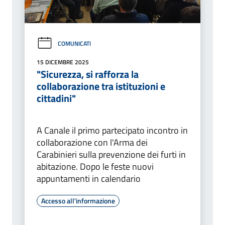
COMUNICATI
15 DICEMBRE 2025
"Sicurezza, si rafforza la
collaborazione tra istituzioni e
cittadini"
A Canale il primo partecipato incontro in
collaborazione con l'Arma dei
Carabinieri sulla prevenzione dei furti in
abitazione. Dopo le feste nuovi
appuntamenti in calendario
Accesso all'informazione