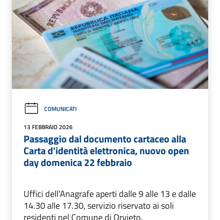
COMUNICATI
13 FEBBRAIO 2026
Passaggio dal documento cartaceo alla
Carta d'identità elettronica, nuovo open
day domenica 22 febbraio
Uffici dell'Anagrafe aperti dalle 9 alle 13 e dalle
14.30 alle 17.30, servizio riservato ai soli
residenti nel Comune di Orvieto.