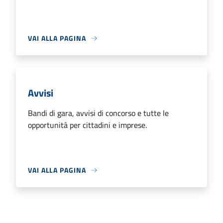
VAI ALLA PAGINA
Avvisi
Bandi di gara, avvisi di concorso e tutte le
opportunità per cittadini e imprese.
VAI ALLA PAGINA