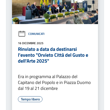
COMUNICATI
16 DICEMBRE 2025
Rinviato a data da destinarsi
l'evento "Orvieto Città del Gusto e
dell'Arte 2025"
Era in programma al Palazzo del
Capitano del Popolo e in Piazza Duomo
dal 19 al 21 dicembre
Tempo libero