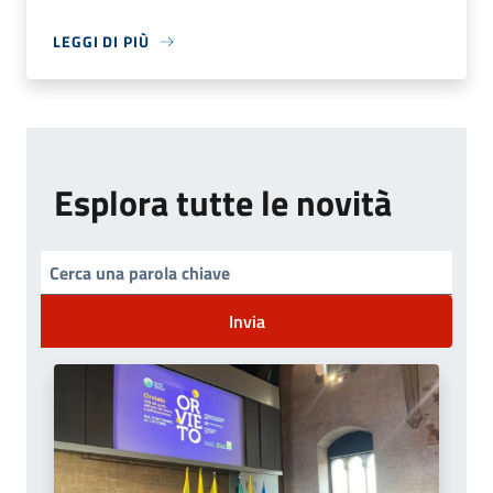
LEGGI DI PIÙ
Esplora tutte le novità
Invia