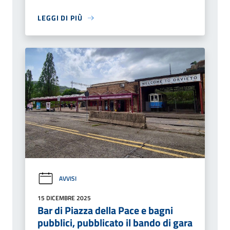
LEGGI DI PIÙ
AVVISI
15 DICEMBRE 2025
Bar di Piazza della Pace e bagni
pubblici, pubblicato il bando di gara