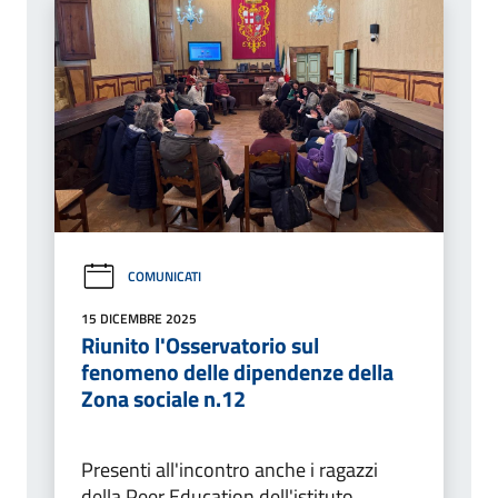
COMUNICATI
15 DICEMBRE 2025
Riunito l'Osservatorio sul
fenomeno delle dipendenze della
Zona sociale n.12
Presenti all'incontro anche i ragazzi
della Peer Education dell'istituto