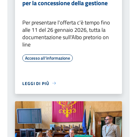
per la concessione della gestione
Per presentare l'offerta c'è tempo fino
alle 11 del 26 gennaio 2026, tutta la
documentazione sull'Albo pretorio on
line
Accesso all'informazione
LEGGI DI PIÙ