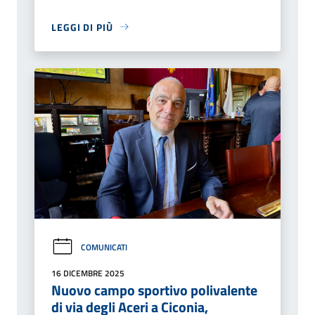
LEGGI DI PIÙ
COMUNICATI
16 DICEMBRE 2025
Nuovo campo sportivo polivalente
di via degli Aceri a Ciconia,