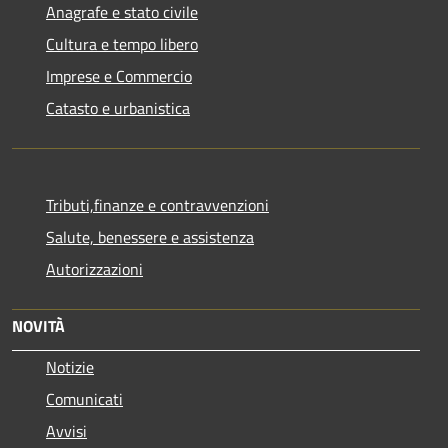
Anagrafe e stato civile
Cultura e tempo libero
Imprese e Commercio
Catasto e urbanistica
Tributi,finanze e contravvenzioni
Salute, benessere e assistenza
Autorizzazioni
NOVITÀ
Notizie
Comunicati
Avvisi