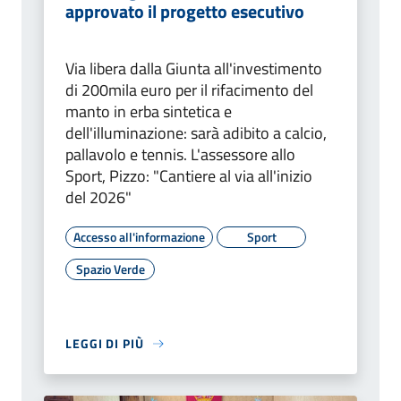
approvato il progetto esecutivo
Via libera dalla Giunta all'investimento
di 200mila euro per il rifacimento del
manto in erba sintetica e
dell'illuminazione: sarà adibito a calcio,
pallavolo e tennis. L'assessore allo
Sport, Pizzo: "Cantiere al via all'inizio
del 2026"
Accesso all'informazione
Sport
Spazio Verde
LEGGI DI PIÙ