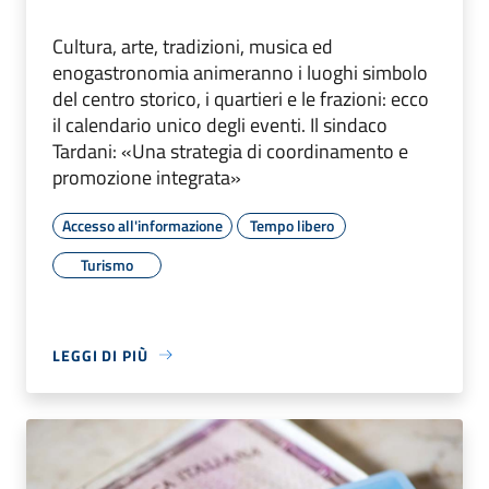
Cultura, arte, tradizioni, musica ed
enogastronomia animeranno i luoghi simbolo
del centro storico, i quartieri e le frazioni: ecco
il calendario unico degli eventi. Il sindaco
Tardani: «Una strategia di coordinamento e
promozione integrata»
Accesso all'informazione
Tempo libero
Turismo
LEGGI DI PIÙ