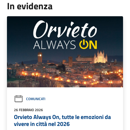
In evidenza
COMUNICATI
26 FEBBRAIO 2026
Orvieto Always On, tutte le emozioni da
vivere in città nel 2026