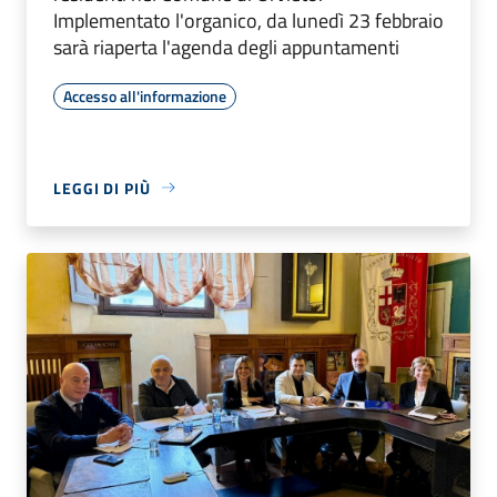
Implementato l'organico, da lunedì 23 febbraio
sarà riaperta l'agenda degli appuntamenti
Accesso all'informazione
LEGGI DI PIÙ