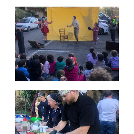
Educare alla bellezza
Educare alla bellezza