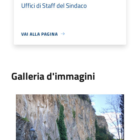
Uffici di Staff del Sindaco
VAI ALLA PAGINA
Galleria d'immagini
Educare alla bellezza