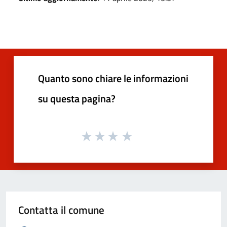
Quanto sono chiare le informazioni
su questa pagina?
Contatta il comune