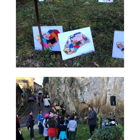
Educare alla bellezza