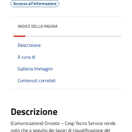
Accesso all'informazione
INDICE DELLA PAGINA
Descrizione
A cura di
Galleria Immagini
Contenuti correlati
Descrizione
(Comunicazione) Orvieto – Cosp Tecno Service rende
noto che a seguito dei lavori di riqualificazione del