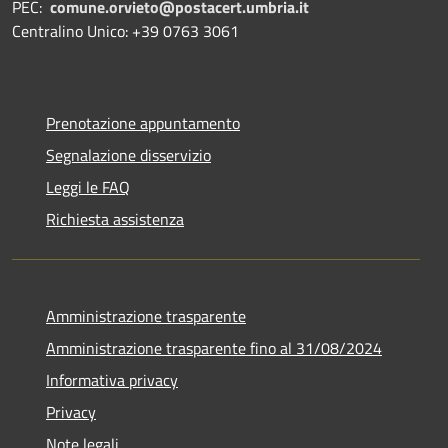
PEC:
comune.orvieto@postacert.umbria.it
Centralino Unico: +39 0763 3061
Prenotazione appuntamento
Segnalazione disservizio
Leggi le FAQ
Richiesta assistenza
Amministrazione trasparente
Amministrazione trasparente fino al 31/08/2024
Informativa privacy
Privacy
Note legali