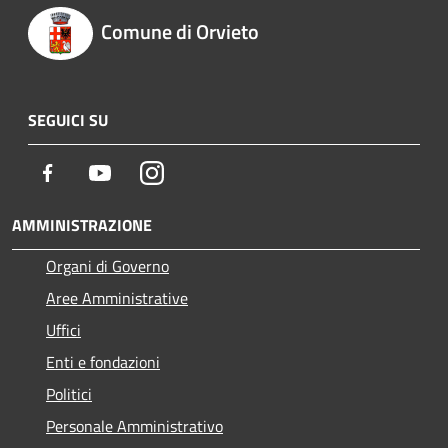
Comune di Orvieto
SEGUICI SU
Facebook
Youtube
Instagram
AMMINISTRAZIONE
Organi di Governo
Aree Amministrative
Uffici
Enti e fondazioni
Politici
Personale Amministrativo