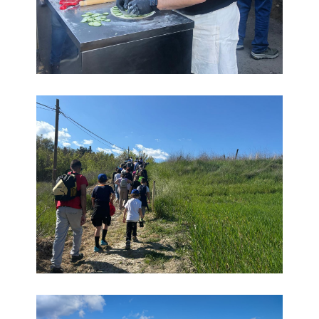
Educare alla bellezza
Educare alla bellezza