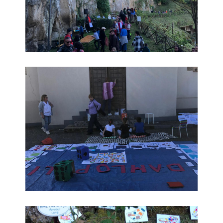
Educare alla bellezza
Educare alla bellezza