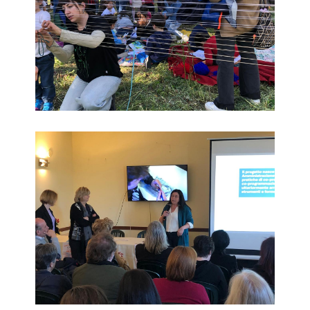
Educare alla bellezza