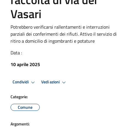
Vasari
Potrebbero verificarsi rallentamenti e interruzioni
parziali dei conferimenti dei rifiuti. Attivo il servizio di
ritiro a domicilio di ingombranti e potature
Data :
10 aprile 2025
Condividi
Vedi azioni
Categorie:
Comune
Argomenti: