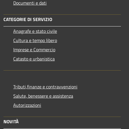
Documenti e dati
CATEGORIE DI SERVIZIO
Anagrafe e stato civile
Cultura e tempo libero
Imprese e Commercio
Catasto e urbanistica
Tributi,finanze e contravvenzioni
Salute, benessere e assistenza
Autorizzazioni
NOVITÀ