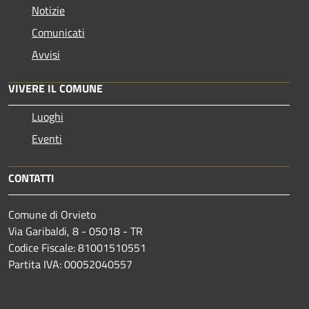
Notizie
Comunicati
Avvisi
VIVERE IL COMUNE
Luoghi
Eventi
CONTATTI
Comune di Orvieto
Via Garibaldi, 8 - 05018 - TR
Codice Fiscale: 81001510551
Partita IVA: 00052040557