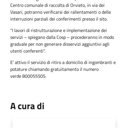
Centro comunale di raccolta di Orvieto, in via dei
Vasari, potranno verificarsi dei rallentamenti o delle
interruzioni parziali dei conferimenti presso il sito.
“I lavori di ristrutturazione e implementazione dei
servizi – spiegano dalla Cosp – procederanno in modo
graduale per non generare disservizi aggiuntivi agli
utenti conferenti“.
E’ attivo il servizio di ritiro a domicilio di ingombranti e
potature chiamando gratuitamento il numero
verde 800055505.
A cura di