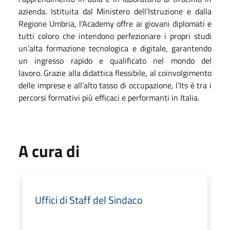
azienda. Istituita dal Ministero dell’Istruzione e dalla
Regione Umbria, l’Academy offre ai giovani diplomati e
tutti coloro che intendono perfezionare i propri studi
un’alta formazione tecnologica e digitale, garantendo
un ingresso rapido e qualificato nel mondo del
lavoro. Grazie alla didattica flessibile, al coinvolgimento
delle imprese e all’alto tasso di occupazione, l’Its è tra i
percorsi formativi più efficaci e performanti in Italia.
A cura di
Uffici di Staff del Sindaco