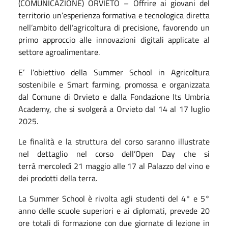
(COMUNICAZIONE) ORVIETO – Offrire ai giovani del
territorio un’esperienza formativa e tecnologica diretta
nell’ambito dell’agricoltura di precisione, favorendo un
primo approccio alle innovazioni digitali applicate al
settore agroalimentare.
E’ l’obiettivo della Summer School in Agricoltura
sostenibile e Smart farming, promossa e organizzata
dal Comune di Orvieto e dalla Fondazione Its Umbria
Academy, che si svolgerà a Orvieto dal 14 al 17 luglio
2025.
Le finalità e la struttura del corso saranno illustrate
nel dettaglio nel corso dell’Open Day che si
terrà mercoledì 21 maggio alle 17 al Palazzo del vino e
dei prodotti della terra.
La Summer School è rivolta agli studenti del 4° e 5°
anno delle scuole superiori e ai diplomati, prevede 20
ore totali di formazione con due giornate di lezione in