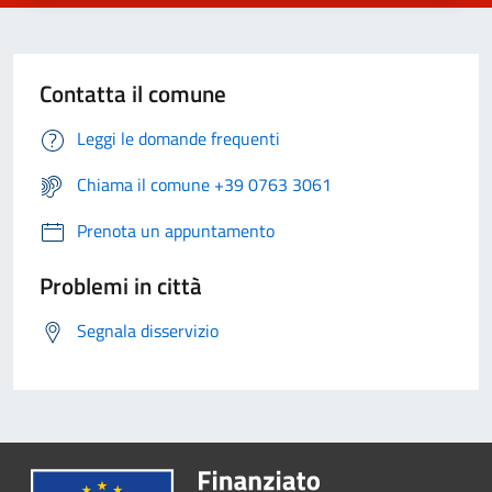
Contatta il comune
Leggi le domande frequenti
Chiama il comune +39 0763 3061
Prenota un appuntamento
Problemi in città
Segnala disservizio