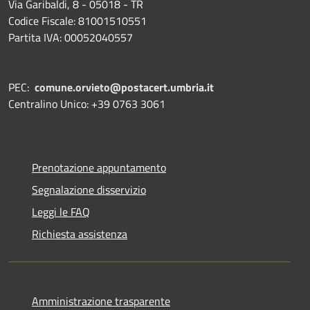
Via Garibaldi, 8 - 05018 - TR
Codice Fiscale: 81001510551
Partita IVA: 00052040557
PEC:
comune.orvieto@postacert.umbria.it
Centralino Unico: +39 0763 3061
Prenotazione appuntamento
Segnalazione disservizio
Leggi le FAQ
Richiesta assistenza
Amministrazione trasparente