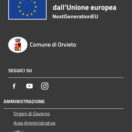
Comune di Orvieto
SEGUICI SU
Facebook
Youtube
Instagram
AMMINISTRAZIONE
Organi di Governo
Aree Amministrative