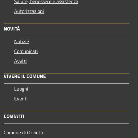
Salute, benessere e assistenza
Autorizzazioni
NOVITÀ
Notizie
Comunicati
Avvisi
VIVERE IL COMUNE
Luoghi
Eventi
CONTATTI
Comune di Orvieto