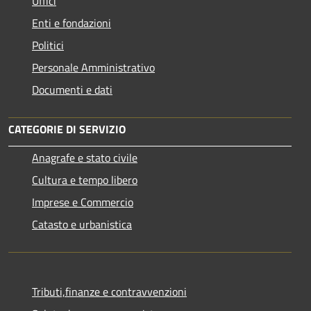
Uffici
Enti e fondazioni
Politici
Personale Amministrativo
Documenti e dati
CATEGORIE DI SERVIZIO
Anagrafe e stato civile
Cultura e tempo libero
Imprese e Commercio
Catasto e urbanistica
Tributi,finanze e contravvenzioni