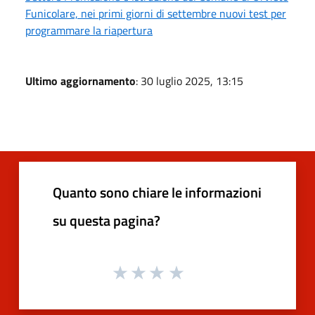
Funicolare, nei primi giorni di settembre nuovi test per
programmare la riapertura
Ultimo aggiornamento
: 30 luglio 2025, 13:15
Quanto sono chiare le informazioni
su questa pagina?