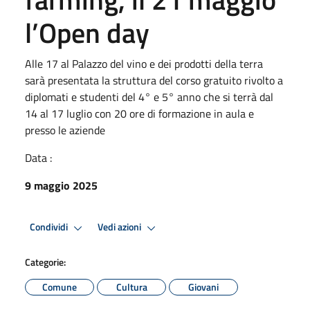
l’Open day
Alle 17 al Palazzo del vino e dei prodotti della terra
sarà presentata la struttura del corso gratuito rivolto a
diplomati e studenti del 4° e 5° anno che si terrà dal
14 al 17 luglio con 20 ore di formazione in aula e
presso le aziende
Data :
9 maggio 2025
Condividi
Vedi azioni
Categorie:
Comune
Cultura
Giovani