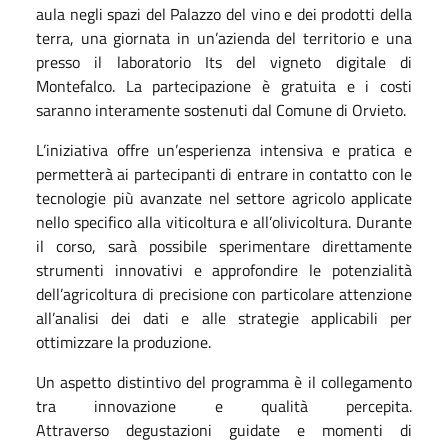
aula negli spazi del Palazzo del vino e dei prodotti della
terra, una giornata in un’azienda del territorio e una
presso il laboratorio Its del vigneto digitale di
Montefalco. La partecipazione è gratuita e i costi
saranno interamente sostenuti dal Comune di Orvieto.
L’iniziativa offre un’esperienza intensiva e pratica e
permetterà ai partecipanti di entrare in contatto con le
tecnologie più avanzate nel settore agricolo applicate
nello specifico alla viticoltura e all’olivicoltura. Durante
il corso, sarà possibile sperimentare direttamente
strumenti innovativi e approfondire le potenzialità
dell’agricoltura di precisione con particolare attenzione
all’analisi dei dati e alle strategie applicabili per
ottimizzare la produzione.
Un aspetto distintivo del programma è il collegamento
tra innovazione e qualità percepita.
Attraverso degustazioni guidate e momenti di