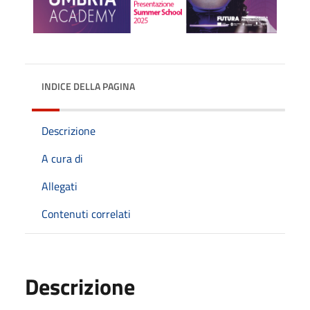
INDICE DELLA PAGINA
Descrizione
A cura di
Allegati
Contenuti correlati
Descrizione