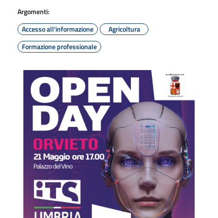
Argomenti:
Accesso all'informazione
Agricoltura
Formazione professionale