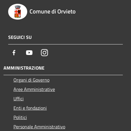
Comune di Orvieto
SEGUICI SU
Facebook
Youtube
Instagram
AMMINISTRAZIONE
Organi di Governo
Aree Amministrative
Uffici
Enti e fondazioni
Politici
Personale Amministrativo