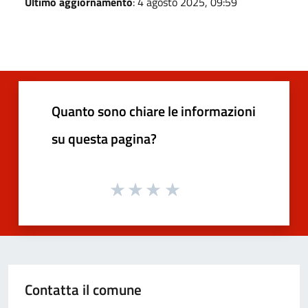
Ultimo aggiornamento
: 4 agosto 2025, 09:59
Quanto sono chiare le informazioni
su questa pagina?
Contatta il comune