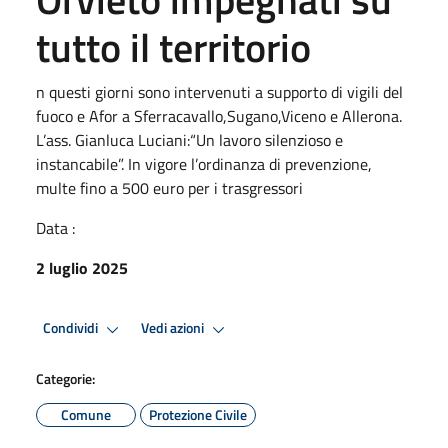
tutto il territorio
n questi giorni sono intervenuti a supporto di vigili del
fuoco e Afor a Sferracavallo,Sugano,Viceno e Allerona.
L’ass. Gianluca Luciani:“Un lavoro silenzioso e
instancabile”. In vigore l’ordinanza di prevenzione,
multe fino a 500 euro per i trasgressori
Data :
2 luglio 2025
Condividi
Vedi azioni
Categorie:
Comune
Protezione Civile