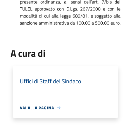
presente ordinanza, ai sensi dell’art. 7/bis del
TULEL approvato con D.Lgs. 267/2000 e con le
modalità di cui alla legge 689/81, e soggetto alla
sanzione amministrativa da 100,00 a 500,00 euro.
A cura di
Uffici di Staff del Sindaco
VAI ALLA PAGINA