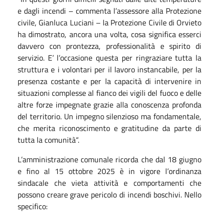
e dagli incendi – commenta l’assessore alla Protezione
civile, Gianluca Luciani – la Protezione Civile di Orvieto
ha dimostrato, ancora una volta, cosa significa esserci
davvero con prontezza, professionalità e spirito di
servizio. E’ l’occasione questa per ringraziare tutta la
struttura e i volontari per il lavoro instancabile, per la
presenza costante e per la capacità di intervenire in
situazioni complesse al fianco dei vigili del fuoco e delle
altre forze impegnate grazie alla conoscenza profonda
del territorio. Un impegno silenzioso ma fondamentale,
che merita riconoscimento e gratitudine da parte di
tutta la comunità“.
L’amministrazione comunale ricorda che dal 18 giugno
e fino al 15 ottobre 2025 è in vigore l’ordinanza
sindacale che vieta attività e comportamenti che
possono creare grave pericolo di incendi boschivi. Nello
specifico: