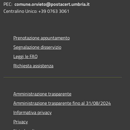
PEC:
comune.orvieto@postacert.umbria.it
Centralino Unico: +39 0763 3061
Prenotazione appuntamento
Segnalazione disservizio
Leggi le FAQ
Richiesta assistenza
Amministrazione trasparente
Amministrazione trasparente fino al 31/08/2024
Informativa privacy
Privacy