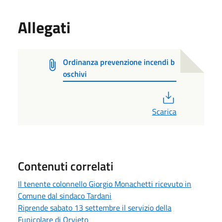
Allegati
Ordinanza prevenzione incendi b
oschivi
PDF
Scarica
Contenuti correlati
Il tenente colonnello Giorgio Monachetti ricevuto in
Comune dal sindaco Tardani
Riprende sabato 13 settembre il servizio della
Funicolare di Orvieto