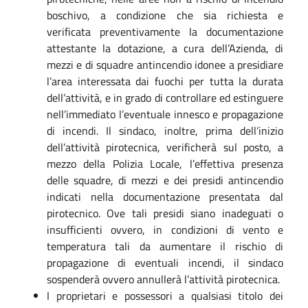
boschivo, a condizione che sia richiesta e
verificata preventivamente la documentazione
attestante la dotazione, a cura dell’Azienda, di
mezzi e di squadre antincendio idonee a presidiare
l’area interessata dai fuochi per tutta la durata
dell’attività, e in grado di controllare ed estinguere
nell’immediato l’eventuale innesco e propagazione
di incendi. Il sindaco, inoltre, prima dell’inizio
dell’attività pirotecnica, verificherà sul posto, a
mezzo della Polizia Locale, l’effettiva presenza
delle squadre, di mezzi e dei presidi antincendio
indicati nella documentazione presentata dal
pirotecnico. Ove tali presidi siano inadeguati o
insufficienti ovvero, in condizioni di vento e
temperatura tali da aumentare il rischio di
propagazione di eventuali incendi, il sindaco
sospenderà ovvero annullerà l’attività pirotecnica.
I proprietari e possessori a qualsiasi titolo dei