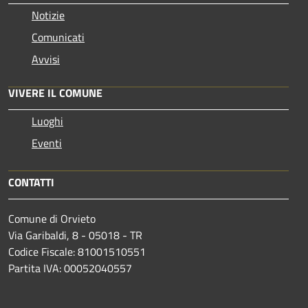
Notizie
Comunicati
Avvisi
VIVERE IL COMUNE
Luoghi
Eventi
CONTATTI
Comune di Orvieto
Via Garibaldi, 8 - 05018 - TR
Codice Fiscale: 81001510551
Partita IVA: 00052040557