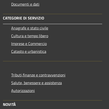
Documenti e dati
CATEGORIE DI SERVIZIO
Anagrafe e stato civile
Cultura e tempo libero
Imprese e Commercio
Catasto e urbanistica
Tributi,finanze e contravvenzioni
Salute, benessere e assistenza
Autorizzazioni
NOVITÀ