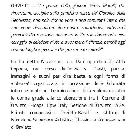
ORVIETO - "
Le parole della giovane Greta Morelli, che
rimarranno scolpite sulla panchina rossa del Giardino della
Gentilezza, non solo danno voce a una comunità intera che
non vuole dimenticare due nostre concittadine vittime di
femminicidio ma sono anche un invito alle donne ad avere
coraggio di chiedere aiuto e a rompere il silenzio perché oggi
ci sono luoghi e persone che possono ascoltarle
".
Lo ha detto l'assessore alle Pari opportunità, Alda
Coppola, nel corso dell'iniziativa "Gesti, parole,
immagini e suoni per dire basta a ogni forma di
violenza" organizzata in occasione della Giornata
internazionale per l'eliminazione della violenza contro
le donne grazie alla collaborazione tra il Comune di
Orvieto, Fidapa Bpw Italy Sezione di Orvieto, AGe,
Istituto comprensivo Orvieto-Baschi e Istituto di
Istruzione Superiore Artistica, Classica e Professionale
di Orvieto.