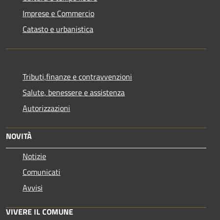
Imprese e Commercio
Catasto e urbanistica
Tributi,finanze e contravvenzioni
Salute, benessere e assistenza
Autorizzazioni
NOVITÀ
Notizie
Comunicati
Avvisi
VIVERE IL COMUNE