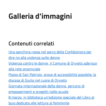
Galleria d'immagini
Contenuti correlati
Una panchina rossa nel parco della Confaloniera per
dire no alla violenza sulle donne
Violenza contro le donne, il Comune di Orvieto aderisce
alla rete provinciale
Pozzo di San Patrizio, prove di accessibilità possibile: la
discesa di Giulia nel cuore di Orvieto
Giornata internazionale della donna, percorsi di
empowerment e progetti nelle scuole
8 marzo, in biblioteca un'edizione speciale del Libro al
buio dedicata alle letture al femminile