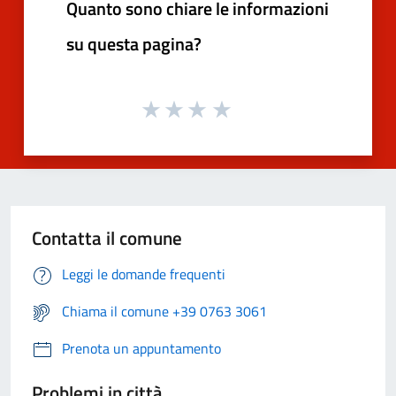
Quanto sono chiare le informazioni
su questa pagina?
Contatta il comune
Leggi le domande frequenti
Chiama il comune +39 0763 3061
Prenota un appuntamento
Problemi in città