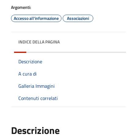
Argomenti:
Accesso all'informazione
Associazioni
INDICE DELLA PAGINA
Descrizione
A cura di
Galleria Immagini
Contenuti correlati
Descrizione