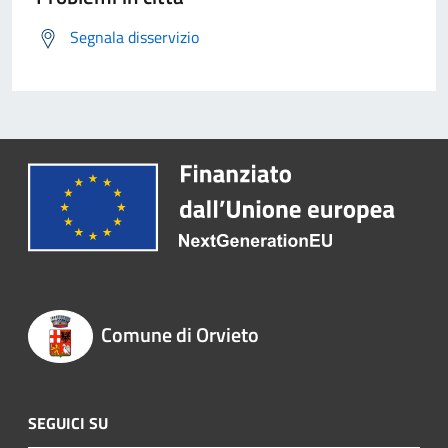
Segnala disservizio
Comune di Orvieto
SEGUICI SU