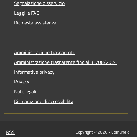
Segnalazione disservizio
Leggi le FAQ
Richiesta assistenza
Amministrazione trasparente
Amministrazione trasparente fino al 31/08/2024
Informativa privacy
Privacy
Note legali
Dichiarazione di accessibilità
RSS
Copyright © 2026 • Comune di