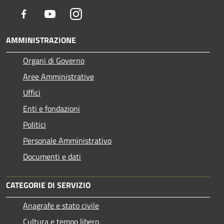
Facebook
Youtube
Instagram
AMMINISTRAZIONE
Organi di Governo
Aree Amministrative
Uffici
Enti e fondazioni
Politici
Personale Amministrativo
Documenti e dati
CATEGORIE DI SERVIZIO
Anagrafe e stato civile
Cultura e tempo libero