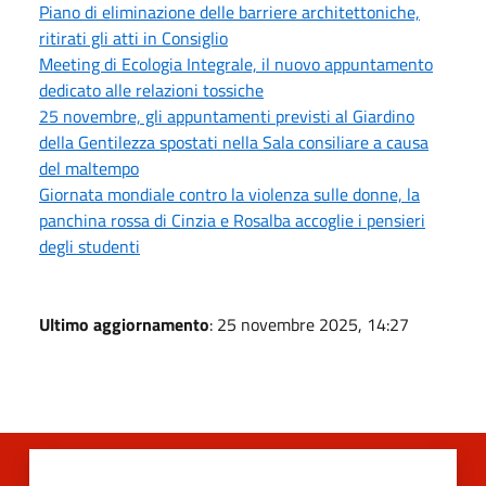
Piano di eliminazione delle barriere architettoniche,
ritirati gli atti in Consiglio
Meeting di Ecologia Integrale, il nuovo appuntamento
dedicato alle relazioni tossiche
25 novembre, gli appuntamenti previsti al Giardino
della Gentilezza spostati nella Sala consiliare a causa
del maltempo
Giornata mondiale contro la violenza sulle donne, la
panchina rossa di Cinzia e Rosalba accoglie i pensieri
degli studenti
Ultimo aggiornamento
: 25 novembre 2025, 14:27