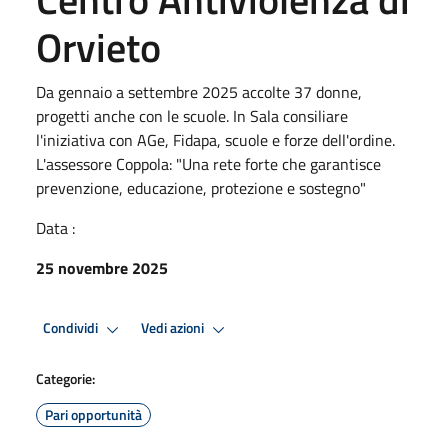
Orvieto
Da gennaio a settembre 2025 accolte 37 donne,
progetti anche con le scuole. In Sala consiliare
l'iniziativa con AGe, Fidapa, scuole e forze dell'ordine.
L'assessore Coppola: "Una rete forte che garantisce
prevenzione, educazione, protezione e sostegno"
Data :
25 novembre 2025
Condividi
Vedi azioni
Categorie:
Pari opportunità