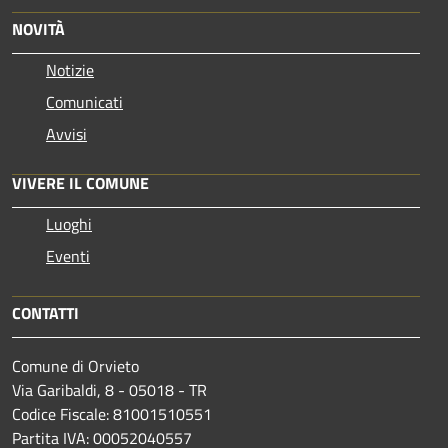
NOVITÀ
Notizie
Comunicati
Avvisi
VIVERE IL COMUNE
Luoghi
Eventi
CONTATTI
Comune di Orvieto
Via Garibaldi, 8 - 05018 - TR
Codice Fiscale: 81001510551
Partita IVA: 00052040557