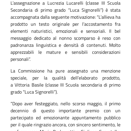
L’assegnazione a Lucrezia Lucarelli (classe III Scuola
Secondaria di primo grado “Luca Signorelli”) è stata
accompagnata dalla seguente motivazione: “L’allieva ha
prodotto un testo originale per l’accostamento fra
elementi naturistici, emozionali e sensoriali. Il bel
messaggio dedicato al nonno scomparso è reso con
padronanza linguistica e densità di contenuti. Molto
apprezzabili le mature e sensibili considerazioni
personali”.
La Commissione ha pure assegnato una menzione
speciale, per la qualità dell’elaborato prodotto,
a Vittoria Basile (classe III Scuola secondaria di primo
grado “Luca Signorelli”).
“Dopo aver festeggiato, nello scorso maggio, il primo
decennio di questo importante premio con un
partecipato ed emozionante appuntamento pubblico
per il quale ringrazio ancora, con sincero sentimento, le