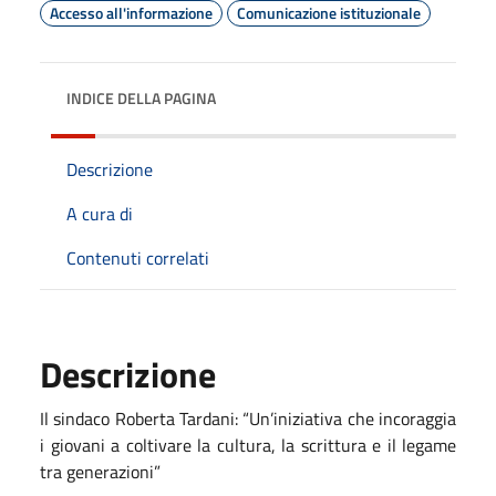
Accesso all'informazione
Comunicazione istituzionale
INDICE DELLA PAGINA
Descrizione
A cura di
Contenuti correlati
Descrizione
Il sindaco Roberta Tardani: “Un’iniziativa che incoraggia
i giovani a coltivare la cultura, la scrittura e il legame
tra generazioni”