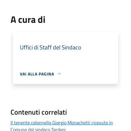
A cura di
Uffici di Staff del Sindaco
VAI ALLA PAGINA
Contenuti correlati
Il tenente colonnello Giorgio Monachetti ricevuto in
Comune dal sindaco Tardani