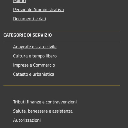
Politici
Personale Amministrativo
Documenti e dati
CATEGORIE DI SERVIZIO
Anagrafe e stato civile
Cultura e tempo libero
Imprese e Commercio
Catasto e urbanistica
Tributi,finanze e contravvenzioni
Salute, benessere e assistenza
Autorizzazioni