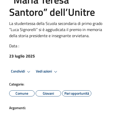
Santoro” dell’Unitre
La studentessa della Scuola secondaria di primo grado
“Luca Signorelli” si è aggiudicata il premio in memoria
della storia presidente e insegnante orvietana.
Data :
23 luglio 2025
Condividi
Vedi azioni
Categorie:
Comune
Giovani
Pari opportunità
Argomenti: