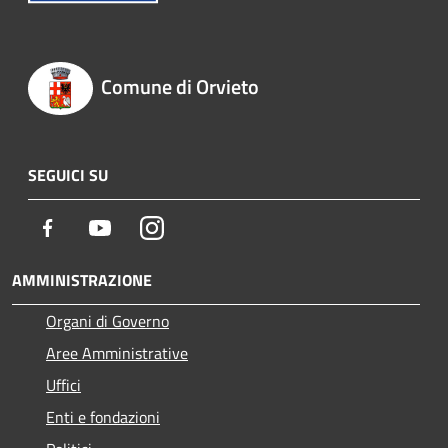
Comune di Orvieto
SEGUICI SU
Facebook
Youtube
Instagram
AMMINISTRAZIONE
Organi di Governo
Aree Amministrative
Uffici
Enti e fondazioni