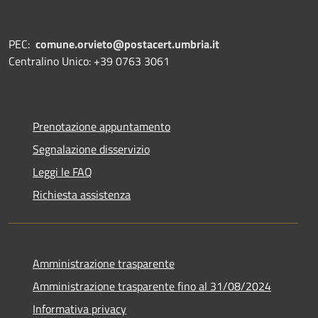
PEC:
comune.orvieto@postacert.umbria.it
Centralino Unico: +39 0763 3061
Prenotazione appuntamento
Segnalazione disservizio
Leggi le FAQ
Richiesta assistenza
Amministrazione trasparente
Amministrazione trasparente fino al 31/08/2024
Informativa privacy