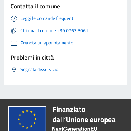
Contatta il comune
Leggi le domande frequenti
Chiama il comune +39 0763 3061
Prenota un appuntamento
Problemi in città
Segnala disservizio