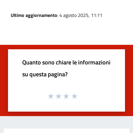
Ultimo aggiornamento
: 4 agosto 2025, 11:11
Quanto sono chiare le informazioni
su questa pagina?