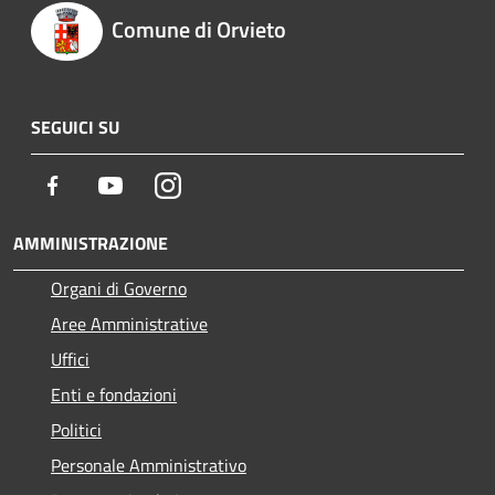
Comune di Orvieto
SEGUICI SU
Facebook
Youtube
Instagram
AMMINISTRAZIONE
Organi di Governo
Aree Amministrative
Uffici
Enti e fondazioni
Politici
Personale Amministrativo