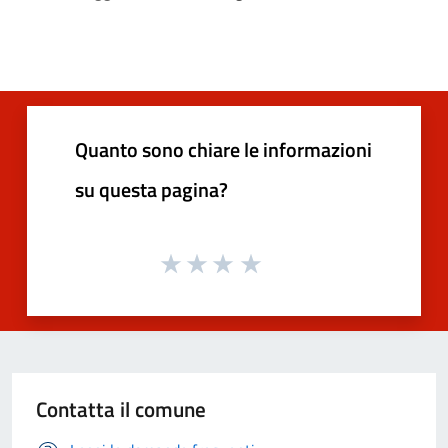
Quanto sono chiare le informazioni
su questa pagina?
Contatta il comune