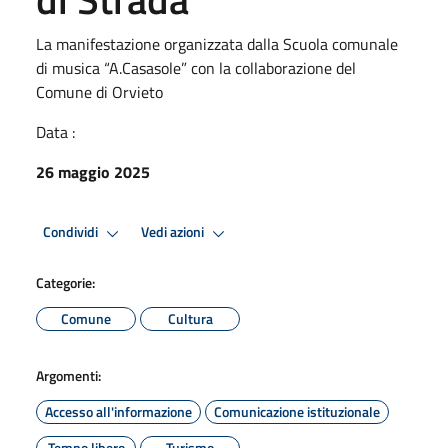
La manifestazione organizzata dalla Scuola comunale
di musica “A.Casasole” con la collaborazione del
Comune di Orvieto
Data :
26 maggio 2025
Condividi
Vedi azioni
Categorie:
Comune
Cultura
Argomenti:
Accesso all'informazione
Comunicazione istituzionale
Tempo libero
Turismo