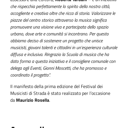
che rispecchia perfettamente lo spirito della nostra città,
accogliente e creativa oltre che ricca di storia. Valorizzare le
piazze del centro storico attraverso la musica significa
promuovere una visione viva e partecipata dello spazio
urbano, dove arte e comunità si incontrano. Per questo
abbiamo deciso di sostenere un progetto che unisce
musicisti, giovani talenti e cittadini in un’esperienza culturale
diffusa e inclusiva. Ringrazio la Scuola di musica che ha
dato forma a questa iniziativa e il consigliere comunale con
delega agli Eventi, Gionni Moscetti, che ha promosso e
coordinato il progetto”.
Il manifesto della prima edizione del Festival dei
Musicisti di Strada è stato realizzato per l’occasione
da
Maurizio Rosella
.