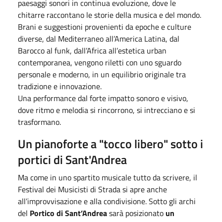
paesaggi sonori in continua evoluzione, dove le
chitarre raccontano le storie della musica e del mondo.
Brani e suggestioni provenienti da epoche e culture
diverse, dal Mediterraneo all’America Latina, dal
Barocco al funk, dall’Africa all’estetica urban
contemporanea, vengono riletti con uno sguardo
personale e moderno, in un equilibrio originale tra
tradizione e innovazione.
Una performance dal forte impatto sonoro e visivo,
dove ritmo e melodia si rincorrono, si intrecciano e si
trasformano.
Un pianoforte a "tocco libero" sotto i
portici di Sant'Andrea
Ma come in uno spartito musicale tutto da scrivere, il
Festival dei Musicisti di Strada si apre anche
all’improvvisazione e alla condivisione. Sotto gli archi
del
Portico di Sant’Andrea
sarà posizionato
un