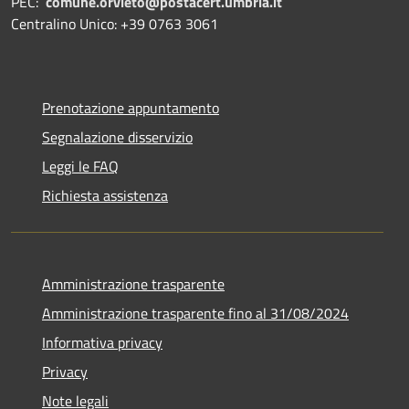
PEC:
comune.orvieto@postacert.umbria.it
Centralino Unico: +39 0763 3061
Prenotazione appuntamento
Segnalazione disservizio
Leggi le FAQ
Richiesta assistenza
Amministrazione trasparente
Amministrazione trasparente fino al 31/08/2024
Informativa privacy
Privacy
Note legali