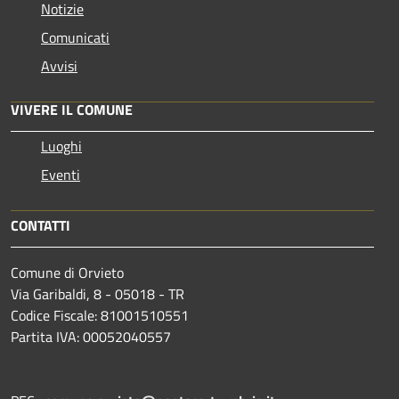
Notizie
Comunicati
Avvisi
VIVERE IL COMUNE
Luoghi
Eventi
CONTATTI
Comune di Orvieto
Via Garibaldi, 8 - 05018 - TR
Codice Fiscale: 81001510551
Partita IVA: 00052040557