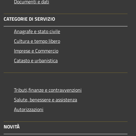
Documenti e dati
CATEGORIE DI SERVIZIO
Anagrafe e stato civile
Cultura e tempo libero
Imprese e Commercio
Catasto e urbanistica
Tributi,finanze e contravvenzioni
Salute, benessere e assistenza
Autorizzazioni
NOVITÀ