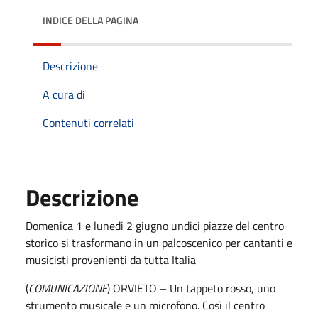
INDICE DELLA PAGINA
Descrizione
A cura di
Contenuti correlati
Descrizione
Domenica 1 e lunedi 2 giugno undici piazze del centro
storico si trasformano in un palcoscenico per cantanti e
musicisti provenienti da tutta Italia
(
COMUNICAZIONE
) ORVIETO – Un tappeto rosso, uno
strumento musicale e un microfono. Così il centro