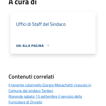
A cura di
Uffici di Staff del Sindaco
VAI ALLA PAGINA
Contenuti correlati
Il tenente colonnello Giorgio Monachetti ricevuto in
Comune dal sindaco Tardani
Riprende sabato 13 settembre il servizio della
Funicolare di Orvieto