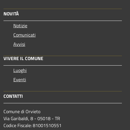
NOVITÀ
Notizie
Comunicati
Avvisi
VIVERE IL COMUNE
Luoghi
Eventi
CONTATTI
Comune di Orvieto
Via Garibaldi, 8 - 05018 - TR
Codice Fiscale: 81001510551