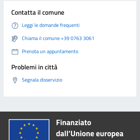
Contatta il comune
Leggi le domande frequenti
Chiama il comune +39 0763 3061
Prenota un appuntamento
Problemi in città
Segnala disservizio