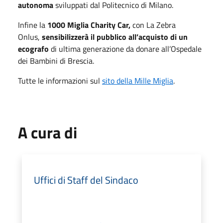
autonoma
sviluppati dal Politecnico di Milano.
Infine la
1000 Miglia Charity Car,
con La Zebra
Onlus,
sensibilizzerà il pubblico all’acquisto di un
ecografo
di ultima generazione da donare all’Ospedale
dei Bambini di Brescia.
Tutte le informazioni sul
sito della Mille Miglia
.
A cura di
Uffici di Staff del Sindaco