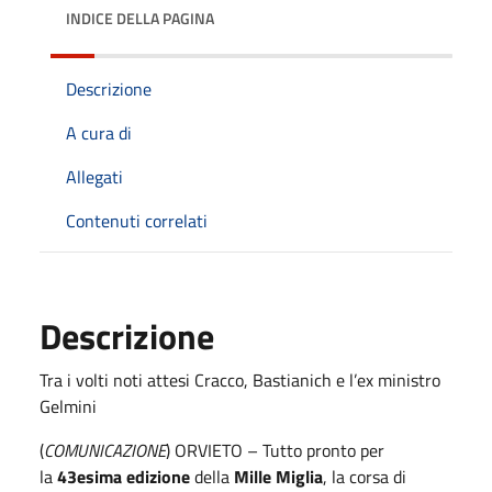
INDICE DELLA PAGINA
Descrizione
A cura di
Allegati
Contenuti correlati
Descrizione
Tra i volti noti attesi Cracco, Bastianich e l’ex ministro
Gelmini
(
COMUNICAZIONE
) ORVIETO – Tutto pronto per
la
43esima edizione
della
Mille Miglia
, la corsa di