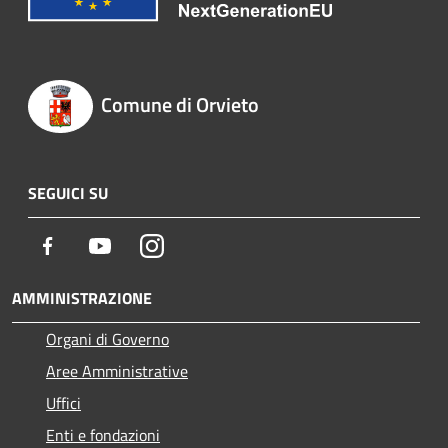
Comune di Orvieto
SEGUICI SU
Facebook
Youtube
Instagram
AMMINISTRAZIONE
Organi di Governo
Aree Amministrative
Uffici
Enti e fondazioni