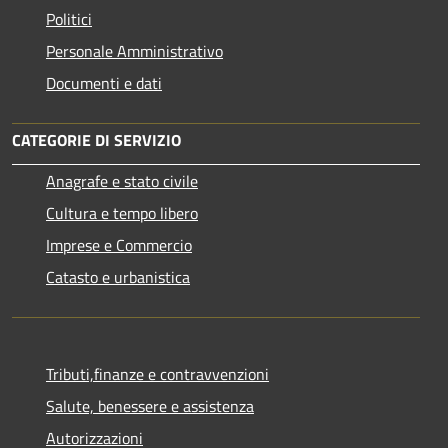
Politici
Personale Amministrativo
Documenti e dati
CATEGORIE DI SERVIZIO
Anagrafe e stato civile
Cultura e tempo libero
Imprese e Commercio
Catasto e urbanistica
Tributi,finanze e contravvenzioni
Salute, benessere e assistenza
Autorizzazioni