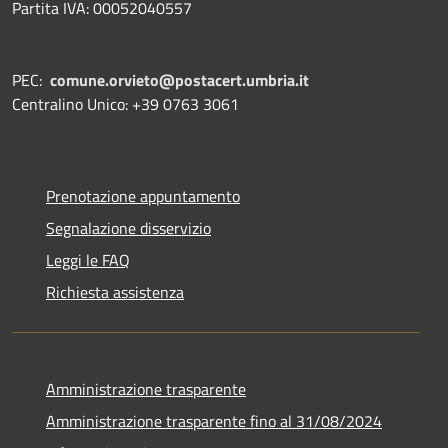
Partita IVA: 00052040557
PEC:
comune.orvieto@postacert.umbria.it
Centralino Unico: +39 0763 3061
Prenotazione appuntamento
Segnalazione disservizio
Leggi le FAQ
Richiesta assistenza
Amministrazione trasparente
Amministrazione trasparente fino al 31/08/2024