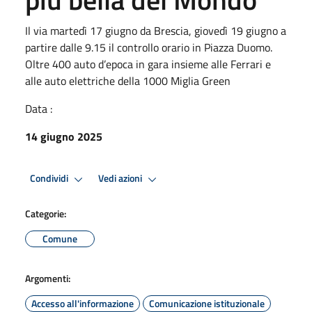
Il via martedì 17 giugno da Brescia, giovedì 19 giugno a
partire dalle 9.15 il controllo orario in Piazza Duomo.
Oltre 400 auto d’epoca in gara insieme alle Ferrari e
alle auto elettriche della 1000 Miglia Green
Data :
14 giugno 2025
Condividi
Vedi azioni
Categorie:
Comune
Argomenti:
Accesso all'informazione
Comunicazione istituzionale