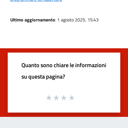
Ultimo aggiornamento
: 1 agosto 2025, 15:43
Quanto sono chiare le informazioni
su questa pagina?