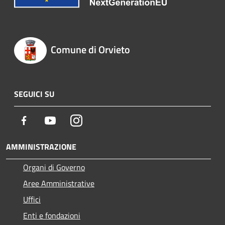
Comune di Orvieto
SEGUICI SU
Facebook
Youtube
Instagram
AMMINISTRAZIONE
Organi di Governo
Aree Amministrative
Uffici
Enti e fondazioni