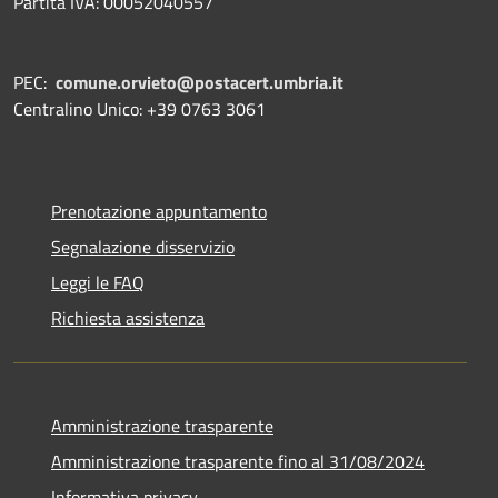
Partita IVA: 00052040557
PEC:
comune.orvieto@postacert.umbria.it
Centralino Unico: +39 0763 3061
Prenotazione appuntamento
Segnalazione disservizio
Leggi le FAQ
Richiesta assistenza
Amministrazione trasparente
Amministrazione trasparente fino al 31/08/2024
Informativa privacy