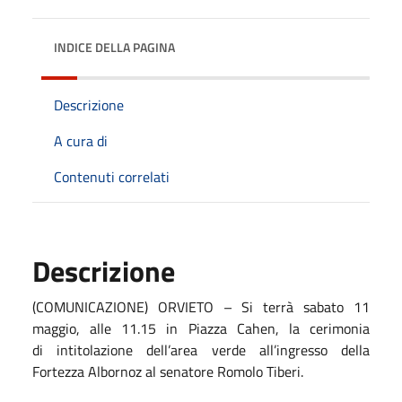
INDICE DELLA PAGINA
Descrizione
A cura di
Contenuti correlati
Descrizione
(COMUNICAZIONE) ORVIETO – Si terrà sabato 11
maggio, alle 11.15 in Piazza Cahen, la cerimonia
di intitolazione dell’area verde all’ingresso della
Fortezza Albornoz al senatore Romolo Tiberi.