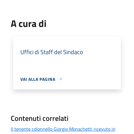
A cura di
Uffici di Staff del Sindaco
VAI ALLA PAGINA
Contenuti correlati
Il tenente colonnello Giorgio Monachetti ricevuto in