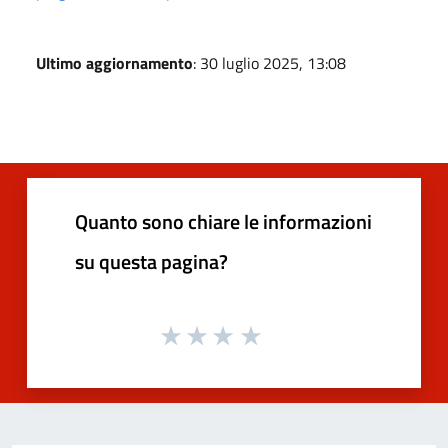
Ultimo aggiornamento
: 30 luglio 2025, 13:08
Quanto sono chiare le informazioni
su questa pagina?