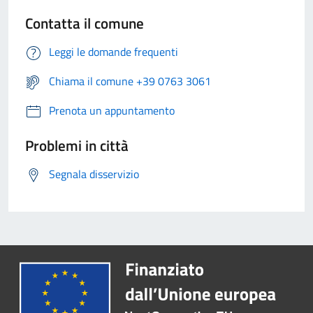
Contatta il comune
Leggi le domande frequenti
Chiama il comune +39 0763 3061
Prenota un appuntamento
Problemi in città
Segnala disservizio