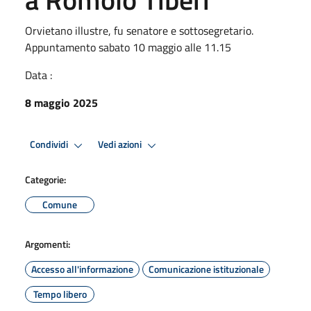
Orvietano illustre, fu senatore e sottosegretario.
Appuntamento sabato 10 maggio alle 11.15
Data :
8 maggio 2025
Condividi
Vedi azioni
Categorie:
Comune
Argomenti:
Accesso all'informazione
Comunicazione istituzionale
Tempo libero