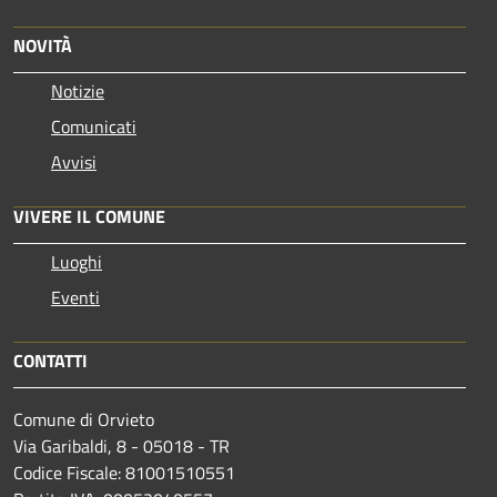
NOVITÀ
Notizie
Comunicati
Avvisi
VIVERE IL COMUNE
Luoghi
Eventi
CONTATTI
Comune di Orvieto
Via Garibaldi, 8 - 05018 - TR
Codice Fiscale: 81001510551