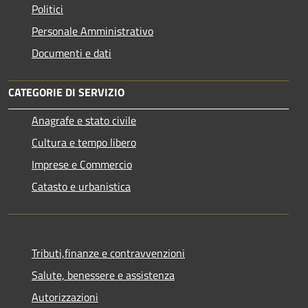
Politici
Personale Amministrativo
Documenti e dati
CATEGORIE DI SERVIZIO
Anagrafe e stato civile
Cultura e tempo libero
Imprese e Commercio
Catasto e urbanistica
Tributi,finanze e contravvenzioni
Salute, benessere e assistenza
Autorizzazioni