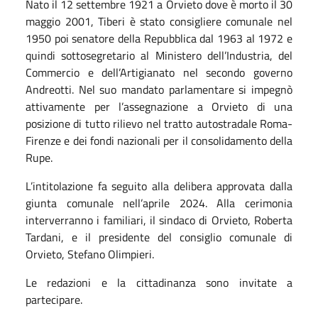
Nato il 12 settembre 1921 a Orvieto dove è morto il 30
maggio 2001, Tiberi è stato consigliere comunale nel
1950 poi senatore della Repubblica dal 1963 al 1972 e
quindi sottosegretario al Ministero dell’Industria, del
Commercio e dell’Artigianato nel secondo governo
Andreotti. Nel suo mandato parlamentare si impegnò
attivamente per l’assegnazione a Orvieto di una
posizione di tutto rilievo nel tratto autostradale Roma-
Firenze e dei fondi nazionali per il consolidamento della
Rupe.
L’intitolazione fa seguito alla delibera approvata dalla
giunta comunale nell’aprile 2024. Alla cerimonia
interverranno i familiari, il sindaco di Orvieto, Roberta
Tardani, e il presidente del consiglio comunale di
Orvieto, Stefano Olimpieri.
Le redazioni e la cittadinanza sono invitate a
partecipare.