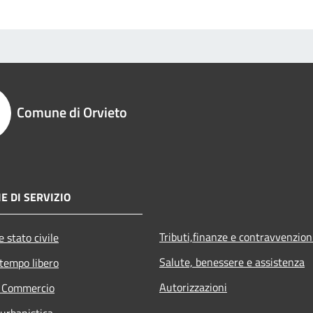
Comune di Orvieto
E DI SERVIZIO
Tributi,finanze e contravvenzion
 stato civile
Salute, benessere e assistenza
 tempo libero
Autorizzazioni
e Commercio
 urbanistica