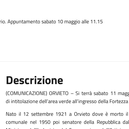
tario. Appuntamento sabato 10 maggio alle 11.15
Descrizione
(COMUNICAZIONE) ORVIETO – Si terrà sabato 11 maggio
di intitolazione dell’area verde all’ingresso della Fortez
Nato il 12 settembre 1921 a Orvieto dove è morto il 
comunale nel 1950 poi senatore della Repubblica dal