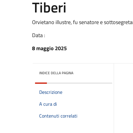
Tiberi
Orvietano illustre, fu senatore e sottosegre
Data :
8 maggio 2025
INDICE DELLA PAGINA
Descrizione
A cura di
Contenuti correlati