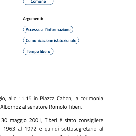
Comune
Argomenti:
Accesso all'informazione
Comunicazione istituzionale
Tempo libero
, alle 11.15 in Piazza Cahen, la cerimonia
za Albornoz al senatore Romolo Tiberi.
30 maggio 2001, Tiberi è stato consigliere
 1963 al 1972 e quindi sottosegretario al