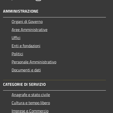
AMMINISTRAZIONE
Organi di Governo
Aree Amministrative
Uffici
Enti e fondazioni
Politici
Personale Amministrativo
Documenti e dati
CATEGORIE DI SERVIZIO
Anagrafe e stato civile
Cultura e tempo libero
Imprese e Commercio