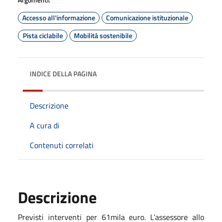
Accesso all'informazione
Comunicazione istituzionale
Pista ciclabile
Mobilità sostenibile
INDICE DELLA PAGINA
Descrizione
A cura di
Contenuti correlati
Descrizione
Previsti interventi per 61mila euro. L’assessore allo