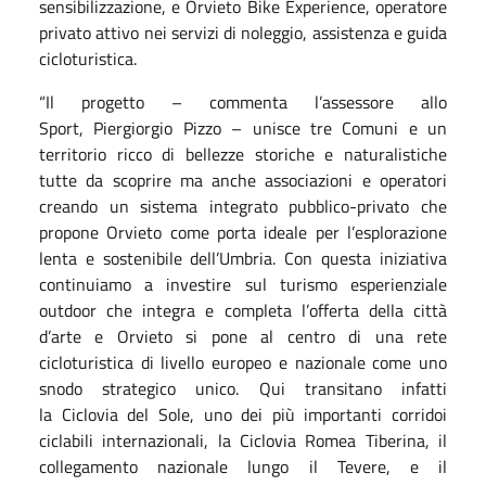
sensibilizzazione, e Orvieto Bike Experience, operatore
privato attivo nei servizi di noleggio, assistenza e guida
cicloturistica.
“Il progetto – commenta l’assessore allo
Sport, Piergiorgio Pizzo – unisce tre Comuni e un
territorio ricco di bellezze storiche e naturalistiche
tutte da scoprire ma anche associazioni e operatori
creando un sistema integrato pubblico-privato che
propone Orvieto come porta ideale per l’esplorazione
lenta e sostenibile dell’Umbria. Con questa iniziativa
continuiamo a investire sul turismo esperienziale
outdoor che integra e completa l’offerta della città
d’arte e Orvieto si pone al centro di una rete
cicloturistica di livello europeo e nazionale come uno
snodo strategico unico. Qui transitano infatti
la Ciclovia del Sole, uno dei più importanti corridoi
ciclabili internazionali, la Ciclovia Romea Tiberina, il
collegamento nazionale lungo il Tevere, e il