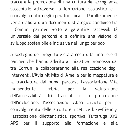
tracce e la promozione di una cultura dell’accoglienza
sostenibile attraverso la formazione scolastica e il
coinvolgimento degli operatori locali. Parallelamente,
verrà elaborato un documento strategico condiviso tra
i Comuni partner, volto a garantire l’accessibilità
universale dei percorsi e a definire una visione di
sviluppo sostenibile e inclusiva nel lungo periodo.
A sostegno del progetto è stata costituita una rete di
partner che hanno aderito all’iniziativa promossa dai
tre Comuni e collaboreranno alla realizzazione degli
interventi. L’Avis Mt Mtb di Amelia per la mappatura e
la tracciatura dei nuovi percorsi, l’associazione Vita
Indipendente Umbria per la valutazione
dell’accessibilità dei tracciati e la promozione
dell’inclusione, l’associazione Abba Orvieto per il
coinvolgimento delle strutture ricettive bike-friendly,
l’associazione dilettantistica sportiva Tartaruga XYZ
APS per il supporto alla formazione e alla