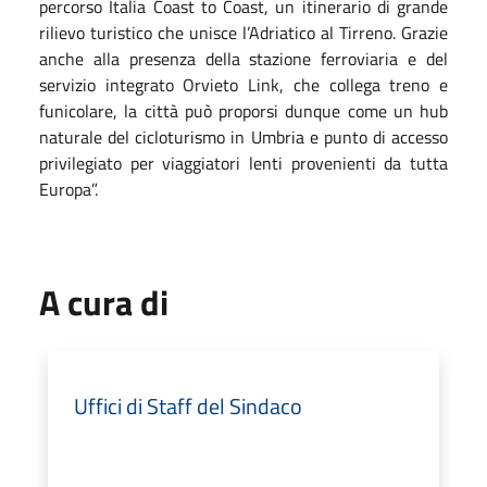
percorso Italia Coast to Coast, un itinerario di grande
rilievo turistico che unisce l’Adriatico al Tirreno. Grazie
anche alla presenza della stazione ferroviaria e del
servizio integrato Orvieto Link, che collega treno e
funicolare, la città può proporsi dunque come un hub
naturale del cicloturismo in Umbria e punto di accesso
privilegiato per viaggiatori lenti provenienti da tutta
Europa”.
A cura di
Uffici di Staff del Sindaco