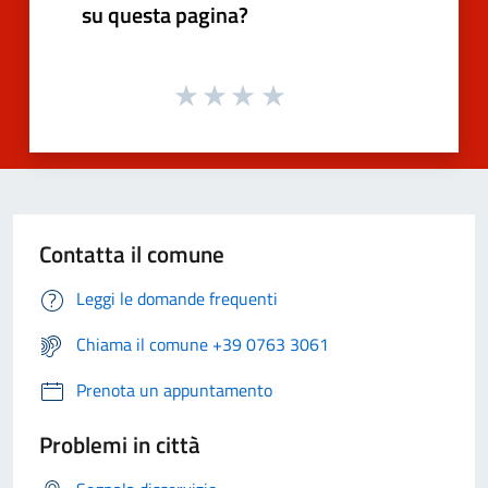
su questa pagina?
Contatta il comune
Leggi le domande frequenti
Chiama il comune +39 0763 3061
Prenota un appuntamento
Problemi in città