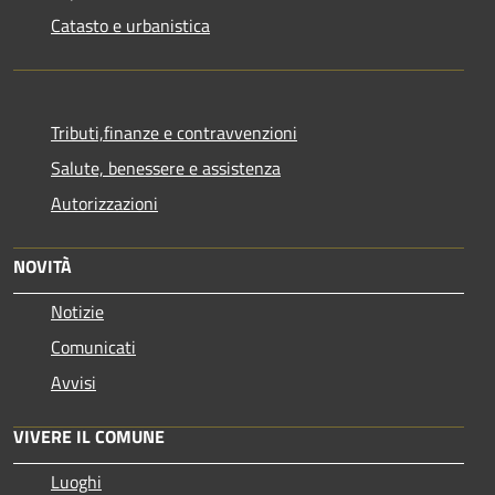
Catasto e urbanistica
Tributi,finanze e contravvenzioni
Salute, benessere e assistenza
Autorizzazioni
NOVITÀ
Notizie
Comunicati
Avvisi
VIVERE IL COMUNE
Luoghi