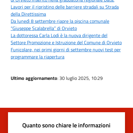
Lavori per il ripristino delle barriere stradali su Strada
della Direttissima
Da lunedì 8 settembre riapre la piscina comunale
“Giuseppe Scalabrella” di Orvieto
La dottoressa Carla Lodi è la nuova dirigente del
Settore Promozione e Istruzione del Comune di Orvieto
Funicolare, nei primi giorni di settembre nuovi test per
programmare la riapertura
Ultimo aggiornamento
: 30 luglio 2025, 10:29
Quanto sono chiare le informazioni