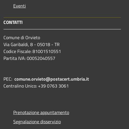
Eventi
CONTATTI
Comune di Orvieto
Via Garibaldi, 8 - 05018 - TR
Codice Fiscale: 81001510551
Partita IVA: 00052040557
PEC:
comune.orvieto@postacert.umbria.it
Centralino Unico: +39 0763 3061
Prenotazione appuntamento
Segnalazione disservizio