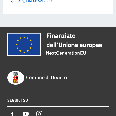
Segnala disservizio
Comune di Orvieto
SEGUICI SU
Facebook
Youtube
Instagram