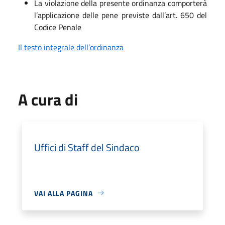
La violazione della presente ordinanza comporterà
l’applicazione delle pene previste dall’art. 650 del
Codice Penale
Il testo integrale dell’ordinanza
A cura di
Uffici di Staff del Sindaco
VAI ALLA PAGINA