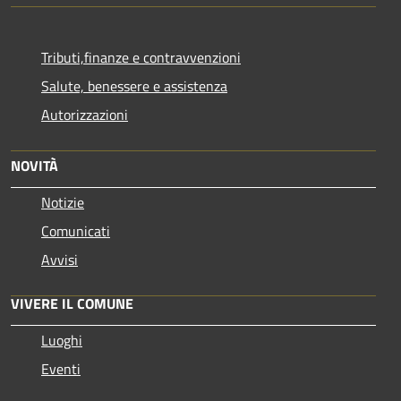
Tributi,finanze e contravvenzioni
Salute, benessere e assistenza
Autorizzazioni
NOVITÀ
Notizie
Comunicati
Avvisi
VIVERE IL COMUNE
Luoghi
Eventi