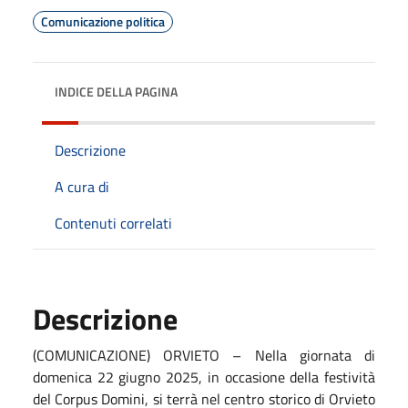
Comunicazione politica
INDICE DELLA PAGINA
Descrizione
A cura di
Contenuti correlati
Descrizione
(COMUNICAZIONE) ORVIETO – Nella giornata di
domenica 22 giugno 2025, in occasione della festività
del Corpus Domini, si terrà nel centro storico di Orvieto