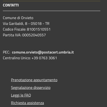
CONTATTI
Comune di Orvieto
Via Garibaldi, 8 - 05018 - TR
Codice Fiscale: 81001510551
Partita IVA: 00052040557
PEC:
comune.orvieto@postacert.umbria.it
Centralino Unico: +39 0763 3061
Prenotazione appuntamento
Segnalazione disservizio
Leggi le FAQ
Richiesta assistenza