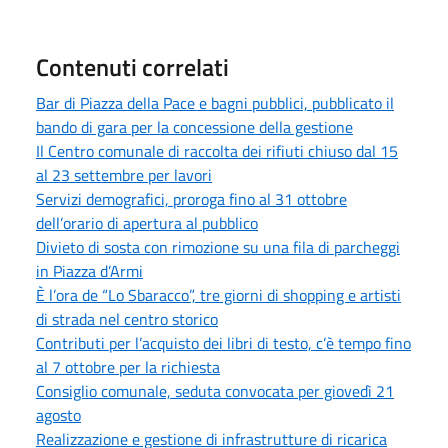
Contenuti correlati
Bar di Piazza della Pace e bagni pubblici, pubblicato il
bando di gara per la concessione della gestione
Il Centro comunale di raccolta dei rifiuti chiuso dal 15
al 23 settembre per lavori
Servizi demografici, proroga fino al 31 ottobre
dell’orario di apertura al pubblico
Divieto di sosta con rimozione su una fila di parcheggi
in Piazza d’Armi
È l’ora de “Lo Sbaracco”, tre giorni di shopping e artisti
di strada nel centro storico
Contributi per l’acquisto dei libri di testo, c’è tempo fino
al 7 ottobre per la richiesta
Consiglio comunale, seduta convocata per giovedì 21
agosto
Realizzazione e gestione di infrastrutture di ricarica