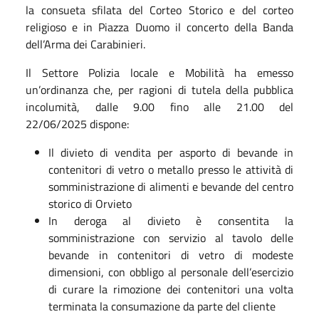
la consueta sfilata del Corteo Storico e del corteo
religioso e in Piazza Duomo il concerto della Banda
dell’Arma dei Carabinieri.
Il Settore Polizia locale e Mobilità ha emesso
un’ordinanza che, per ragioni di tutela della pubblica
incolumità, dalle 9.00 fino alle 21.00 del
22/06/2025 dispone:
Il divieto di vendita per asporto di bevande in
contenitori di vetro o metallo presso le attività di
somministrazione di alimenti e bevande del centro
storico di Orvieto
In deroga al divieto è consentita la
somministrazione con servizio al tavolo delle
bevande in contenitori di vetro di modeste
dimensioni, con obbligo al personale dell’esercizio
di curare la rimozione dei contenitori una volta
terminata la consumazione da parte del cliente