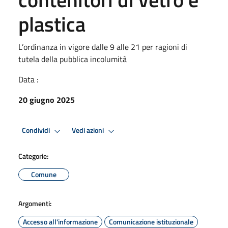
plastica
L’ordinanza in vigore dalle 9 alle 21 per ragioni di
tutela della pubblica incolumità
Data :
20 giugno 2025
Condividi
Vedi azioni
Categorie:
Comune
Argomenti:
Accesso all'informazione
Comunicazione istituzionale