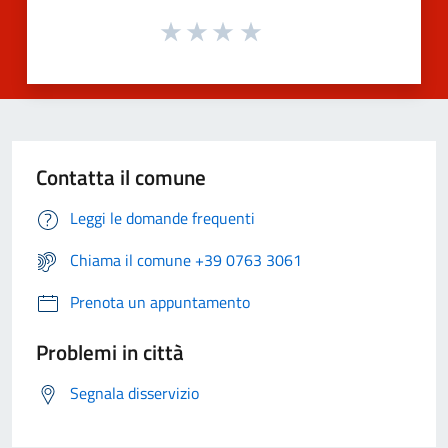
Contatta il comune
Leggi le domande frequenti
Chiama il comune +39 0763 3061
Prenota un appuntamento
Problemi in città
Segnala disservizio