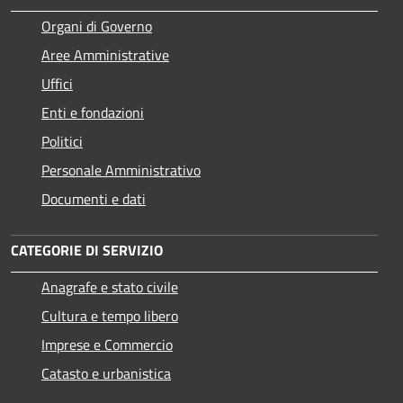
Organi di Governo
Aree Amministrative
Uffici
Enti e fondazioni
Politici
Personale Amministrativo
Documenti e dati
CATEGORIE DI SERVIZIO
Anagrafe e stato civile
Cultura e tempo libero
Imprese e Commercio
Catasto e urbanistica