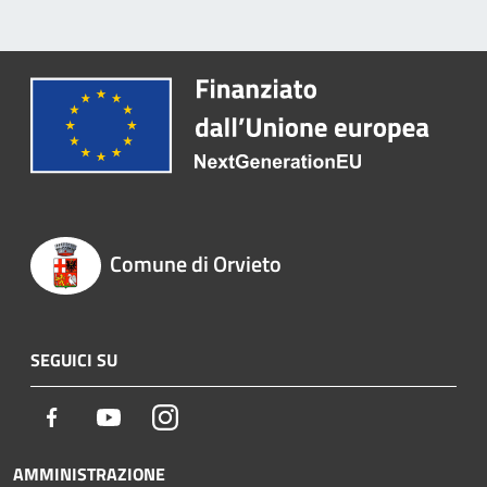
Comune di Orvieto
SEGUICI SU
Facebook
Youtube
Instagram
AMMINISTRAZIONE