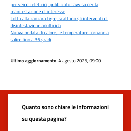
per veicoli elettrici, pubblicato l’avviso per la
manifestazione di interesse
Lotta alla zanzara tigre, scattano gli interventi di
disinfestazione adulticida
Nuova ondata di calore, le temperature tornano a
salire fino a 36 gradi
Ultimo aggiornamento
: 4 agosto 2025, 09:00
Quanto sono chiare le informazioni
su questa pagina?