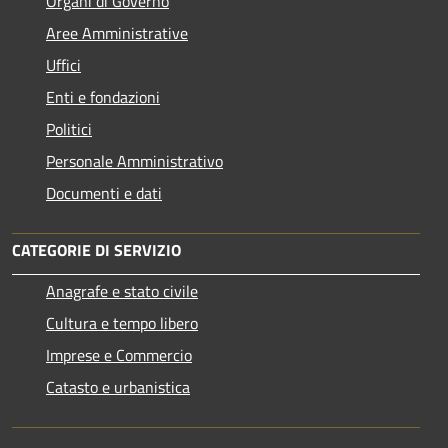
Organi di Governo
Aree Amministrative
Uffici
Enti e fondazioni
Politici
Personale Amministrativo
Documenti e dati
CATEGORIE DI SERVIZIO
Anagrafe e stato civile
Cultura e tempo libero
Imprese e Commercio
Catasto e urbanistica