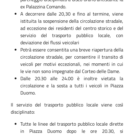
ex Palazzina Comando.
A decorrere dalle 20,30 e fino al termine, viene
istituita la sospensione della circolazione stradale,
ad eccezione dei residenti del centro storico e del
servizio del trasporto pubblico locale, con
deviazione dei flussi veicolari
Potrà essere consentita una breve riapertura della
circolazione stradale, per consentire il transito di
veicoli per motivi eccezionali, nei momenti in cui
le vie non sono impegnate dal Corteo delle Dame.
Dalle 20.30 alle 24.00 è inoltre vietata la
circolazione e la sosta a tutti i veicoli in Piazza
Duomo.
Il servizio del trasporto pubblico locale viene così
disciplinato:
Tutte le linee del trasporto pubblico locale dirette
in Piazza Duomo dopo le ore 20.30, si