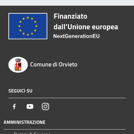
Comune di Orvieto
SEGUICI SU
Facebook
Youtube
Instagram
AMMINISTRAZIONE