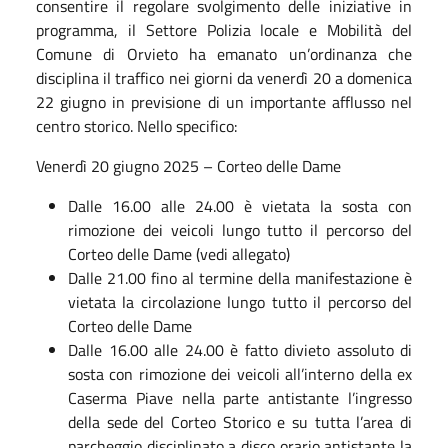
consentire il regolare svolgimento delle iniziative in
programma, il Settore Polizia locale e Mobilità del
Comune di Orvieto ha emanato un’ordinanza che
disciplina il traffico nei giorni da venerdì 20 a domenica
22 giugno in previsione di un importante afflusso nel
centro storico. Nello specifico:
Venerdì 20 giugno 2025 – Corteo delle Dame
Dalle 16.00 alle 24.00 è vietata la sosta con
rimozione dei veicoli lungo tutto il percorso del
Corteo delle Dame (vedi allegato)
Dalle 21.00 fino al termine della manifestazione è
vietata la circolazione lungo tutto il percorso del
Corteo delle Dame
Dalle 16.00 alle 24.00 è fatto divieto assoluto di
sosta con rimozione dei veicoli all’interno della ex
Caserma Piave nella parte antistante l’ingresso
della sede del Corteo Storico e su tutta l’area di
parcheggio disciplinato a disco orario antistante la