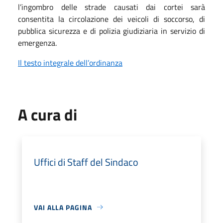
l’ingombro delle strade causati dai cortei sarà
consentita la circolazione dei veicoli di soccorso, di
pubblica sicurezza e di polizia giudiziaria in servizio di
emergenza.
Il testo integrale dell’ordinanza
A cura di
Uffici di Staff del Sindaco
VAI ALLA PAGINA