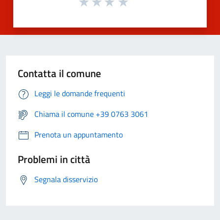
Contatta il comune
Leggi le domande frequenti
Chiama il comune +39 0763 3061
Prenota un appuntamento
Problemi in città
Segnala disservizio