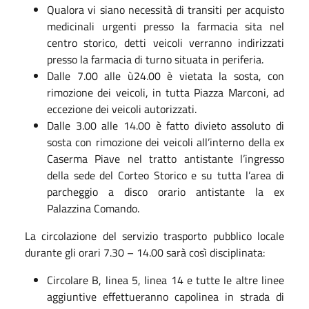
Qualora vi siano necessità di transiti per acquisto
medicinali urgenti presso la farmacia sita nel
centro storico, detti veicoli verranno indirizzati
presso la farmacia di turno situata in periferia.
Dalle 7.00 alle ù24.00 è vietata la sosta, con
rimozione dei veicoli, in tutta Piazza Marconi, ad
eccezione dei veicoli autorizzati.
Dalle 3.00 alle 14.00 è fatto divieto assoluto di
sosta con rimozione dei veicoli all’interno della ex
Caserma Piave nel tratto antistante l’ingresso
della sede del Corteo Storico e su tutta l’area di
parcheggio a disco orario antistante la ex
Palazzina Comando.
La circolazione del servizio trasporto pubblico locale
durante gli orari 7.30 – 14.00 sarà così disciplinata:
Circolare B, linea 5, linea 14 e tutte le altre linee
aggiuntive effettueranno capolinea in strada di