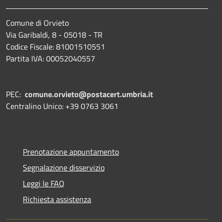
Comune di Orvieto
Via Garibaldi, 8 - 05018 - TR
Codice Fiscale: 81001510551
Partita IVA: 00052040557
PEC:
comune.orvieto@postacert.umbria.it
Centralino Unico: +39 0763 3061
Prenotazione appuntamento
Segnalazione disservizio
Leggi le FAQ
Richiesta assistenza