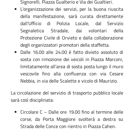
Signorelli, Piazza Gualterio e Via dei Gualtieri.
L’organizzazione dei servizi, per la buona riuscita
della manifestazione, sarà curata direttamente
dall’Ufficio di Polizia Locale, dal Servizio
Segnaletica Stradale, dai volontari della
Protezione Civile di Orvieto e dalla collaborazione
degli organizzatori promotori della staffetta.
Dalle 16.00 alle 24.00 è fatto divieto assoluto di
sosta con rimozione dei veicoli in Piazza Marconi,
limitatamente all’area di sosta posta lungo il muro
vescovile fino alla confluenza con via Cesare
Nebbia, in via delle Scalette e vicolo di Maurizio.
La circolazione del servizio di trasporto pubblico locale
sarà così disciplinata:
Circolare C – Dalle ore 19.00 fino al termine delle
corse, da Porta Maggiore svolterà a destra su
Strada delle Conce con rientro in Piazza Cahen.