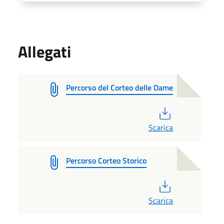
Allegati
Percorso del Corteo delle Dame
PDF
Scarica
Percorso Corteo Storico
PDF
Scarica