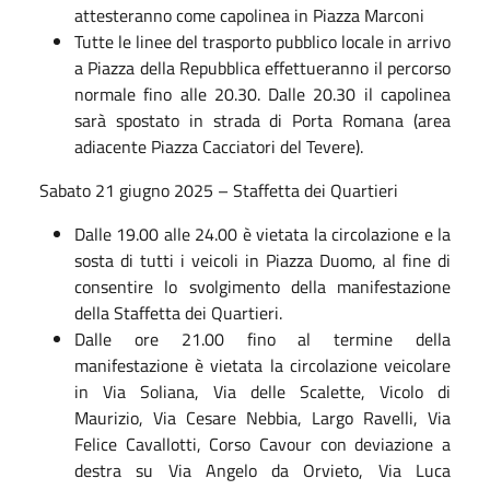
attesteranno come capolinea in Piazza Marconi
Tutte le linee del trasporto pubblico locale in arrivo
a Piazza della Repubblica effettueranno il percorso
normale fino alle 20.30. Dalle 20.30 il capolinea
sarà spostato in strada di Porta Romana (area
adiacente Piazza Cacciatori del Tevere).
Sabato 21 giugno 2025 – Staffetta dei Quartieri
Dalle 19.00 alle 24.00 è vietata la circolazione e la
sosta di tutti i veicoli in Piazza Duomo, al fine di
consentire lo svolgimento della manifestazione
della Staffetta dei Quartieri.
Dalle ore 21.00 fino al termine della
manifestazione è vietata la circolazione veicolare
in Via Soliana, Via delle Scalette, Vicolo di
Maurizio, Via Cesare Nebbia, Largo Ravelli, Via
Felice Cavallotti, Corso Cavour con deviazione a
destra su Via Angelo da Orvieto, Via Luca