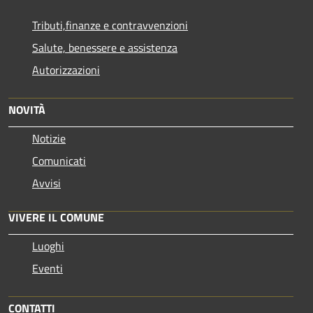
Tributi,finanze e contravvenzioni
Salute, benessere e assistenza
Autorizzazioni
NOVITÀ
Notizie
Comunicati
Avvisi
VIVERE IL COMUNE
Luoghi
Eventi
CONTATTI