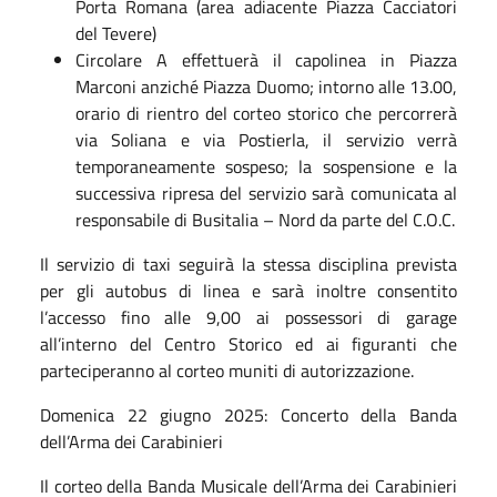
Porta Romana (area adiacente Piazza Cacciatori
del Tevere)
Circolare A effettuerà il capolinea in Piazza
Marconi anziché Piazza Duomo; intorno alle 13.00,
orario di rientro del corteo storico che percorrerà
via Soliana e via Postierla, il servizio verrà
temporaneamente sospeso; la sospensione e la
successiva ripresa del servizio sarà comunicata al
responsabile di Busitalia – Nord da parte del C.O.C.
Il servizio di taxi seguirà la stessa disciplina prevista
per gli autobus di linea e sarà inoltre consentito
l’accesso fino alle 9,00 ai possessori di garage
all’interno del Centro Storico ed ai figuranti che
parteciperanno al corteo muniti di autorizzazione.
Domenica 22 giugno 2025: Concerto della Banda
dell’Arma dei Carabinieri
Il corteo della Banda Musicale dell’Arma dei Carabinieri