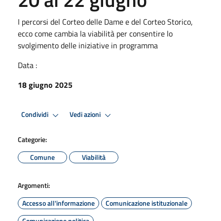
I percorsi del Corteo delle Dame e del Corteo Storico,
ecco come cambia la viabilità per consentire lo
svolgimento delle iniziative in programma
Data :
18 giugno 2025
Condividi
Vedi azioni
Categorie:
Comune
Viabilità
Argomenti:
Accesso all'informazione
Comunicazione istituzionale
Comunicazione politica