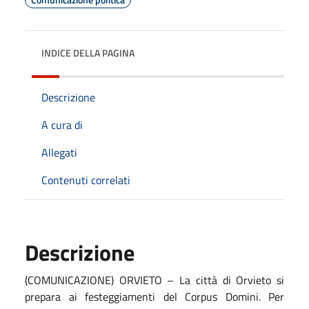
INDICE DELLA PAGINA
Descrizione
A cura di
Allegati
Contenuti correlati
Descrizione
(COMUNICAZIONE) ORVIETO – La città di Orvieto si
prepara ai festeggiamenti del Corpus Domini. Per