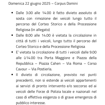
Domenica 22 giugno 2025 – Corpus Domini
Dalle 3.00 alle 14.00 è fatto divieto assoluto di
sosta con rimozione dei veicoli lungo tutto il
percorso del Corteo Storico e della Processione
Religiosa (in allegato)
Dalle 8.00 alle 14.00 è vietata la circolazione in
città di tutti i veicoli, lungo tutto il percorso del
Corteo Storico e della Processione Religiosa
E’ vietata la circolazione di tutti i veicoli dalle 9.00
alle ù14.00 tra Porta Maggiore e Piazza della
Repubblica – Piazza Cahen – Via Roma – Corso
Cavour – Via Postierla.
Il divieto di circolazione, previsto nei punti
precedenti, non si estende ai veicoli appartenenti
ai servizi di pronto intervento e/o soccorso ed ai
veicoli delle Forze di Polizia locale e nazionali nel
caso di effettiva esigenza o di grave emergenza di
pubblico interesse.