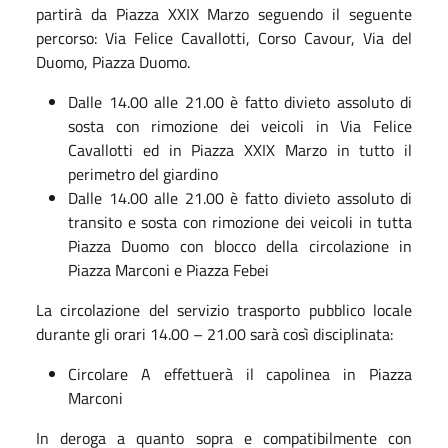
partirà da Piazza XXIX Marzo seguendo il seguente
percorso: Via Felice Cavallotti, Corso Cavour, Via del
Duomo, Piazza Duomo.
Dalle 14.00 alle 21.00 è fatto divieto assoluto di
sosta con rimozione dei veicoli in Via Felice
Cavallotti ed in Piazza XXIX Marzo in tutto il
perimetro del giardino
Dalle 14.00 alle 21.00 è fatto divieto assoluto di
transito e sosta con rimozione dei veicoli in tutta
Piazza Duomo con blocco della circolazione in
Piazza Marconi e Piazza Febei
La circolazione del servizio trasporto pubblico locale
durante gli orari 14.00 – 21.00 sarà così disciplinata:
Circolare A effettuerà il capolinea in Piazza
Marconi
In deroga a quanto sopra e compatibilmente con