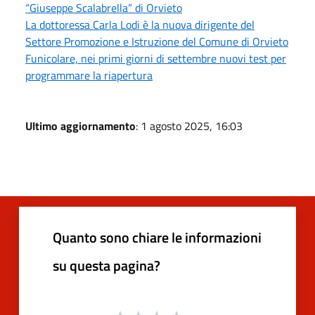
“Giuseppe Scalabrella” di Orvieto
La dottoressa Carla Lodi è la nuova dirigente del
Settore Promozione e Istruzione del Comune di Orvieto
Funicolare, nei primi giorni di settembre nuovi test per
programmare la riapertura
Ultimo aggiornamento
: 1 agosto 2025, 16:03
Quanto sono chiare le informazioni
su questa pagina?