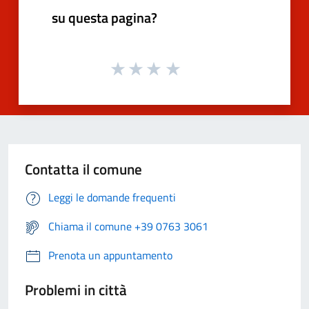
su questa pagina?
Contatta il comune
Leggi le domande frequenti
Chiama il comune +39 0763 3061
Prenota un appuntamento
Problemi in città