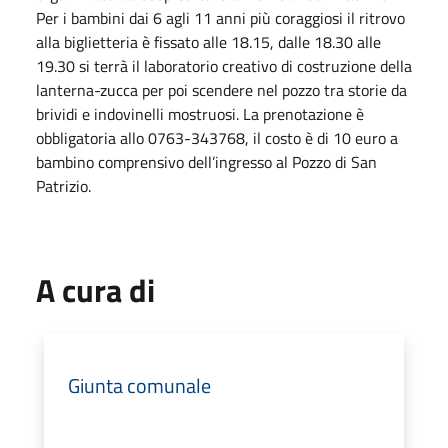
Per i bambini dai 6 agli 11 anni più coraggiosi il ritrovo
alla biglietteria è fissato alle 18.15, dalle 18.30 alle
19.30 si terrà il laboratorio creativo di costruzione della
lanterna-zucca per poi scendere nel pozzo tra storie da
brividi e indovinelli mostruosi. La prenotazione è
obbligatoria allo 0763-343768, il costo è di 10 euro a
bambino comprensivo dell’ingresso al Pozzo di San
Patrizio.
A cura di
Giunta comunale