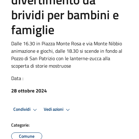
brividi per bambini e
famiglie
Dalle 16.30 in Piazza Monte Rosa e via Monte Nibbio
animazione e giochi, dalle 18.30 si scende in fondo al
Pozzo di San Patrizio con le lanterne-zucca alla
scoperta di storie mostruose
Data :
28 ottobre 2024
Condividi
Vedi azioni
Categorie:
Comune