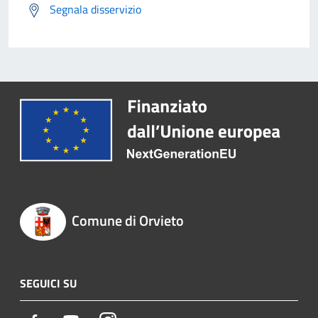
Segnala disservizio
Comune di Orvieto
SEGUICI SU