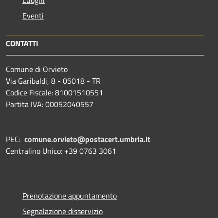
Eventi
CONTATTI
Comune di Orvieto
Via Garibaldi, 8 - 05018 - TR
Codice Fiscale: 81001510551
Partita IVA: 00052040557
PEC:
comune.orvieto@postacert.umbria.it
Centralino Unico: +39 0763 3061
Prenotazione appuntamento
Segnalazione disservizio