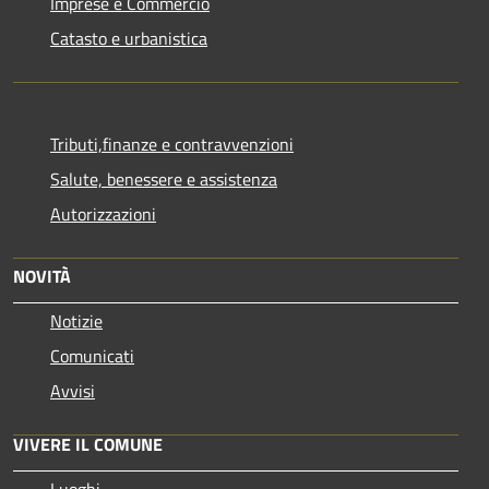
Imprese e Commercio
Catasto e urbanistica
Tributi,finanze e contravvenzioni
Salute, benessere e assistenza
Autorizzazioni
NOVITÀ
Notizie
Comunicati
Avvisi
VIVERE IL COMUNE
Luoghi