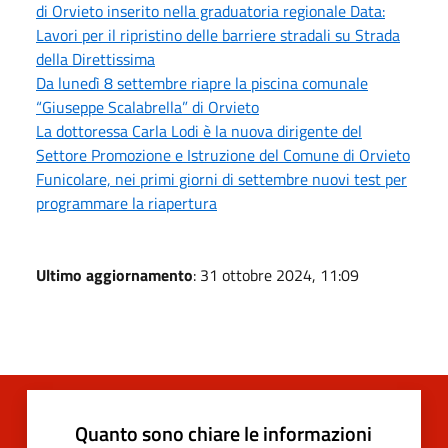
di Orvieto inserito nella graduatoria regionale Data:
Lavori per il ripristino delle barriere stradali su Strada
della Direttissima
Da lunedì 8 settembre riapre la piscina comunale
“Giuseppe Scalabrella” di Orvieto
La dottoressa Carla Lodi è la nuova dirigente del
Settore Promozione e Istruzione del Comune di Orvieto
Funicolare, nei primi giorni di settembre nuovi test per
programmare la riapertura
Ultimo aggiornamento
: 31 ottobre 2024, 11:09
Quanto sono chiare le informazioni