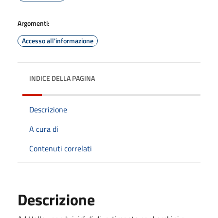
Argomenti:
Accesso all'informazione
INDICE DELLA PAGINA
Descrizione
A cura di
Contenuti correlati
Descrizione