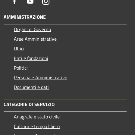
Facebook
Youtube
Instagram
AMMINISTRAZIONE
Organi di Governo
Aree Amministrative
Uffici
Enti e fondazioni
Politici
Personale Amministrativo
Documenti e dati
CATEGORIE DI SERVIZIO
Anagrafe e stato civile
Cultura e tempo libero