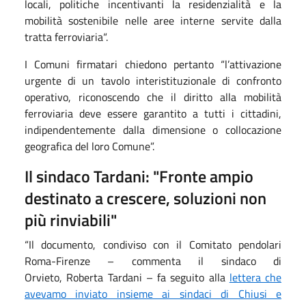
locali, politiche incentivanti la residenzialità e la
mobilità sostenibile nelle aree interne servite dalla
tratta ferroviaria“.
I Comuni firmatari chiedono pertanto “l’attivazione
urgente di un tavolo interistituzionale di confronto
operativo, riconoscendo che il diritto alla mobilità
ferroviaria deve essere garantito a tutti i cittadini,
indipendentemente dalla dimensione o collocazione
geografica del loro Comune”.
Il sindaco Tardani: "Fronte ampio
destinato a crescere, soluzioni non
più rinviabili"
“Il documento, condiviso con il Comitato pendolari
Roma-Firenze – commenta il sindaco di
Orvieto, Roberta Tardani – fa seguito alla
lettera che
avevamo inviato insieme ai sindaci di Chiusi e