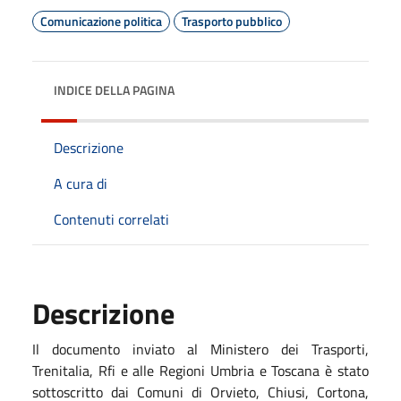
Comunicazione politica
Trasporto pubblico
INDICE DELLA PAGINA
Descrizione
A cura di
Contenuti correlati
Descrizione
Il documento inviato al Ministero dei Trasporti,
Trenitalia, Rfi e alle Regioni Umbria e Toscana è stato
sottoscritto dai Comuni di Orvieto, Chiusi, Cortona,