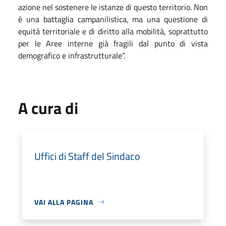
azione nel sostenere le istanze di questo territorio. Non
è una battaglia campanilistica, ma una questione di
equità territoriale e di diritto alla mobilità, soprattutto
per le Aree interne già fragili dal punto di vista
demografico e infrastrutturale”.
A cura di
Uffici di Staff del Sindaco
VAI ALLA PAGINA