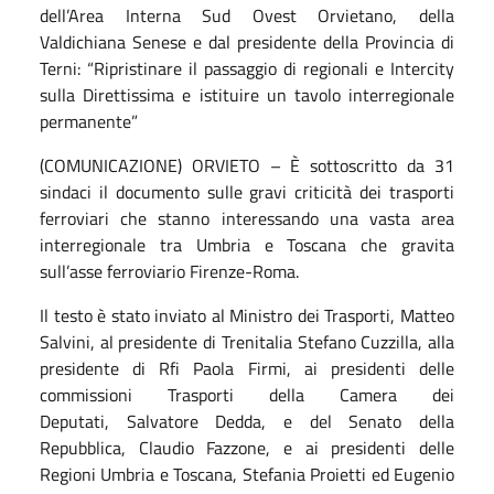
dell’Area Interna Sud Ovest Orvietano, della
Valdichiana Senese e dal presidente della Provincia di
Terni: “Ripristinare il passaggio di regionali e Intercity
sulla Direttissima e istituire un tavolo interregionale
permanente”
(COMUNICAZIONE) ORVIETO – È sottoscritto da 31
sindaci il documento sulle gravi criticità dei trasporti
ferroviari che stanno interessando una vasta area
interregionale tra Umbria e Toscana che gravita
sull’asse ferroviario Firenze-Roma.
Il testo è stato inviato al Ministro dei Trasporti, Matteo
Salvini, al presidente di Trenitalia Stefano Cuzzilla, alla
presidente di Rfi Paola Firmi, ai presidenti delle
commissioni Trasporti della Camera dei
Deputati, Salvatore Dedda, e del Senato della
Repubblica, Claudio Fazzone, e ai presidenti delle
Regioni Umbria e Toscana, Stefania Proietti ed Eugenio