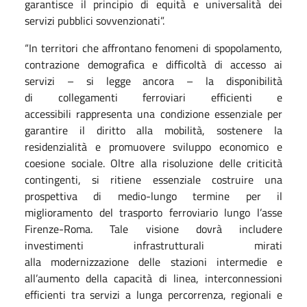
garantisce il principio di equità e universalità dei
servizi pubblici sovvenzionati”.
“In territori che affrontano fenomeni di spopolamento,
contrazione demografica e difficoltà di accesso ai
servizi – si legge ancora – la disponibilità
di collegamenti ferroviari efficienti e
accessibili rappresenta una condizione essenziale per
garantire il diritto alla mobilità, sostenere la
residenzialità e promuovere sviluppo economico e
coesione sociale. Oltre alla risoluzione delle criticità
contingenti, si ritiene essenziale costruire una
prospettiva di medio-lungo termine per il
miglioramento del trasporto ferroviario lungo l’asse
Firenze-Roma. Tale visione dovrà includere
investimenti infrastrutturali mirati
alla modernizzazione delle stazioni intermedie e
all’aumento della capacità di linea, interconnessioni
efficienti tra servizi a lunga percorrenza, regionali e