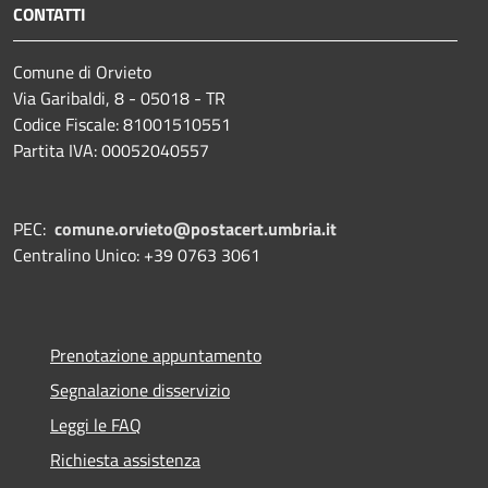
CONTATTI
Comune di Orvieto
Via Garibaldi, 8 - 05018 - TR
Codice Fiscale: 81001510551
Partita IVA: 00052040557
PEC:
comune.orvieto@postacert.umbria.it
Centralino Unico: +39 0763 3061
Prenotazione appuntamento
Segnalazione disservizio
Leggi le FAQ
Richiesta assistenza