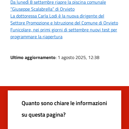
Da lunedì 8 settembre riapre la piscina comunale
“Giuseppe Scalabrella” di Orvieto
La dottoressa Carla Lodi è la nuova dirigente del
Settore Promozione e Istruzione del Comune di Orvieto
Funicolare, nei primi giorni di settembre nuovi test per
programmare la riapertura
Ultimo aggiornamento
: 1 agosto 2025, 12:38
Quanto sono chiare le informazioni
su questa pagina?