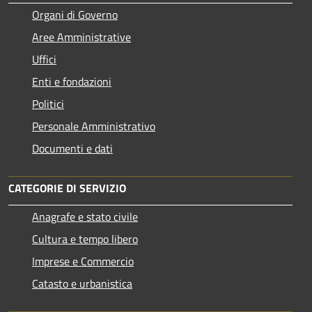
Organi di Governo
Aree Amministrative
Uffici
Enti e fondazioni
Politici
Personale Amministrativo
Documenti e dati
CATEGORIE DI SERVIZIO
Anagrafe e stato civile
Cultura e tempo libero
Imprese e Commercio
Catasto e urbanistica