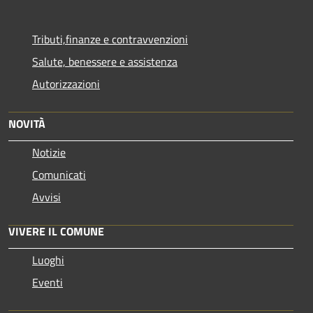
Tributi,finanze e contravvenzioni
Salute, benessere e assistenza
Autorizzazioni
NOVITÀ
Notizie
Comunicati
Avvisi
VIVERE IL COMUNE
Luoghi
Eventi