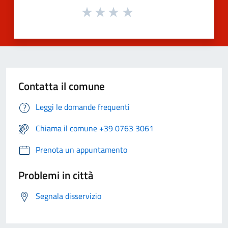
Contatta il comune
Leggi le domande frequenti
Chiama il comune +39 0763 3061
Prenota un appuntamento
Problemi in città
Segnala disservizio