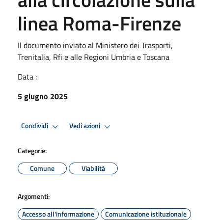
linea Roma-Firenze
Il documento inviato al Ministero dei Trasporti,
Trenitalia, Rfi e alle Regioni Umbria e Toscana
Data :
5 giugno 2025
Condividi
Vedi azioni
Categorie:
Comune
Viabilità
Argomenti:
Accesso all'informazione
Comunicazione istituzionale