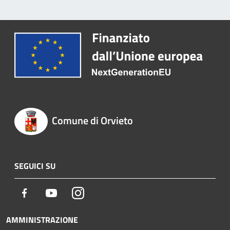
Comune di Orvieto
SEGUICI SU
Facebook
Youtube
Instagram
AMMINISTRAZIONE