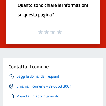
Quanto sono chiare le informazioni
su questa pagina?
Contatta il comune
Leggi le domande frequenti
Chiama il comune +39 0763 3061
Prenota un appuntamento