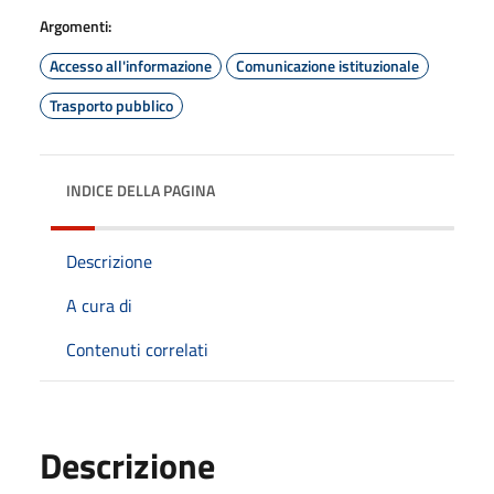
Argomenti:
Accesso all'informazione
Comunicazione istituzionale
Trasporto pubblico
INDICE DELLA PAGINA
Descrizione
A cura di
Contenuti correlati
Descrizione