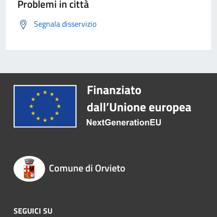
Problemi in città
Segnala disservizio
Comune di Orvieto
SEGUICI SU