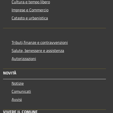
Cultura e tempo libero
Imprese e Commercio
Catasto e urbanistica
Tributi,finanze e contravvenzioni
Salute, benessere e assistenza
Autorizzazioni
NOVITÀ
Notizie
Comunicati
Avvisi
VIVERE IL COMUNE