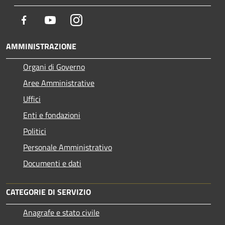
Facebook
Youtube
Instagram
AMMINISTRAZIONE
Organi di Governo
Aree Amministrative
Uffici
Enti e fondazioni
Politici
Personale Amministrativo
Documenti e dati
CATEGORIE DI SERVIZIO
Anagrafe e stato civile