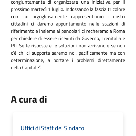
congiuntamente di organizzare una iniziativa per il
prossimo martedì 1 luglio. Indossando la fascia tricolore
con cui orgogliosamente rappresentiamo i nostri
cittadini ci daremo appuntamento nelle stazioni di
riferimento e insieme ai pendolari ci recheremo a Roma
per chiedere di essere ricevuti da Governo, Trenitalia e
Rfi. Se le risposte e le soluzioni non arrivano e se non
c’è chi ci supporta saremo noi, pacificamente ma con
determinazione, a portare i problemi direttamente
nella Capitale”.
A cura di
Uffici di Staff del Sindaco