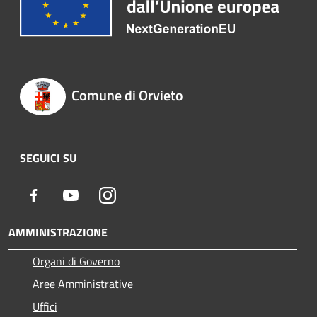
Comune di Orvieto
SEGUICI SU
Facebook
Youtube
Instagram
AMMINISTRAZIONE
Organi di Governo
Aree Amministrative
Uffici