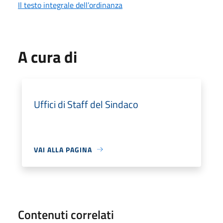
Il testo integrale dell’ordinanza
A cura di
Uffici di Staff del Sindaco
VAI ALLA PAGINA
Contenuti correlati