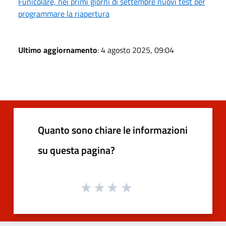
Funicolare, nei primi giorni di settembre nuovi test per
programmare la riapertura
Ultimo aggiornamento
: 4 agosto 2025, 09:04
Quanto sono chiare le informazioni
su questa pagina?