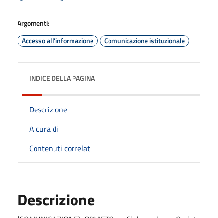
Argomenti:
Accesso all'informazione
Comunicazione istituzionale
INDICE DELLA PAGINA
Descrizione
A cura di
Contenuti correlati
Descrizione