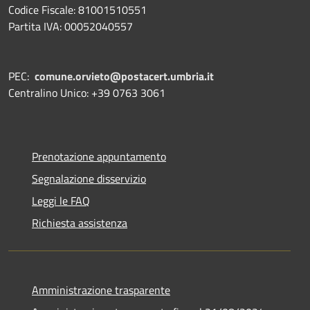
Codice Fiscale: 81001510551
Partita IVA: 00052040557
PEC:
comune.orvieto@postacert.umbria.it
Centralino Unico: +39 0763 3061
Prenotazione appuntamento
Segnalazione disservizio
Leggi le FAQ
Richiesta assistenza
Amministrazione trasparente