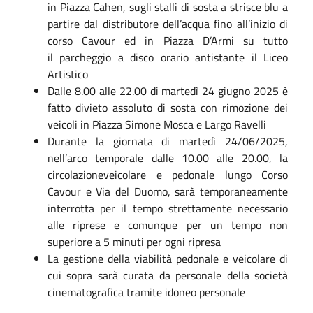
in Piazza Cahen, sugli stalli di sosta a strisce blu a
partire dal distributore dell’acqua fino all’inizio di
corso Cavour ed in Piazza D’Armi su tutto
il parcheggio a disco orario antistante il Liceo
Artistico
Dalle 8.00 alle 22.00 di martedì 24 giugno 2025 è
fatto divieto assoluto di sosta con rimozione dei
veicoli in Piazza Simone Mosca e Largo Ravelli
Durante la giornata di martedì 24/06/2025,
nell’arco temporale dalle 10.00 alle 20.00, la
circolazioneveicolare e pedonale lungo Corso
Cavour e Via del Duomo, sarà temporaneamente
interrotta per il tempo strettamente necessario
alle riprese e comunque per un tempo non
superiore a 5 minuti per ogni ripresa
La gestione della viabilità pedonale e veicolare di
cui sopra sarà curata da personale della società
cinematografica tramite idoneo personale