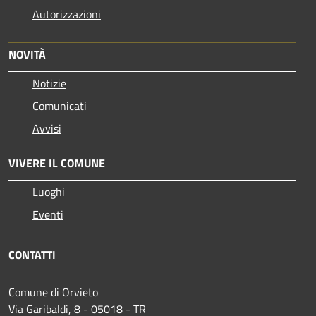
Autorizzazioni
NOVITÀ
Notizie
Comunicati
Avvisi
VIVERE IL COMUNE
Luoghi
Eventi
CONTATTI
Comune di Orvieto
Via Garibaldi, 8 - 05018 - TR