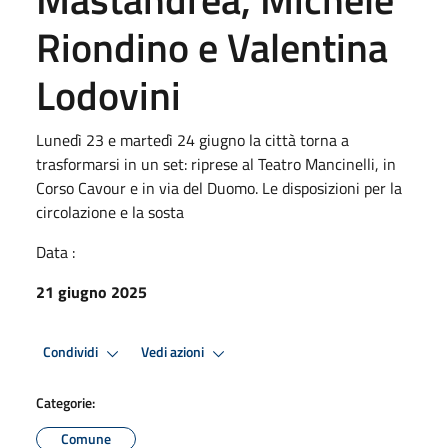
Riondino e Valentina
Lodovini
Lunedì 23 e martedì 24 giugno la città torna a
trasformarsi in un set: riprese al Teatro Mancinelli, in
Corso Cavour e in via del Duomo. Le disposizioni per la
circolazione e la sosta
Data :
21 giugno 2025
Condividi
Vedi azioni
Categorie:
Comune