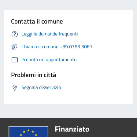
Contatta il comune
Leggi le domande frequenti
Chiama il comune +39 0763 3061
Prenota un appuntamento
Problemi in città
Segnala disservizio