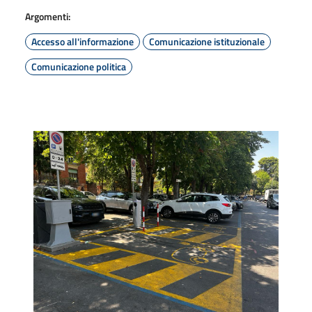
Argomenti:
Accesso all'informazione
Comunicazione istituzionale
Comunicazione politica