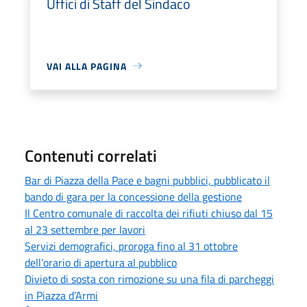
Uffici di Staff del Sindaco
VAI ALLA PAGINA
Contenuti correlati
Bar di Piazza della Pace e bagni pubblici, pubblicato il
bando di gara per la concessione della gestione
Il Centro comunale di raccolta dei rifiuti chiuso dal 15
al 23 settembre per lavori
Servizi demografici, proroga fino al 31 ottobre
dell’orario di apertura al pubblico
Divieto di sosta con rimozione su una fila di parcheggi
in Piazza d’Armi