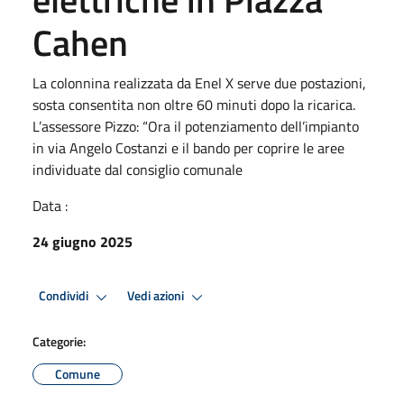
Cahen
La colonnina realizzata da Enel X serve due postazioni,
sosta consentita non oltre 60 minuti dopo la ricarica.
L’assessore Pizzo: “Ora il potenziamento dell’impianto
in via Angelo Costanzi e il bando per coprire le aree
individuate dal consiglio comunale
Data :
24 giugno 2025
Condividi
Vedi azioni
Categorie:
Comune