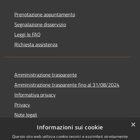
Prenotazione appuntamento
Segnalazione disservizio
Leggi le FAQ
Richiesta assistenza
Amministrazione trasparente
Amministrazione trasparente fino al 31/08/2024
Informativa privacy
Privacy
Note legali
×
Dichiarazione di accessibilità
Informazioni sui cookie
Questo sito web utilizza cookie tecnici e assimilati strettamente