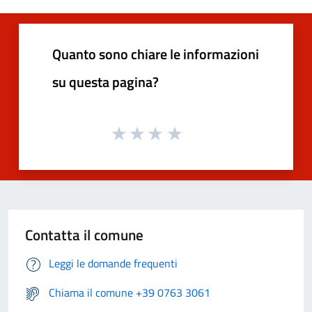
Quanto sono chiare le informazioni
su questa pagina?
Contatta il comune
Leggi le domande frequenti
Chiama il comune +39 0763 3061