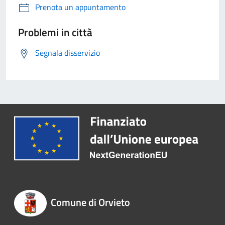
Prenota un appuntamento
Problemi in città
Segnala disservizio
Comune di Orvieto