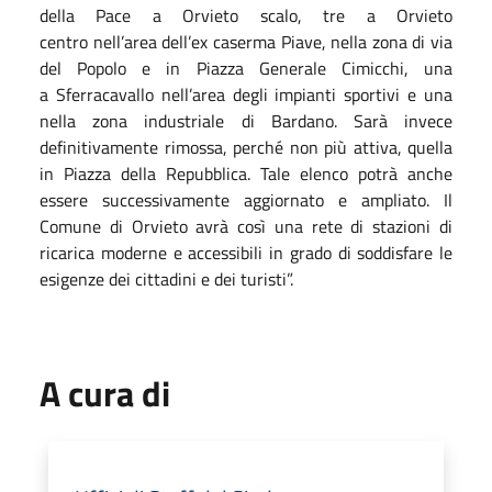
della Pace a Orvieto scalo, tre a Orvieto
centro nell’area dell’ex caserma Piave, nella zona di via
del Popolo e in Piazza Generale Cimicchi, una
a Sferracavallo nell’area degli impianti sportivi e una
nella zona industriale di Bardano. Sarà invece
definitivamente rimossa, perché non più attiva, quella
in Piazza della Repubblica. Tale elenco potrà anche
essere successivamente aggiornato e ampliato. Il
Comune di Orvieto avrà così una rete di stazioni di
ricarica moderne e accessibili in grado di soddisfare le
esigenze dei cittadini e dei turisti”.
A cura di