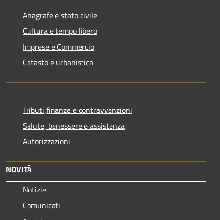
Anagrafe e stato civile
Cultura e tempo libero
Imprese e Commercio
Catasto e urbanistica
Tributi,finanze e contravvenzioni
Salute, benessere e assistenza
Autorizzazioni
NOVITÀ
Notizie
Comunicati