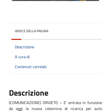
INDICE DELLA PAGINA
Descrizione
A cura di
Contenuti correlati
Descrizione
(COMUNICAZIONE) ORVIETO – E’ entrata in funzione
da oggi la nuova colonnina di ricarica per auto