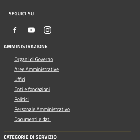
SEGUICI SU
Facebook
Youtube
Instagram
AMMINISTRAZIONE
Organi di Governo
Aree Amministrative
Uffici
Enti e fondazioni
Politici
Personale Amministrativo
Documenti e dati
CATEGORIE DI SERVIZIO