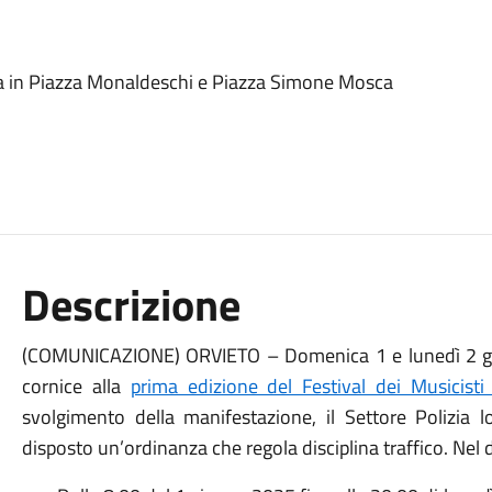
ta in Piazza Monaldeschi e Piazza Simone Mosca
Descrizione
(COMUNICAZIONE) ORVIETO – Domenica 1 e lunedì 2 giug
cornice alla
prima edizione del Festival dei Musicisti
svolgimento della manifestazione, il Settore Polizia
disposto un’ordinanza che regola disciplina traffico. Nel d