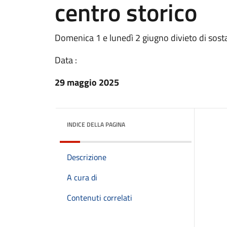
centro storico
Domenica 1 e lunedì 2 giugno divieto di sos
Data :
29 maggio 2025
INDICE DELLA PAGINA
Descrizione
A cura di
Contenuti correlati