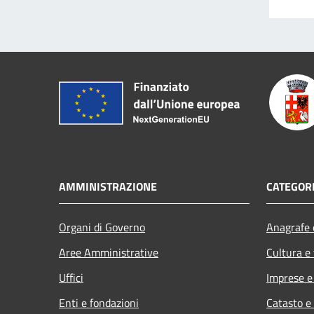
AMMINISTRAZIONE
CATEGORI
Organi di Governo
Anagrafe e
Aree Amministrative
Cultura e
Uffici
Imprese 
Enti e fondazioni
Catasto e