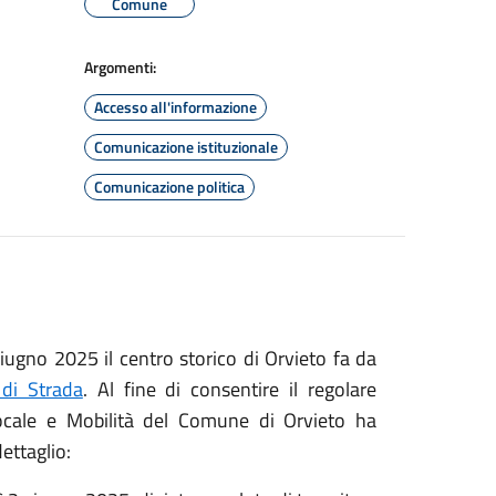
Comune
Argomenti:
Accesso all'informazione
Comunicazione istituzionale
Comunicazione politica
no 2025 il centro storico di Orvieto fa da
 di Strada
. Al fine di consentire il regolare
 locale e Mobilità del Comune di Orvieto ha
ettaglio: