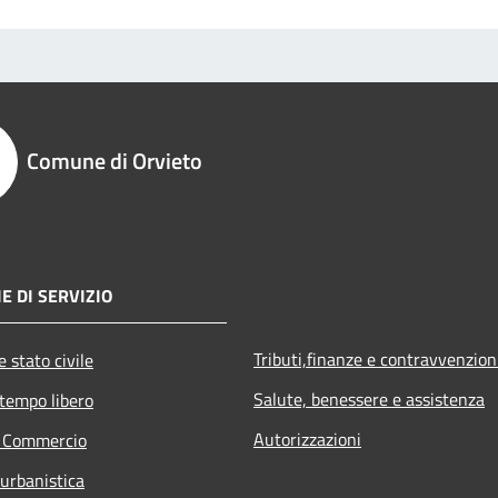
Comune di Orvieto
E DI SERVIZIO
Tributi,finanze e contravvenzion
 stato civile
Salute, benessere e assistenza
 tempo libero
Autorizzazioni
e Commercio
 urbanistica