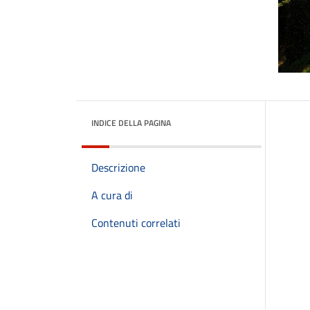
INDICE DELLA PAGINA
Descrizione
A cura di
Contenuti correlati