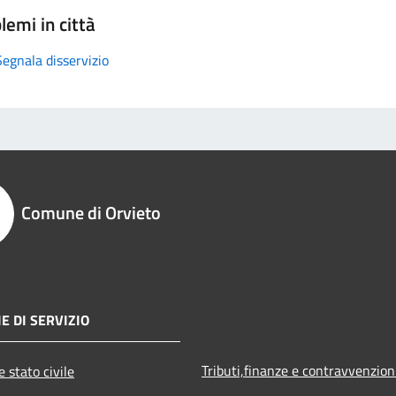
lemi in città
Segnala disservizio
Comune di Orvieto
E DI SERVIZIO
Tributi,finanze e contravvenzion
 stato civile