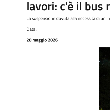
lavori: c'è il bus
La sospensione dovuta alla necessità di un i
Data :
20 maggio 2026