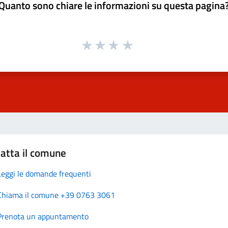
Quanto sono chiare le informazioni su questa pagina
atta il comune
Leggi le domande frequenti
Chiama il comune +39 0763 3061
Prenota un appuntamento