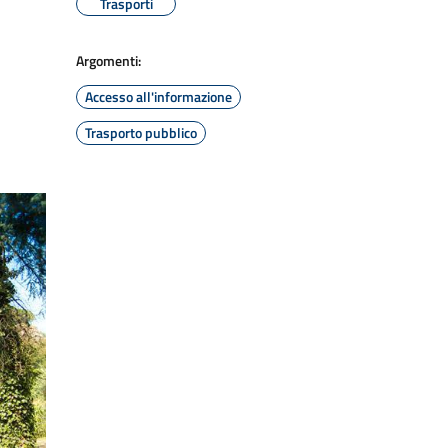
Trasporti
Argomenti:
Accesso all'informazione
Trasporto pubblico