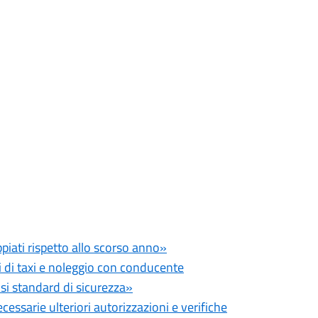
piati rispetto allo scorso anno»
i di taxi e noleggio con conducente
osi standard di sicurezza»
cessarie ulteriori autorizzazioni e verifiche