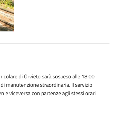
nicolare di Orvieto sarà sospeso alle 18.00
 di manutenzione straordinaria. Il servizio
n e viceversa con partenze agli stessi orari