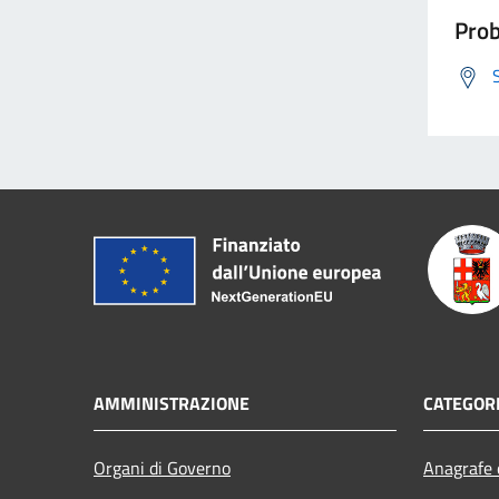
Prob
AMMINISTRAZIONE
CATEGORI
Organi di Governo
Anagrafe e