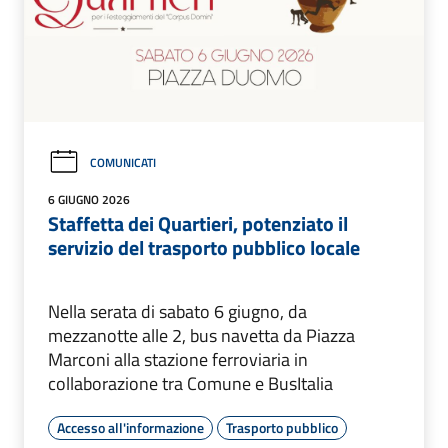
COMUNICATI
6 GIUGNO 2026
Staffetta dei Quartieri, potenziato il
servizio del trasporto pubblico locale
Nella serata di sabato 6 giugno, da
mezzanotte alle 2, bus navetta da Piazza
Marconi alla stazione ferroviaria in
collaborazione tra Comune e BusItalia
Accesso all'informazione
Trasporto pubblico