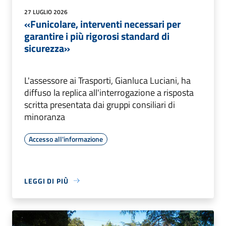
27 LUGLIO 2026
«Funicolare, interventi necessari per
garantire i più rigorosi standard di
sicurezza»
L'assessore ai Trasporti, Gianluca Luciani, ha
diffuso la replica all'interrogazione a risposta
scritta presentata dai gruppi consiliari di
minoranza
Accesso all'informazione
LEGGI DI PIÙ