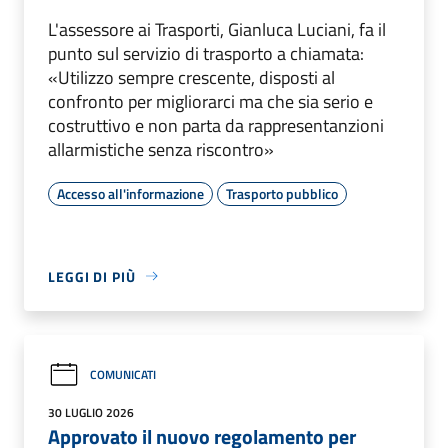
L'assessore ai Trasporti, Gianluca Luciani, fa il
punto sul servizio di trasporto a chiamata:
«Utilizzo sempre crescente, disposti al
confronto per migliorarci ma che sia serio e
costruttivo e non parta da rappresentanzioni
allarmistiche senza riscontro»
Accesso all'informazione
Trasporto pubblico
LEGGI DI PIÙ
COMUNICATI
30 LUGLIO 2026
Approvato il nuovo regolamento per