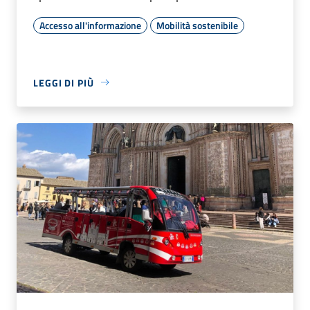
Accesso all'informazione
Mobilità sostenibile
LEGGI DI PIÙ