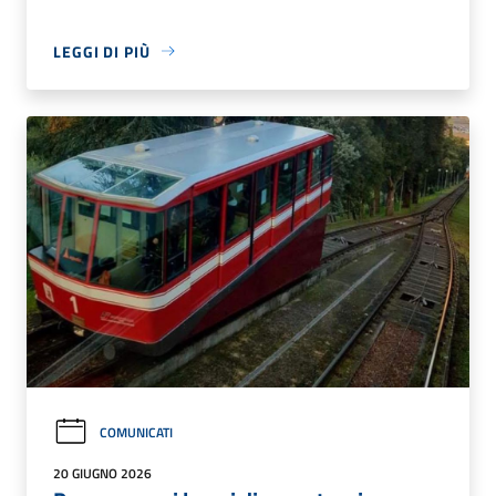
LEGGI DI PIÙ
COMUNICATI
20 GIUGNO 2026