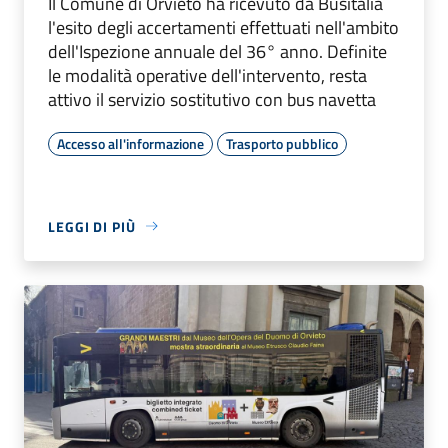
Il Comune di Orvieto ha ricevuto da Busitalia
l'esito degli accertamenti effettuati nell'ambito
dell'Ispezione annuale del 36° anno. Definite
le modalità operative dell'intervento, resta
attivo il servizio sostitutivo con bus navetta
Accesso all'informazione
Trasporto pubblico
LEGGI DI PIÙ