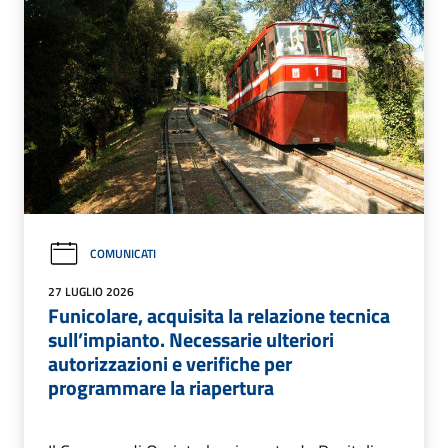
COMUNICATI
27 LUGLIO 2026
Funicolare, acquisita la relazione tecnica
sull’impianto. Necessarie ulteriori
autorizzazioni e verifiche per
programmare la riapertura