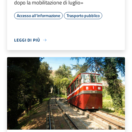
dopo la mobilitazione di luglio»
Accesso all'informazione
Trasporto pubblico
LEGGI DI PIÙ