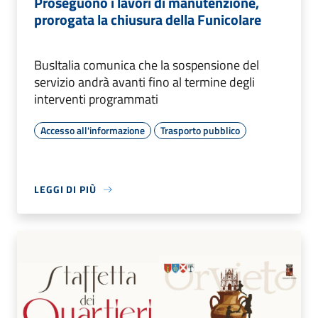
Proseguono i lavori di manutenzione,
prorogata la chiusura della Funicolare
BusItalia comunica che la sospensione del
servizio andrà avanti fino al termine degli
interventi programmati
Accesso all'informazione
Trasporto pubblico
LEGGI DI PIÙ