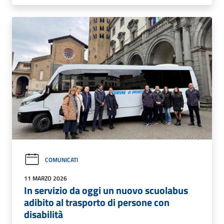
COMUNICATI
11 MARZO 2026
In servizio da oggi un nuovo scuolabus
adibito al trasporto di persone con
disabilità