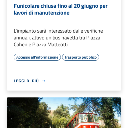
Funicolare chiusa fino al 20 giugno per
lavori di manutenzione
L'impianto sarà interessato dalle verifiche
annuali, attivo un bus navetta tra Piazza
Cahen e Piazza Matteotti
Accesso all'informazione
Trasporto pubblico
LEGGI DI PIÙ