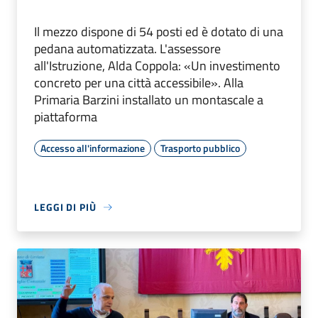
Il mezzo dispone di 54 posti ed è dotato di una
pedana automatizzata. L'assessore
all'Istruzione, Alda Coppola: «Un investimento
concreto per una città accessibile». Alla
Primaria Barzini installato un montascale a
piattaforma
Accesso all'informazione
Trasporto pubblico
LEGGI DI PIÙ