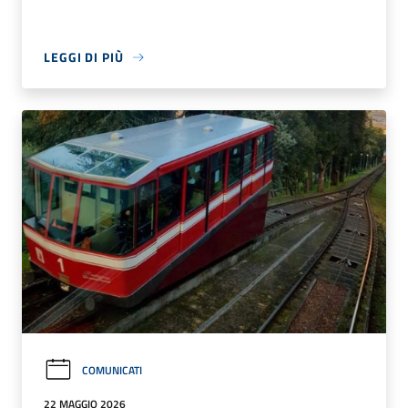
LEGGI DI PIÙ
COMUNICATI
22 MAGGIO 2026