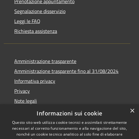
Prenotazione appuntamento
Segnalazione disservizio
Leggi le FAQ
Richiesta assistenza
Amministrazione trasparente
Amministrazione trasparente fino al 31/08/2024
Informativa privacy
Privacy
Note legali
×
Dichiarazione di accessibilità
Informazioni sui cookie
Questo sito web utilizza cookie tecnici e assimilati strettamente
necessari al corretto funzionamento e alla navigazione del sito,
nonché un cookie tecnico analitico al solo fine di elaborare