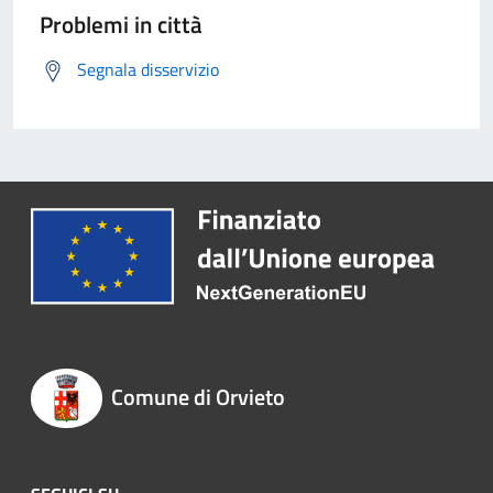
Problemi in città
Segnala disservizio
Comune di Orvieto