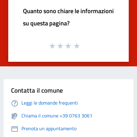
Quanto sono chiare le informazioni
su questa pagina?
Contatta il comune
Leggi le domande frequenti
Chiama il comune +39 0763 3061
Prenota un appuntamento