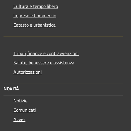
Cultura e tempo libero
Imprese e Commercio
Catasto e urbanistica
Tributi,finanze e contravvenzioni
Salute, benessere e assistenza
Autorizzazioni
NOVITÀ
Notizie
Comunicati
Avvisi