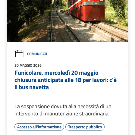
COMUNICATI
20 MAGGIO 2026
Funicolare, mercoledì 20 maggio
chiusura anticipata alle 18 per lavori: c'è
il bus navetta
La sospensione dovuta alla necessità di un
intervento di manutenzione straordinaria
Accesso all'informazione
Trasporto pubblico