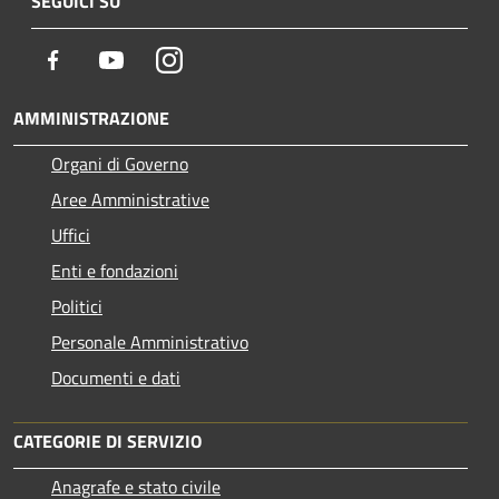
SEGUICI SU
Facebook
Youtube
Instagram
AMMINISTRAZIONE
Organi di Governo
Aree Amministrative
Uffici
Enti e fondazioni
Politici
Personale Amministrativo
Documenti e dati
CATEGORIE DI SERVIZIO
Anagrafe e stato civile