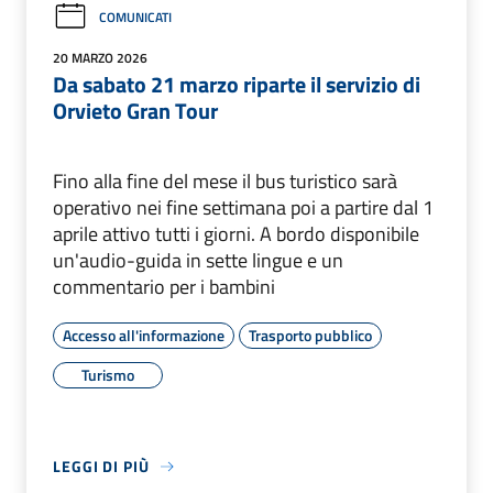
COMUNICATI
20 MARZO 2026
Da sabato 21 marzo riparte il servizio di
Orvieto Gran Tour
Fino alla fine del mese il bus turistico sarà
operativo nei fine settimana poi a partire dal 1
aprile attivo tutti i giorni. A bordo disponibile
un'audio-guida in sette lingue e un
commentario per i bambini
Accesso all'informazione
Trasporto pubblico
Turismo
LEGGI DI PIÙ