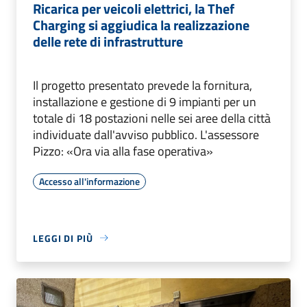
Ricarica per veicoli elettrici, la Thef
Charging si aggiudica la realizzazione
delle rete di infrastrutture
Il progetto presentato prevede la fornitura,
installazione e gestione di 9 impianti per un
totale di 18 postazioni nelle sei aree della città
individuate dall'avviso pubblico. L'assessore
Pizzo: «Ora via alla fase operativa»
Accesso all'informazione
LEGGI DI PIÙ