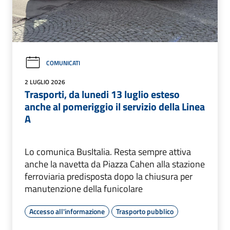
COMUNICATI
2 LUGLIO 2026
Trasporti, da lunedi 13 luglio esteso
anche al pomeriggio il servizio della Linea
A
Lo comunica BusItalia. Resta sempre attiva
anche la navetta da Piazza Cahen alla stazione
ferroviaria predisposta dopo la chiusura per
manutenzione della funicolare
Accesso all'informazione
Trasporto pubblico