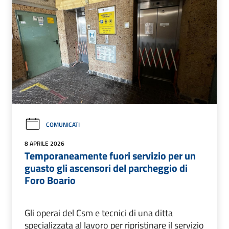
COMUNICATI
8 APRILE 2026
Temporaneamente fuori servizio per un
guasto gli ascensori del parcheggio di
Foro Boario
Gli operai del Csm e tecnici di una ditta
specializzata al lavoro per ripristinare il servizio