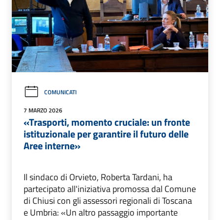
COMUNICATI
7 MARZO 2026
«Trasporti, momento cruciale: un fronte
istituzionale per garantire il futuro delle
Aree interne»
Il sindaco di Orvieto, Roberta Tardani, ha
partecipato all'iniziativa promossa dal Comune
di Chiusi con gli assessori regionali di Toscana
e Umbria: «Un altro passaggio importante