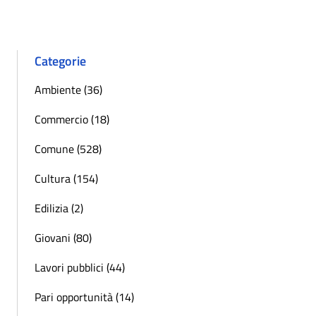
Categorie
Ambiente (36)
Commercio (18)
Comune (528)
Cultura (154)
Edilizia (2)
Giovani (80)
Lavori pubblici (44)
Pari opportunità (14)