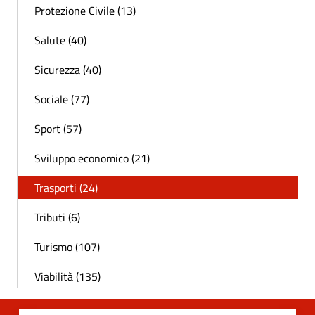
Protezione Civile (13)
Salute (40)
Sicurezza (40)
Sociale (77)
Sport (57)
Sviluppo economico (21)
Trasporti (24)
Tributi (6)
Turismo (107)
Viabilità (135)