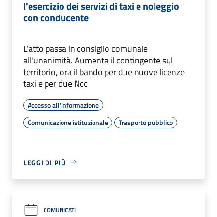
l'esercizio dei servizi di taxi e noleggio
con conducente
L'atto passa in consiglio comunale
all'unanimità. Aumenta il contingente sul
territorio, ora il bando per due nuove licenze
taxi e per due Ncc
Accesso all'informazione
Comunicazione istituzionale
Trasporto pubblico
LEGGI DI PIÙ
COMUNICATI