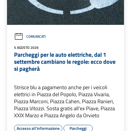
COMUNICATI
5 AGOSTO 2026
Parcheggi per le auto elettriche, dal 1
settembre cambiano le regole: ecco dove
si pagherà
Strisce blu a pagamento anche per i veicoli
elettrici in Piazza del Popolo, Piazza Vivaria,
Piazza Marconi, Piazza Cahen, Piazza Ranieri,
Piazza Vitozzi. Sosta gratis all'ex Piave, Piazza
XXIX Marzo e Piazza Angelo da Orvieto
Accesso all'informazione
Parcheggi