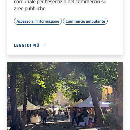
comunale per l’esercizio del commercio su
aree pubbliche
Accesso all'informazione
Commercio ambulante
LEGGI DI PIÙ