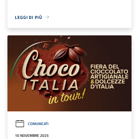
LEGGI DI PIÙ
COMUNICATI
10 NOVEMBRE 2025