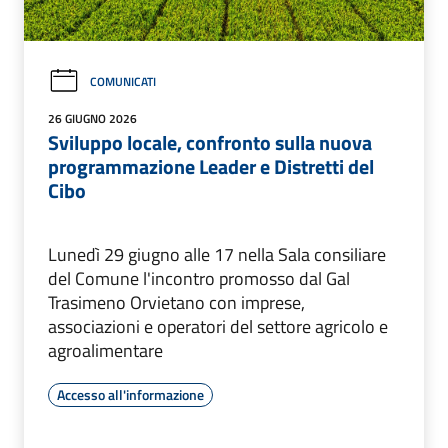
COMUNICATI
26 GIUGNO 2026
Sviluppo locale, confronto sulla nuova
programmazione Leader e Distretti del
Cibo
Lunedì 29 giugno alle 17 nella Sala consiliare
del Comune l'incontro promosso dal Gal
Trasimeno Orvietano con imprese,
associazioni e operatori del settore agricolo e
agroalimentare
Accesso all'informazione