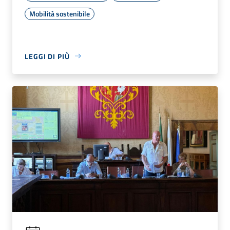
Mobilità sostenibile
LEGGI DI PIÙ