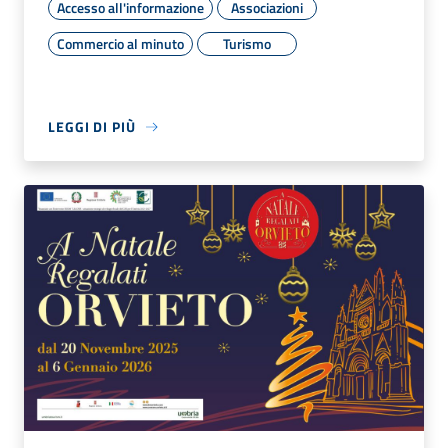
Accesso all'informazione
Associazioni
Commercio al minuto
Turismo
LEGGI DI PIÙ