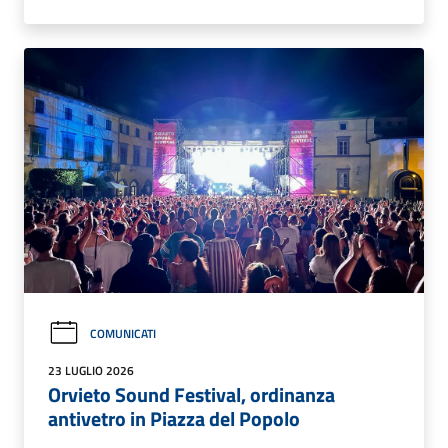
COMUNICATI
23 LUGLIO 2026
Orvieto Sound Festival, ordinanza
antivetro in Piazza del Popolo