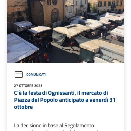
COMUNICATI
27 OTTOBRE 2025
C'è la festa di Ognissanti, il mercato di
Piazza del Popolo anticipato a venerdì 31
ottobre
La decisione in base al Regolamento