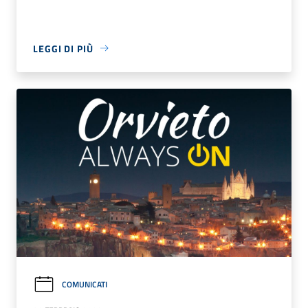
LEGGI DI PIÙ
COMUNICATI