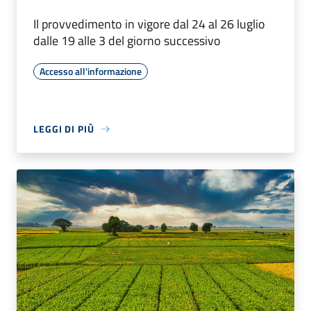
Il provvedimento in vigore dal 24 al 26 luglio
dalle 19 alle 3 del giorno successivo
Accesso all'informazione
LEGGI DI PIÙ