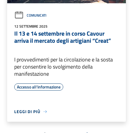
COMUNICATI
12 SETTEMBRE 2025
Il 13 e 14 settembre in corso Cavour
arriva il mercato degli artigiani “Creat”
I provvedimenti per la circolazione e la sosta
per consentire lo svolgimento della
manifestazione
Accesso all'informazione
LEGGI DI PIÙ