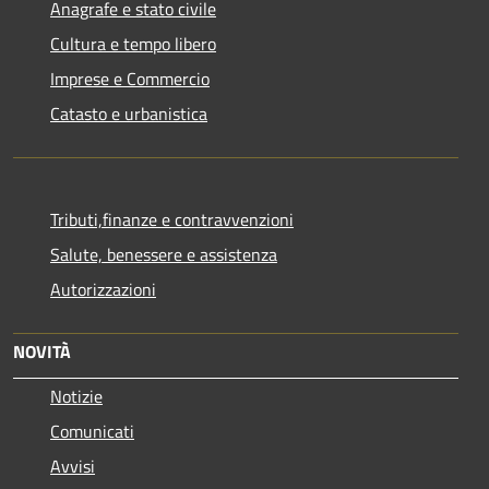
Anagrafe e stato civile
Cultura e tempo libero
Imprese e Commercio
Catasto e urbanistica
Tributi,finanze e contravvenzioni
Salute, benessere e assistenza
Autorizzazioni
NOVITÀ
Notizie
Comunicati
Avvisi