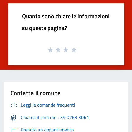
Quanto sono chiare le informazioni
su questa pagina?
Contatta il comune
Leggi le domande frequenti
Chiama il comune +39 0763 3061
Prenota un appuntamento