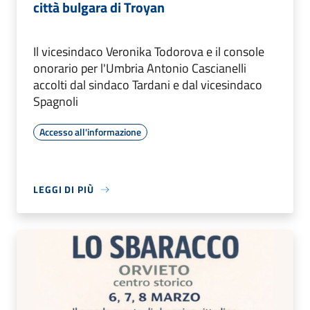
città bulgara di Troyan
Il vicesindaco Veronika Todorova e il console
onorario per l'Umbria Antonio Cascianelli
accolti dal sindaco Tardani e dal vicesindaco
Spagnoli
Accesso all'informazione
LEGGI DI PIÙ