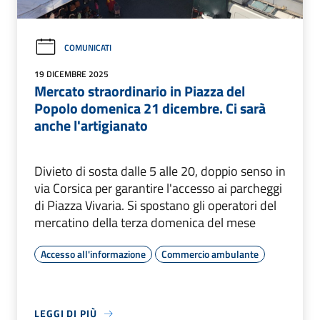
COMUNICATI
19 DICEMBRE 2025
Mercato straordinario in Piazza del
Popolo domenica 21 dicembre. Ci sarà
anche l'artigianato
Divieto di sosta dalle 5 alle 20, doppio senso in
via Corsica per garantire l'accesso ai parcheggi
di Piazza Vivaria. Si spostano gli operatori del
mercatino della terza domenica del mese
Accesso all'informazione
Commercio ambulante
LEGGI DI PIÙ