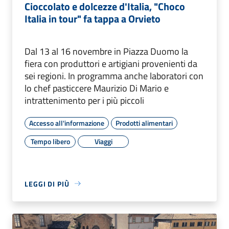
Cioccolato e dolcezze d'Italia, "Choco
Italia in tour" fa tappa a Orvieto
Dal 13 al 16 novembre in Piazza Duomo la
fiera con produttori e artigiani provenienti da
sei regioni. In programma anche laboratori con
lo chef pasticcere Maurizio Di Mario e
intrattenimento per i più piccoli
Accesso all'informazione
Prodotti alimentari
Tempo libero
Viaggi
LEGGI DI PIÙ