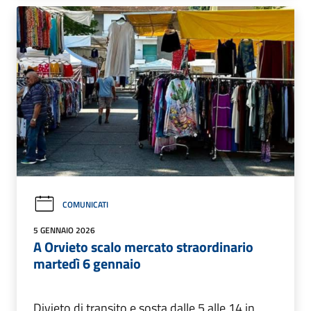
COMUNICATI
5 GENNAIO 2026
A Orvieto scalo mercato straordinario
martedì 6 gennaio
Divieto di transito e sosta dalle 5 alle 14 in