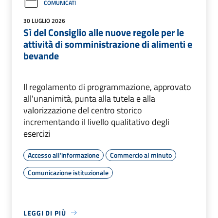
COMUNICATI
30 LUGLIO 2026
Sì del Consiglio alle nuove regole per le
attività di somministrazione di alimenti e
bevande
Il regolamento di programmazione, approvato
all'unanimità, punta alla tutela e alla
valorizzazione del centro storico
incrementando il livello qualitativo degli
esercizi
Accesso all'informazione
Commercio al minuto
Comunicazione istituzionale
LEGGI DI PIÙ