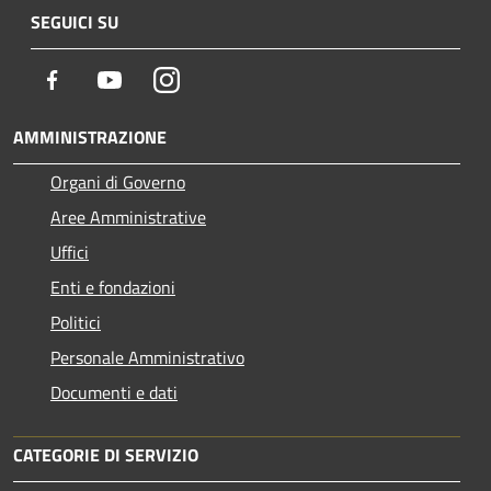
SEGUICI SU
Facebook
Youtube
Instagram
AMMINISTRAZIONE
Organi di Governo
Aree Amministrative
Uffici
Enti e fondazioni
Politici
Personale Amministrativo
Documenti e dati
CATEGORIE DI SERVIZIO