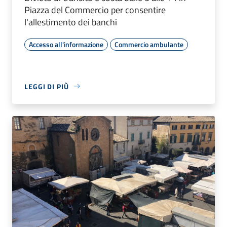
Piazza del Commercio per consentire
l'allestimento dei banchi
Accesso all'informazione
Commercio ambulante
LEGGI DI PIÙ