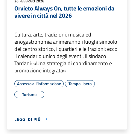
26 FEBBRAIO 2026
Orvieto Always On, tutte le emozioni da
vivere in città nel 2026
Cultura, arte, tradizioni, musica ed
enogastronomia animeranno i luoghi simbolo
del centro storico, i quartieri e le frazioni: ecco
il calendario unico degli eventi. Il sindaco
Tardani: «Una strategia di coordinamento e
promozione integrata»
Accesso all'informazione
Tempo libero
Turismo
LEGGI DI PIÙ