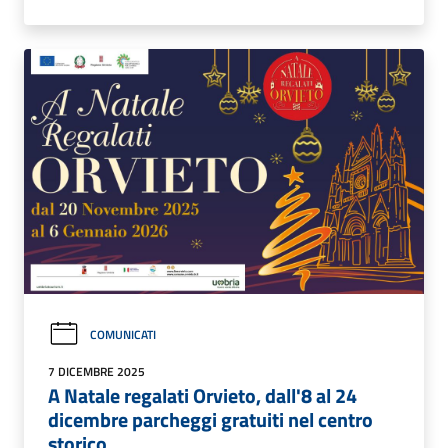
COMUNICATI
7 DICEMBRE 2025
A Natale regalati Orvieto, dall'8 al 24
dicembre parcheggi gratuiti nel centro
storico