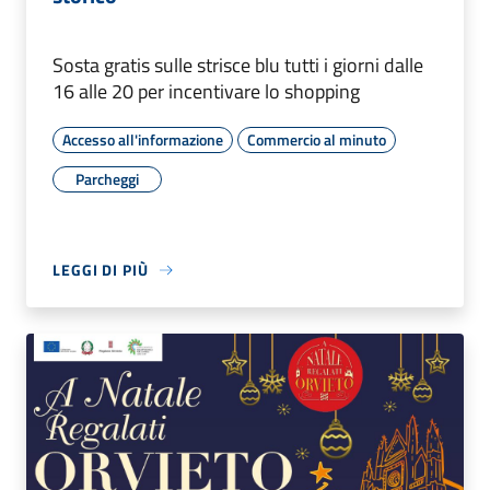
Sosta gratis sulle strisce blu tutti i giorni dalle
16 alle 20 per incentivare lo shopping
Accesso all'informazione
Commercio al minuto
Parcheggi
LEGGI DI PIÙ