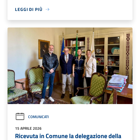
LEGGI DI PIÙ
COMUNICATI
15 APRILE 2026
Ricevuta in Comune la delegazione della