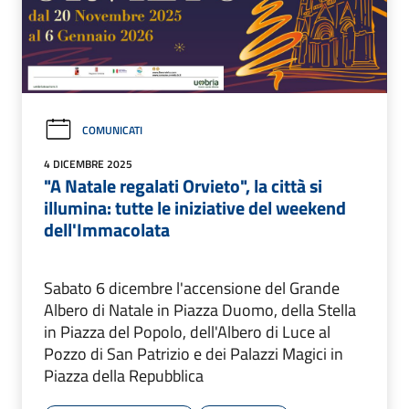
COMUNICATI
4 DICEMBRE 2025
"A Natale regalati Orvieto", la città si
illumina: tutte le iniziative del weekend
dell'Immacolata
Sabato 6 dicembre l'accensione del Grande
Albero di Natale in Piazza Duomo, della Stella
in Piazza del Popolo, dell'Albero di Luce al
Pozzo di San Patrizio e dei Palazzi Magici in
Piazza della Repubblica