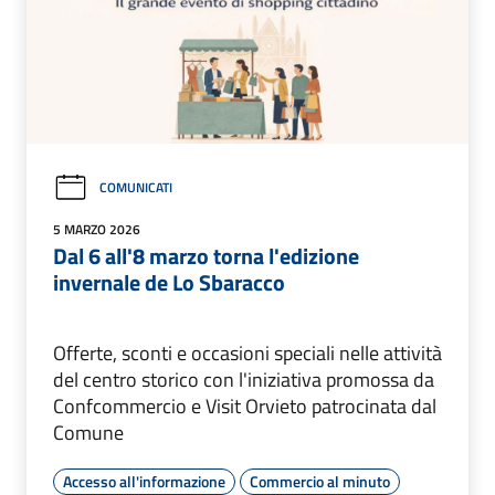
COMUNICATI
5 MARZO 2026
Dal 6 all'8 marzo torna l'edizione
invernale de Lo Sbaracco
Offerte, sconti e occasioni speciali nelle attività
del centro storico con l'iniziativa promossa da
Confcommercio e Visit Orvieto patrocinata dal
Comune
Accesso all'informazione
Commercio al minuto