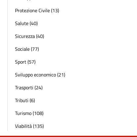
Protezione Civile (13)
Salute (40)
Sicurezza (40)
Sociale (77)
Sport (57)
Sviluppo economico (21)
Trasporti (24)
Tributi (6)
Turismo (108)
Viabilità (135)