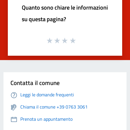
Quanto sono chiare le informazioni
su questa pagina?
Contatta il comune
Leggi le domande frequenti
Chiama il comune +39 0763 3061
Prenota un appuntamento