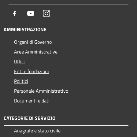
Facebook
Youtube
Instagram
AMMINISTRAZIONE
Organi di Governo
Aree Amministrative
Uffici
Enti e fondazioni
Politici
Personale Amministrativo
Documenti e dati
CATEGORIE DI SERVIZIO
Anagrafe e stato civile