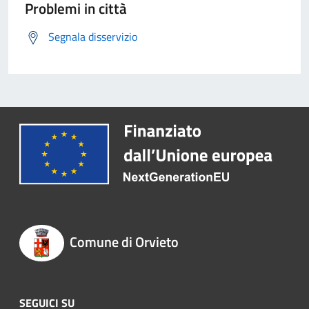
Problemi in città
Segnala disservizio
Comune di Orvieto
SEGUICI SU