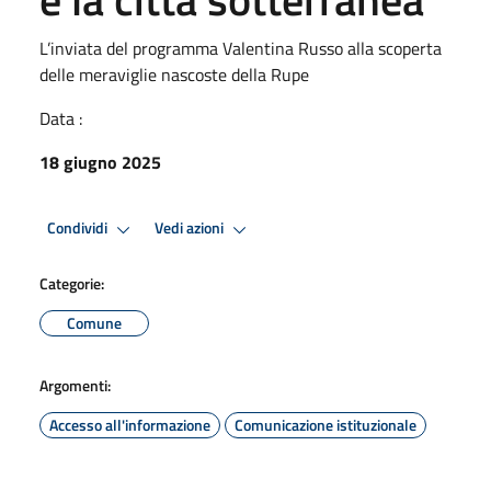
L’inviata del programma Valentina Russo alla scoperta
delle meraviglie nascoste della Rupe
Data :
18 giugno 2025
Condividi
Vedi azioni
Categorie:
Comune
Argomenti:
Accesso all'informazione
Comunicazione istituzionale