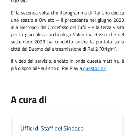
Patrizio.
E’ la seconda volta che il programma di Rai Uno dedica
uno spazio a Orvieto – il precedente nel giugno 2023
alla Necropoli del Crocefisso del Tufo – e la terza visita
per la giornalista-archeologa Valentina Russo che nel
settembre 2023 ha condotto anche la puntata sulla
città del Duomo della trasmissione di Rai 2 “Origini”.
Il video del servizio, andato in onda questa mattina, è
già disponibile sul sito di Rai Play a
questo link
A cura di
Uffici di Staff del Sindaco