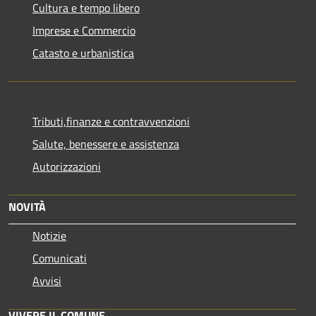
Cultura e tempo libero
Imprese e Commercio
Catasto e urbanistica
Tributi,finanze e contravvenzioni
Salute, benessere e assistenza
Autorizzazioni
NOVITÀ
Notizie
Comunicati
Avvisi
VIVERE IL COMUNE