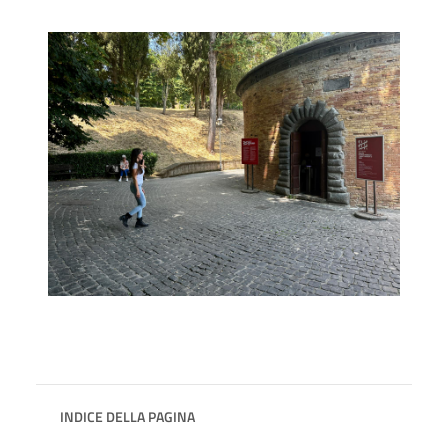
INDICE DELLA PAGINA