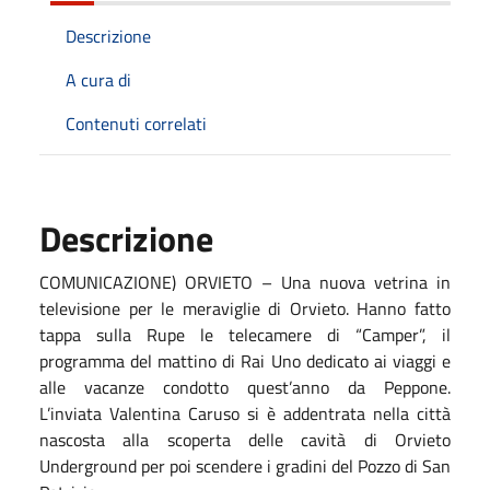
Descrizione
A cura di
Contenuti correlati
Descrizione
COMUNICAZIONE) ORVIETO – Una nuova vetrina in
televisione per le meraviglie di Orvieto. Hanno fatto
tappa sulla Rupe le telecamere di “Camper”, il
programma del mattino di Rai Uno dedicato ai viaggi e
alle vacanze condotto quest’anno da Peppone.
L’inviata Valentina Caruso si è addentrata nella città
nascosta alla scoperta delle cavità di Orvieto
Underground per poi scendere i gradini del Pozzo di San