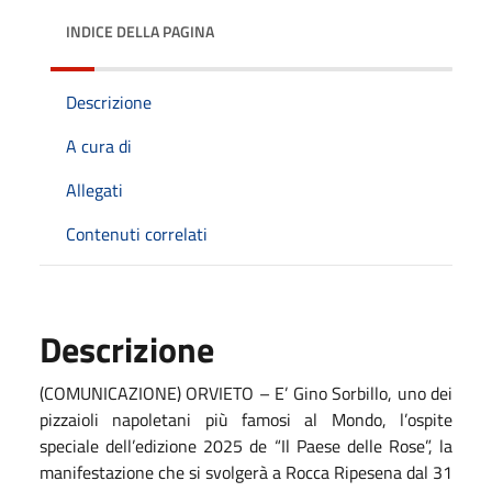
INDICE DELLA PAGINA
Descrizione
A cura di
Allegati
Contenuti correlati
Descrizione
(COMUNICAZIONE) ORVIETO – E’ Gino Sorbillo, uno dei
pizzaioli napoletani più famosi al Mondo, l’ospite
speciale dell’edizione 2025 de “Il Paese delle Rose”, la
manifestazione che si svolgerà a Rocca Ripesena dal 31