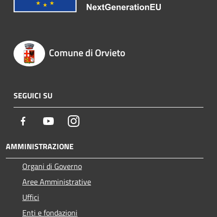
Comune di Orvieto
SEGUICI SU
Facebook
Youtube
Instagram
AMMINISTRAZIONE
Organi di Governo
Aree Amministrative
Uffici
Enti e fondazioni