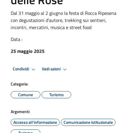
Dal 31 maggio al 2 giugno la festa di Rocca Ripesena
con degustazioni d’autore, trekking sui sentieri,
incontri, mercatini, musica e street food
Data :
25 maggio 2025
Condividi
Vedi azioni
Categorie:
Comune
Turismo
Argomenti:
Accesso all'informazione
Comunicazione istituzionale
Turismo