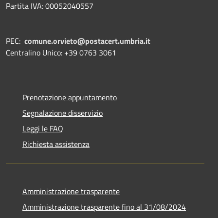
Partita IVA: 00052040557
PEC:
comune.orvieto@postacert.umbria.it
Centralino Unico: +39 0763 3061
Prenotazione appuntamento
Segnalazione disservizio
Leggi le FAQ
Richiesta assistenza
Amministrazione trasparente
Amministrazione trasparente fino al 31/08/2024