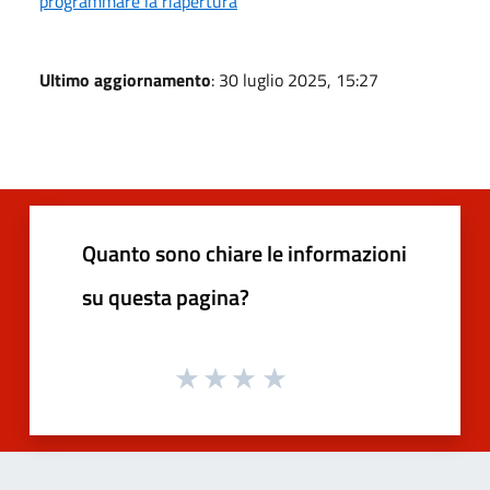
programmare la riapertura
Ultimo aggiornamento
: 30 luglio 2025, 15:27
Quanto sono chiare le informazioni
su questa pagina?