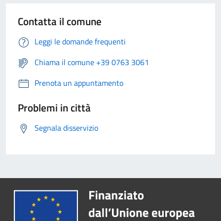
Contatta il comune
Leggi le domande frequenti
Chiama il comune +39 0763 3061
Prenota un appuntamento
Problemi in città
Segnala disservizio