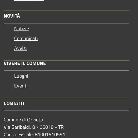
NOVITÀ
Notizie
Comunicati
Avvisi
VIVERE IL COMUNE
Luoghi
Eventi
CONTATTI
Comune di Orvieto
Via Garibaldi, 8 - 05018 - TR
Codice Fiscale: 81001510551