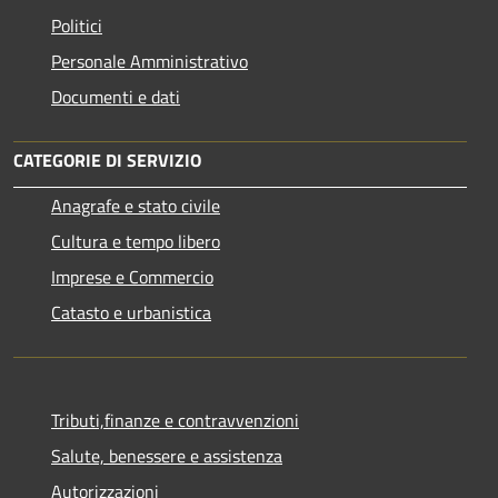
Politici
Personale Amministrativo
Documenti e dati
CATEGORIE DI SERVIZIO
Anagrafe e stato civile
Cultura e tempo libero
Imprese e Commercio
Catasto e urbanistica
Tributi,finanze e contravvenzioni
Salute, benessere e assistenza
Autorizzazioni