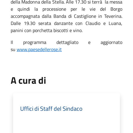
della Madonna della Stella. Alle 17.30 si terrà la messa
e quindi la processione per le vie del Borgo
accompagnata dalla Banda di Castiglione in Teverina.
Dalle 19.30 serata danzante con Claudio e Luana,
panini con porchetta biscotti e vino.
Il programma dettagliato e aggiornato
su
www.paesedellerose.it
A cura di
Uffici di Staff del Sindaco