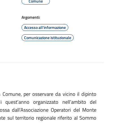
Comune
Argomenti:
Accesso all'informazione
Comunicazione istituzionale
omune, per osservare da vicino il dipinto
 quest’anno organizzato nell’ambito del
mossa dall’Associazione Operatori del Monte
te sul territorio regionale riferito al Sommo