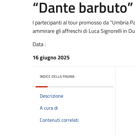
“Dante barbuto” 
I partecipanti al tour promosso da “Umbria Pa
ammirare gli affreschi di Luca Signorelli in 
Data :
16 giugno 2025
INDICE DELLA PAGINA
Descrizione
A cura di
Contenuti correlati