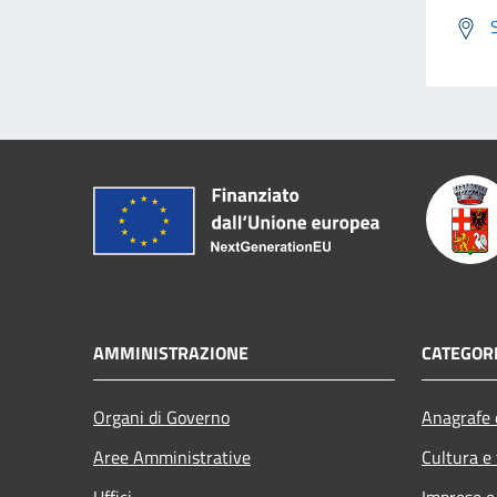
AMMINISTRAZIONE
CATEGORI
Organi di Governo
Anagrafe e
Aree Amministrative
Cultura e
Uffici
Imprese 