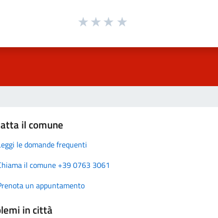
atta il comune
Leggi le domande frequenti
Chiama il comune +39 0763 3061
Prenota un appuntamento
lemi in città