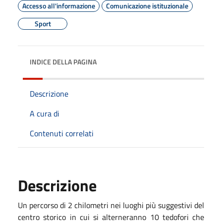
Accesso all'informazione
Comunicazione istituzionale
Sport
INDICE DELLA PAGINA
Descrizione
A cura di
Contenuti correlati
Descrizione
Un percorso di 2 chilometri nei luoghi più suggestivi del
centro storico in cui si alterneranno 10 tedofori che