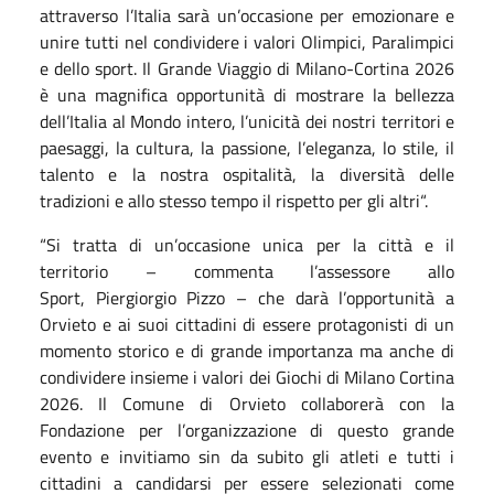
attraverso l’Italia sarà un’occasione per emozionare e
unire tutti nel condividere i valori Olimpici, Paralimpici
e dello sport. Il Grande Viaggio di Milano-Cortina 2026
è una magnifica opportunità di mostrare la bellezza
dell’Italia al Mondo intero, l’unicità dei nostri territori e
paesaggi, la cultura, la passione, l’eleganza, lo stile, il
talento e la nostra ospitalità, la diversità delle
tradizioni e allo stesso tempo il rispetto per gli altri“.
“Si tratta di un’occasione unica per la città e il
territorio – commenta l’assessore allo
Sport, Piergiorgio Pizzo – che darà l’opportunità a
Orvieto e ai suoi cittadini di essere protagonisti di un
momento storico e di grande importanza ma anche di
condividere insieme i valori dei Giochi di Milano Cortina
2026. Il Comune di Orvieto collaborerà con la
Fondazione per l’organizzazione di questo grande
evento e invitiamo sin da subito gli atleti e tutti i
cittadini a candidarsi per essere selezionati come