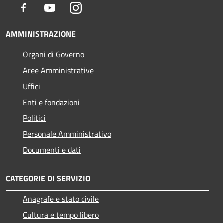
Facebook
Youtube
Instagram
AMMINISTRAZIONE
Organi di Governo
Aree Amministrative
Uffici
Enti e fondazioni
Politici
Personale Amministrativo
Documenti e dati
CATEGORIE DI SERVIZIO
Anagrafe e stato civile
Cultura e tempo libero