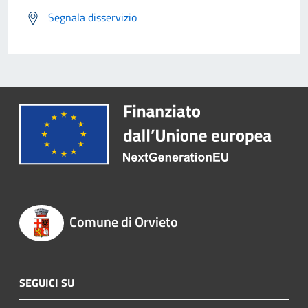
Segnala disservizio
Comune di Orvieto
SEGUICI SU