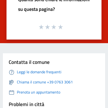
su questa pagina?
Contatta il comune
Leggi le domande frequenti
Chiama il comune +39 0763 3061
Prenota un appuntamento
Problemi in città