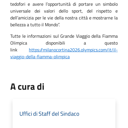
tedofori e avere l’opportunità di portare un simbolo
universale dei valori dello sport, del rispetto e
dell’amicizia per le vie della nostra città e mostrarne la
bellezza a tutto il Mondo”.
Tutte le informazioni sul Grande Viaggio della Fiamma
Olimpica disponibili a questo
link
https://milanocortina2026.olympics.com/it/il-
viaggio-della-fiamma-olimpica
A cura di
Uffici di Staff del Sindaco