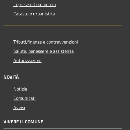
Imprese e Commercio
Catasto e urbanistica
Tributi,finanze e contravvenzioni
Salute, benessere e assistenza
Autorizzazioni
NOVITÀ
Notizie
Comunicati
Avvisi
VIVERE IL COMUNE