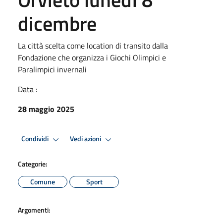
dicembre
La città scelta come location di transito dalla
Fondazione che organizza i Giochi Olimpici e
Paralimpici invernali
Data :
28 maggio 2025
Condividi
Vedi azioni
Categorie:
Comune
Sport
Argomenti: