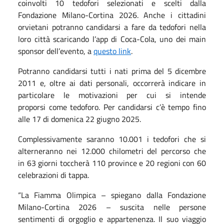
coinvolti 10 tedofori selezionati e scelti dalla
Fondazione Milano-Cortina 2026. Anche i cittadini
orvietani potranno candidarsi a fare da tedofori nella
loro città scaricando l’app di Coca-Cola, uno dei main
sponsor dell’evento, a
questo link
.
Potranno candidarsi tutti i nati prima del 5 dicembre
2011 e, oltre ai dati personali, occorrerà indicare in
particolare le motivazioni per cui si intende
proporsi come tedoforo. Per candidarsi c’è tempo fino
alle 17 di domenica 22 giugno 2025.
Complessivamente saranno 10.001 i tedofori che si
alterneranno nei 12.000 chilometri del percorso che
in 63 giorni toccherà 110 province e 20 regioni con 60
celebrazioni di tappa.
“La Fiamma Olimpica – spiegano dalla Fondazione
Milano-Cortina 2026 – suscita nelle persone
sentimenti di orgoglio e appartenenza. Il suo viaggio