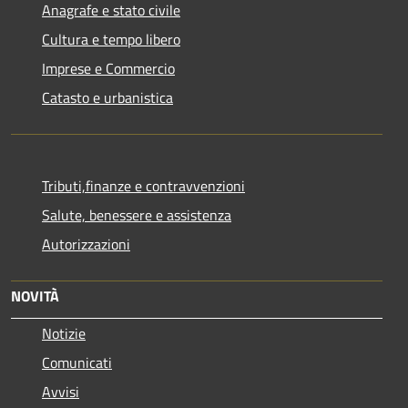
Anagrafe e stato civile
Cultura e tempo libero
Imprese e Commercio
Catasto e urbanistica
Tributi,finanze e contravvenzioni
Salute, benessere e assistenza
Autorizzazioni
NOVITÀ
Notizie
Comunicati
Avvisi