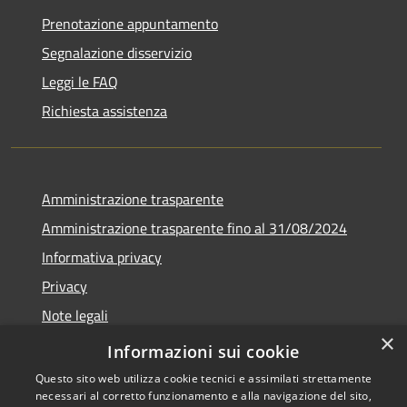
Prenotazione appuntamento
Segnalazione disservizio
Leggi le FAQ
Richiesta assistenza
Amministrazione trasparente
Amministrazione trasparente fino al 31/08/2024
Informativa privacy
Privacy
Note legali
×
Dichiarazione di accessibilità
Informazioni sui cookie
Questo sito web utilizza cookie tecnici e assimilati strettamente
necessari al corretto funzionamento e alla navigazione del sito,