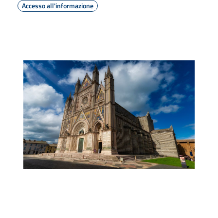
Accesso all'informazione