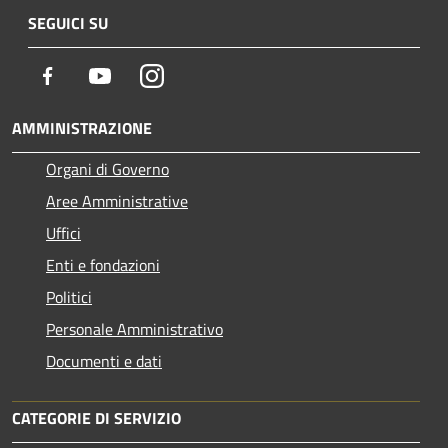
SEGUICI SU
Facebook
Youtube
Instagram
AMMINISTRAZIONE
Organi di Governo
Aree Amministrative
Uffici
Enti e fondazioni
Politici
Personale Amministrativo
Documenti e dati
CATEGORIE DI SERVIZIO