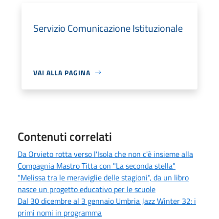
Servizio Comunicazione Istituzionale
VAI ALLA PAGINA
Contenuti correlati
Da Orvieto rotta verso l'Isola che non c'è insieme alla
Compagnia Mastro Titta con "La seconda stella"
"Melissa tra le meraviglie delle stagioni", da un libro
nasce un progetto educativo per le scuole
Dal 30 dicembre al 3 gennaio Umbria Jazz Winter 32: i
primi nomi in programma