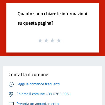
Quanto sono chiare le informazioni
su questa pagina?
Contatta il comune
Leggi le domande frequenti
Chiama il comune +39 0763 3061
Prenota un appuntamento