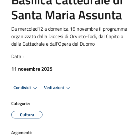
Santa Maria Assunta
Da mercoled12 a domenica 16 novembre il programma
organizzato dalla Diocesi di Orvieto-Todi, dal Capitolo
della Cattedrale e dall'Opera del Duomo
Data :
11 novembre 2025
Condividi
Vedi azioni
Categorie:
Cultura
Argomenti: