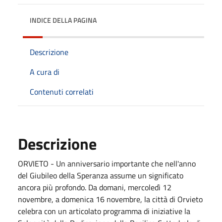
INDICE DELLA PAGINA
Descrizione
A cura di
Contenuti correlati
Descrizione
ORVIETO - Un anniversario importante che nell'anno
del Giubileo della Speranza assume un significato
ancora più profondo. Da domani, mercoledì 12
novembre, a domenica 16 novembre, la città di Orvieto
celebra con un articolato programma di iniziative la