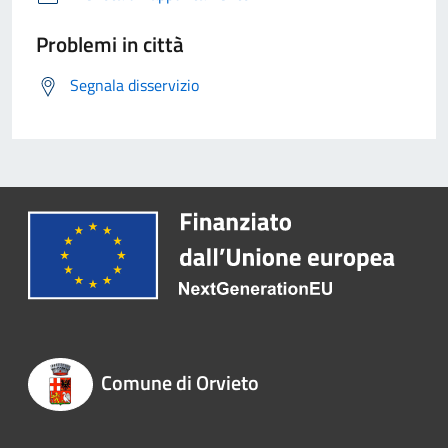
Problemi in città
Segnala disservizio
Comune di Orvieto