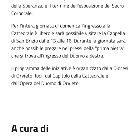
della Speranza, e il termine dell'esposizione del Sacro
Corporale.
Per l'intera giornata di domenica l'ingresso alla
Cattedrale è libero e sarà possibile visitare la Cappella
di San Brizio dalle 13 alle 16. Durante la giornata sarà
anche possibile pregare nei pressi della "prima pietra"
che si trova all'ingresso del Duomo a destra.
Il programma delle iniziative è organizzato dalla Diocesi
di Orvieto-Todi, dal Capitolo della Cattedrale e
dall'Opera del Duomo di Orvieto.
A cura di