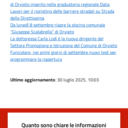
di Orvieto inserito nella graduatoria regionale Data:
Lavori per il ripristino delle barriere stradali su Strada
della Direttissima
Da lunedì 8 settembre riapre la piscina comunale
“Giuseppe Scalabrella” di Orvieto
La dottoressa Carla Lodi è la nuova dirigente del
Settore Promozione e Istruzione del Comune di Orvieto
Funicolare, nei primi giorni di settembre nuovi test per
programmare la riapertura
Ultimo aggiornamento
: 30 luglio 2025, 10:03
Quanto sono chiare le informazioni