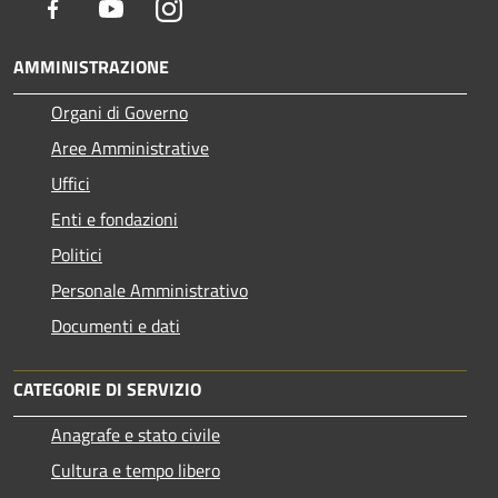
Facebook
Youtube
Instagram
AMMINISTRAZIONE
Organi di Governo
Aree Amministrative
Uffici
Enti e fondazioni
Politici
Personale Amministrativo
Documenti e dati
CATEGORIE DI SERVIZIO
Anagrafe e stato civile
Cultura e tempo libero