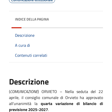
INDICE DELLA PAGINA
Descrizione
A cura di
Contenuti correlati
Descrizione
(
COMUNICAZIONE
) ORVIETO – Nella seduta del 22
aprile, il consiglio comunale di Orvieto ha approvato
all’unanimità la
quarta variazione di bilancio di
previsione 2025-2027
.