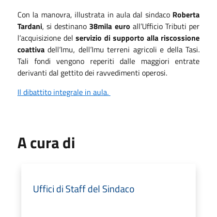
Con la manovra, illustrata in aula dal sindaco
Roberta
Tardani
, si destinano
38mila euro
all’Ufficio Tributi per
l’acquisizione del
servizio di supporto alla riscossione
coattiva
dell’Imu, dell’Imu terreni agricoli e della Tasi.
Tali fondi vengono reperiti dalle maggiori entrate
derivanti dal gettito dei ravvedimenti operosi.
Il dibattito integrale in aula.
A cura di
Uffici di Staff del Sindaco