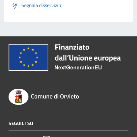
Segnala disservizio
Comune di Orvieto
SEGUICI SU