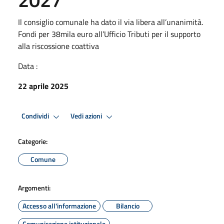
Il consiglio comunale ha dato il via libera all’unanimità.
Fondi per 38mila euro all’Ufficio Tributi per il supporto
alla riscossione coattiva
Data :
22 aprile 2025
Condividi
Vedi azioni
Categorie:
Comune
Argomenti:
Accesso all'informazione
Bilancio
Comunicazione istituzionale