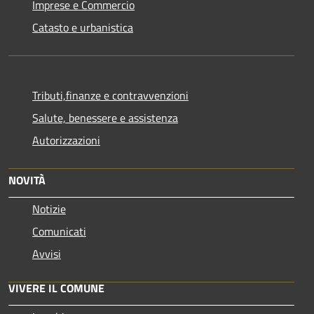
Imprese e Commercio
Catasto e urbanistica
Tributi,finanze e contravvenzioni
Salute, benessere e assistenza
Autorizzazioni
NOVITÀ
Notizie
Comunicati
Avvisi
VIVERE IL COMUNE