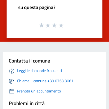
su questa pagina?
Contatta il comune
Leggi le domande frequenti
Chiama il comune +39 0763 3061
Prenota un appuntamento
Problemi in città