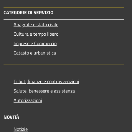
CATEGORIE DI SERVIZIO
Anagrafe e stato civile
Cultura e tempo libero
Imprese e Commercio
Catasto e urbanistica
Tributi,finanze e contravvenzioni
Salute, benessere e assistenza
Autorizzazioni
NOVITÀ
Notizie