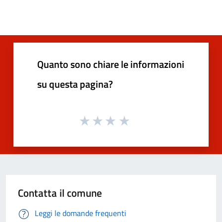
Quanto sono chiare le informazioni
su questa pagina?
Contatta il comune
Leggi le domande frequenti