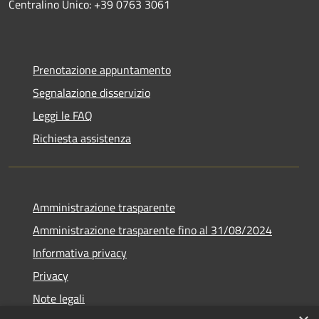
Centralino Unico: +39 0763 3061
Prenotazione appuntamento
Segnalazione disservizio
Leggi le FAQ
Richiesta assistenza
Amministrazione trasparente
Amministrazione trasparente fino al 31/08/2024
Informativa privacy
Privacy
Note legali