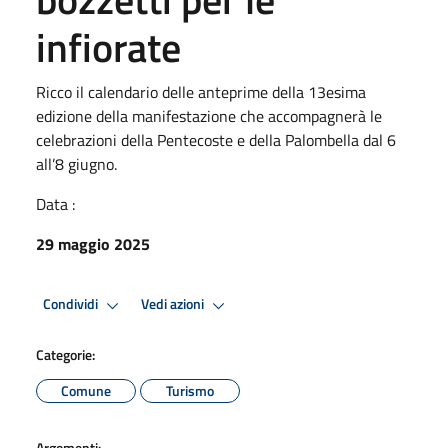
infiorate
Ricco il calendario delle anteprime della 13esima
edizione della manifestazione che accompagnerà le
celebrazioni della Pentecoste e della Palombella dal 6
all’8 giugno.
Data :
29 maggio 2025
Condividi
Vedi azioni
Categorie:
Comune
Turismo
Argomenti: