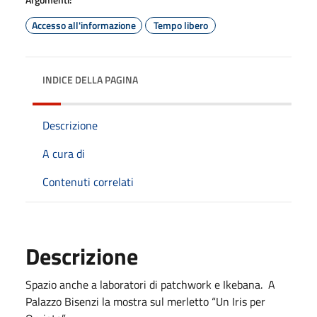
Accesso all'informazione
Tempo libero
INDICE DELLA PAGINA
Descrizione
A cura di
Contenuti correlati
Descrizione
Spazio anche a laboratori di patchwork e Ikebana. A
Palazzo Bisenzi la mostra sul merletto “Un Iris per