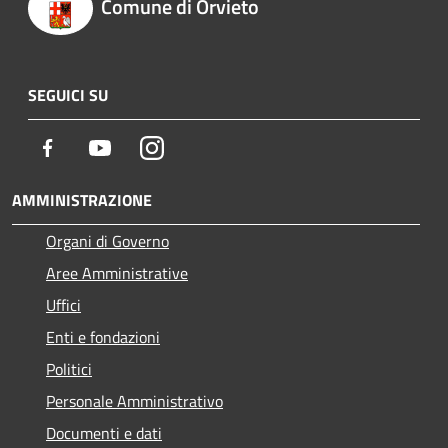
Comune di Orvieto
SEGUICI SU
Facebook
Youtube
Instagram
AMMINISTRAZIONE
Organi di Governo
Aree Amministrative
Uffici
Enti e fondazioni
Politici
Personale Amministrativo
Documenti e dati