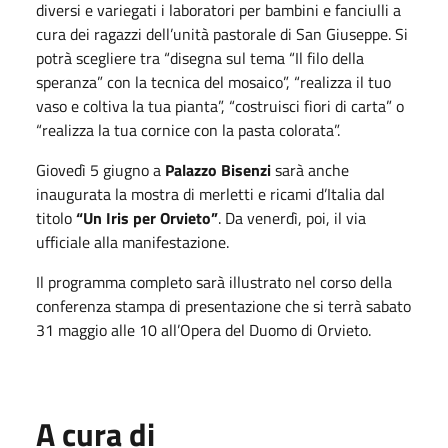
diversi e variegati i laboratori per bambini e fanciulli a
cura dei ragazzi dell’unità pastorale di San Giuseppe. Si
potrà scegliere tra “disegna sul tema “Il filo della
speranza” con la tecnica del mosaico”, “realizza il tuo
vaso e coltiva la tua pianta”, “costruisci fiori di carta” o
“realizza la tua cornice con la pasta colorata”.
Giovedì 5 giugno a
Palazzo Bisenzi
sarà anche
inaugurata la mostra di merletti e ricami d’Italia dal
titolo
“Un Iris per Orvieto”
. Da venerdì, poi, il via
ufficiale alla manifestazione.
Il programma completo sarà illustrato nel corso della
conferenza stampa di presentazione che si terrà sabato
31 maggio alle 10 all’Opera del Duomo di Orvieto.
A cura di