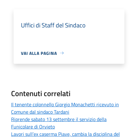
Uffici di Staff del Sindaco
VAI ALLA PAGINA
Contenuti correlati
Il tenente colonnello Giorgio Monachetti ricevuto in
Comune dal sindaco Tardani
Riprende sabato 13 settembre il servizio della
Funicolare di Orvieto
Lavori sull’ex caserma Piave, cambia la disciplina del