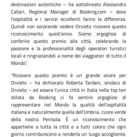
destinazioni autentiche – ha sottolineato Alessandro
Callari, Regional Manager di Booking.com – dove
l’ospitalità e i servizi eccellenti fanno la differenza.
Quindi non sorprende vedere Orvieto ricevere questo
riconoscimento quest’anno. Siamo orgogliosi di
conferire questo premio alla città, celebrando la
passione e la professionalità degli operatori turistici
locali e ringraziandoli a nome dei viaggiatori di tutto il
Mondo”.
“Ricevere questo premio è un grande onore per
Orvieto – ha dichiarato Roberta Tardani, sindaco di
Orvieto – ed essere l’unica città in Italia nella top ten
stilata da Booking ci fa sentire orgogliosi di
rappresentare nel Mondo la qualità dell’ospitalità
italiana e naturalmente quella dell’Umbria, cuore verde
della nostra Penisola. È un riconoscimento che
appartiene a tutta la città e a tutti coloro che ogni
giorno contribuiscono a renderla un luogo accogliente.