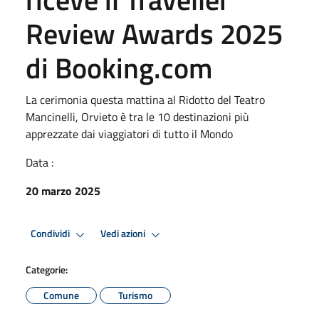
Review Awards 2025
di Booking.com
La cerimonia questa mattina al Ridotto del Teatro
Mancinelli, Orvieto è tra le 10 destinazioni più
apprezzate dai viaggiatori di tutto il Mondo
Data :
20 marzo 2025
Condividi
Vedi azioni
Categorie:
Comune
Turismo