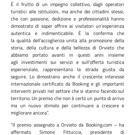
È il frutto di un impegno collettivo, dagli operatori
turistici alle istituzioni, ma anche dei cittadini stessi,
che con passione, dedizione e professionalità hanno
dimostrato di saper offrire ai visitatori un’esperienza
autentica e indimenticabile. È la conferma che
la qualità dell’accoglienza unita alla promozione della
storia, della cultura e della bellezza di Orvieto che
abbiamo portato avanti in questi anni insieme
agli investimenti sui servizi e sull’offerta turistica
esperienziale, rappresentano la strada giusta da
seguire. Lo dimostrano anche il crescente interesse
internazionale certificato da Booking e gli importanti
interventi privati nel settore che si stanno facendo sul
territorio. Un premio che non è certo un punto di arrivo
ma un nuovo stimolo per continuare a crescere e
migliorare ancora”.
“Il premio assegnato a Orvieto da Booking.com – ha
affermato Simone Fittuccia, presidente di