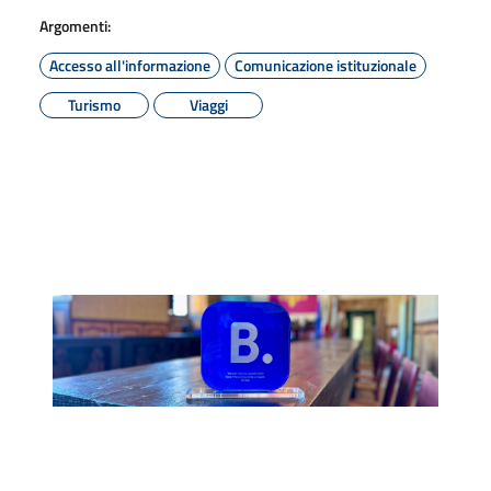
Argomenti:
Accesso all'informazione
Comunicazione istituzionale
Turismo
Viaggi