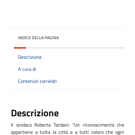
INDICE DELLA PAGINA
Descrizione
A cura di
Contenuti correlati
Descrizione
Il sindaco Roberta Tardani: “Un riconoscimento che
appartiene a tutta la città e a tutti coloro che ogni