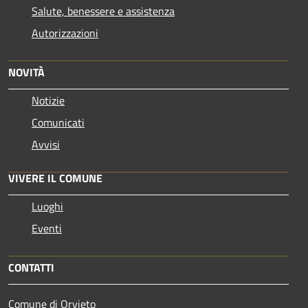
Salute, benessere e assistenza
Autorizzazioni
NOVITÀ
Notizie
Comunicati
Avvisi
VIVERE IL COMUNE
Luoghi
Eventi
CONTATTI
Comune di Orvieto