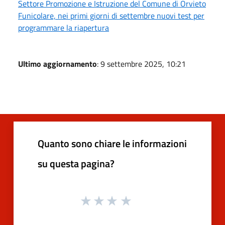
Settore Promozione e Istruzione del Comune di Orvieto
Funicolare, nei primi giorni di settembre nuovi test per
programmare la riapertura
Ultimo aggiornamento
: 9 settembre 2025, 10:21
Quanto sono chiare le informazioni
su questa pagina?