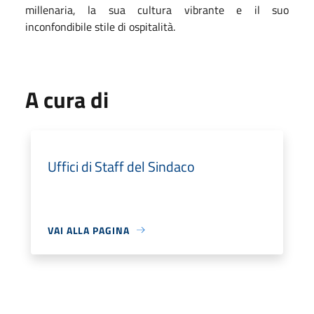
millenaria, la sua cultura vibrante e il suo
inconfondibile stile di ospitalità.
A cura di
Uffici di Staff del Sindaco
VAI ALLA PAGINA