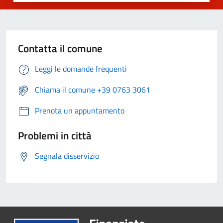
Contatta il comune
Leggi le domande frequenti
Chiama il comune +39 0763 3061
Prenota un appuntamento
Problemi in città
Segnala disservizio