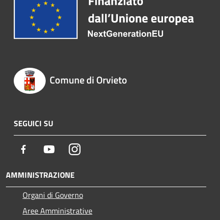
Comune di Orvieto
SEGUICI SU
Facebook
Youtube
Instagram
AMMINISTRAZIONE
Organi di Governo
Aree Amministrative