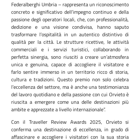
Federalberghi Umbria – rappresenta un riconoscimento
concreto e significativo dell’impegno continuo e della
passione degli operatori locali, che, con professionalità,
dedizione e una visione condivisa, hanno saputo
trasformare l’ospitalità in un autentico distintivo di
qualità per la città. Le strutture ricettive, le attività
commerciali e i servizi turistici, collaborando in
perfetta sinergia, sono riusciti a creare un’atmosfera
unica e genuina, capace di accogliere il visitatore e
farlo sentire immerso in un territorio ricco di storia,
cultura e tradizioni. Questo premio non solo celebra
l’eccellenza del settore, ma è anche una testimonianza
del lavoro quotidiano e della passione con cui Orvieto è
riuscita a emergere come una delle destinazioni più
ambite e apprezzate a livello internazionale”.
Con il Traveller Review Awards 2025, Orvieto si
conferma una destinazione di eccellenza, in grado di
affascinare e accogliere i visitatori con la sua storia