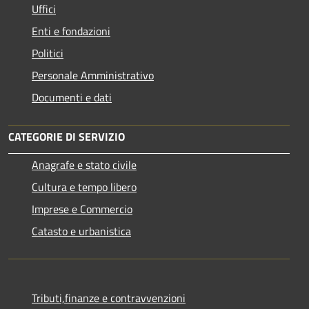
Uffici
Enti e fondazioni
Politici
Personale Amministrativo
Documenti e dati
CATEGORIE DI SERVIZIO
Anagrafe e stato civile
Cultura e tempo libero
Imprese e Commercio
Catasto e urbanistica
Tributi,finanze e contravvenzioni