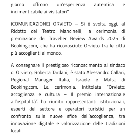
giorno offrono un’esperienza autentica e
indimenticabile ai visitatori”
(COMUNICAZIONE) ORVIETO – Si è svolta oggi, al
Ridotto del Teatro Mancinelli, la cerimonia di
premiazione dei Traveller Review Awards 2025 di
Booking.com, che ha riconosciuto Orvieto tra le città
più accoglienti al mondo.
A consegnare il prestigioso riconoscimento al sindaco
di Orvieto, Roberta Tardani, è stato Alessandro Callari,
Regional Manager Italia, Israele e Malta di
Booking.com. La cerimonia, intitolata “Orvieto:
accoglienza e cultura – Il premio internazionale
all’ospitalità”, ha riunito rappresentanti istituzionali,
esperti del settore e operatori turistici per un
confronto sulle nuove sfide dell’accoglienza, tra
innovazione digitale e valorizzazione delle tradizioni
locali.