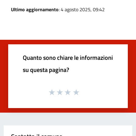
Ultimo aggiornamento
: 4 agosto 2025, 09:42
Quanto sono chiare le informazioni
su questa pagina?