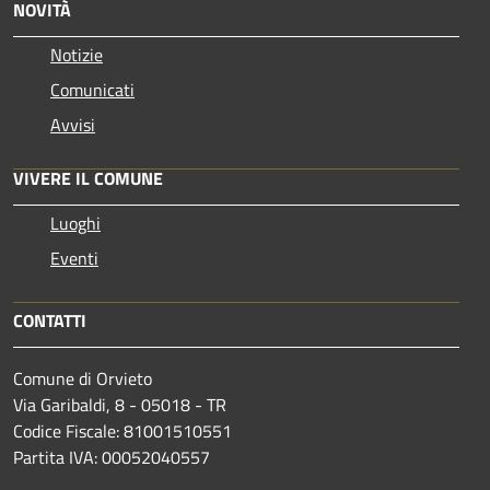
NOVITÀ
Notizie
Comunicati
Avvisi
VIVERE IL COMUNE
Luoghi
Eventi
CONTATTI
Comune di Orvieto
Via Garibaldi, 8 - 05018 - TR
Codice Fiscale: 81001510551
Partita IVA: 00052040557