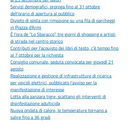
Servizi demografici, proroga fino al 31 ottobre
dell’orario di apertura al pubblico
Divieto di sosta con rimozione su una fila di parcheggi
in Piazza d’Armi
È l’ora de “Lo Sbaracco”, tre giorni di shopping e artisti
di strada nel centro storico
Contributi per l’acquisto dei libri di testo, c’è tempo fino
al 7 ottobre per la richiesta
Consiglio comunale, seduta convocata per giovedì 21
agosto
Realizzazione e gestione di infrastrutture di ricarica
per veicoli elettrici, pubblicato l’avviso per la
manifestazione di interesse
Lotta alla zanzara tigre, scattano gli interventi di
disinfestazione adulticida
Nuova ondata di calore, le temperature tornano a
salire fino a 36 gradi