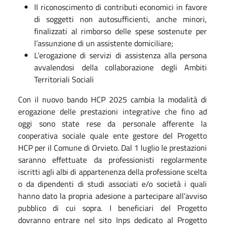
Il riconoscimento di contributi economici in favore
di soggetti non autosufficienti, anche minori,
finalizzati al rimborso delle spese sostenute per
l’assunzione di un assistente domiciliare;
L’erogazione di servizi di assistenza alla persona
avvalendosi della collaborazione degli Ambiti
Territoriali Sociali
Con il nuovo bando HCP 2025 cambia la modalità di
erogazione delle prestazioni integrative che fino ad
oggi sono state rese da personale afferente la
cooperativa sociale quale ente gestore del Progetto
HCP per il Comune di Orvieto. Dal 1 luglio le prestazioni
saranno effettuate da professionisti regolarmente
iscritti agli albi di appartenenza della professione scelta
o da dipendenti di studi associati e/o società i quali
hanno dato la propria adesione a partecipare all’avviso
pubblico di cui sopra. I beneficiari del Progetto
dovranno entrare nel sito Inps dedicato al Progetto