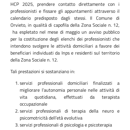
HCP 2025, prendere contatto direttamente con i
professionisti e fissare gli appuntamenti attraverso il
calendario predisposto dagli stessi. Il Comune di
Orvieto, in qualità di capofila della Zona Sociale n. 12,
ha espletato nel mese di maggio un avviso pubblico
per la costituzione degli elenchi dei professionisti che
intendono svolgere le attività domiciliari a favore dei
beneficiari individuati da Inps e residenti sul territorio
della Zona Sociale n. 12.
Tali prestazioni si sostanziano in:
servizi professionali domiciliari finalizzati a
migliorare l’autonomia personale nelle attività di
vita quotidiana, effettuati da terapista
occupazionale
servizi professionali di terapia della neuro e
psicomotricità dell’età evolutiva
servizi professionali di psicologia e psicoterapia