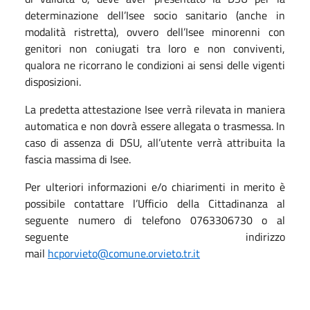
determinazione dell’Isee socio sanitario (anche in
modalità ristretta), ovvero dell’Isee minorenni con
genitori non coniugati tra loro e non conviventi,
qualora ne ricorrano le condizioni ai sensi delle vigenti
disposizioni.
La predetta attestazione Isee verrà rilevata in maniera
automatica e non dovrà essere allegata o trasmessa. In
caso di assenza di DSU, all’utente verrà attribuita la
fascia massima di Isee.
Per ulteriori informazioni e/o chiarimenti in merito è
possibile contattare l’Ufficio della Cittadinanza al
seguente numero di telefono 0763306730 o al
seguente indirizzo
mail
hcporvieto@comune.orvieto.tr.it