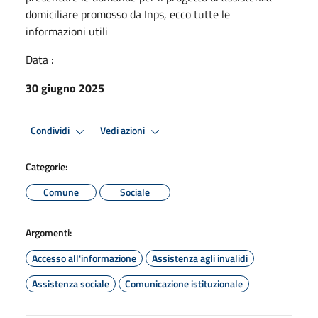
domiciliare promosso da Inps, ecco tutte le
informazioni utili
Data :
30 giugno 2025
Condividi
Vedi azioni
Categorie:
Comune
Sociale
Argomenti:
Accesso all'informazione
Assistenza agli invalidi
Assistenza sociale
Comunicazione istituzionale