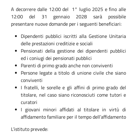
A decorrere dalle 12:00 del 1° luglio 2025 e fino alle
12:00 del 31 gennaio 2028 sarà possibile
presentare nuove domande per i seguenti beneficiari:
Dipendenti pubblici iscritti alla Gestione Unitaria
delle prestazioni creditizie e sociali
Pensionati della gestione dei dipendenti pubblici
ed i coniugi dei pensionati pubblici
Parenti di primo grado anche non conviventi
Persone legate a titolo di unione civile che siano
conviventi
I fratelli, le sorelle e gli affini di primo grado del
titolare, nel caso siano riconosciuti come tutori e
curatori
I giovani minori affidati al titolare in virtù di
affidamento familiare per il tempo dell’affidamento
L’istituto prevede: