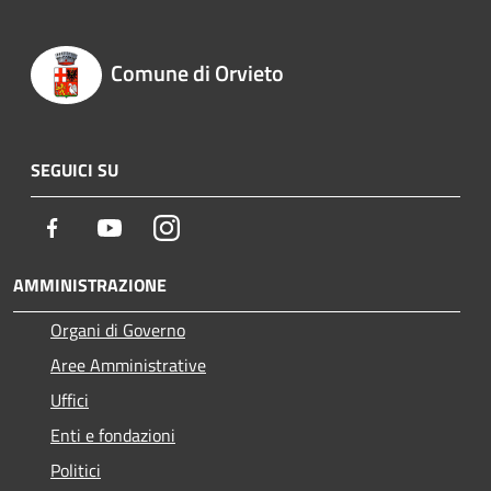
Comune di Orvieto
SEGUICI SU
Facebook
Youtube
Instagram
AMMINISTRAZIONE
Organi di Governo
Aree Amministrative
Uffici
Enti e fondazioni
Politici