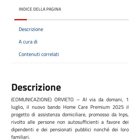
INDICE DELLA PAGINA
Descrizione
A cura di
Contenuti correlati
Descrizione
(COMUNICAZIONE) ORVIETO – Al via da domani, 1
luglio, il nuovo bando Home Care Premium 2025 il
progetto di assistenza domiciliare, promosso da Inps,
rivolto alle persone non autosufficienti a favore dei
dipendenti e dei pensionati pubblici nonché dei loro
familiari.