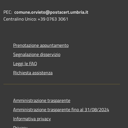
PEC:
comune.orvieto@postacert.umbria.it
Centralino Unico: +39 0763 3061
Prenotazione appuntamento
Segnalazione disservizio
Leggi le FAQ
Richiesta assistenza
Amministrazione trasparente
Amministrazione trasparente fino al 31/08/2024
Informativa privacy
Privacy