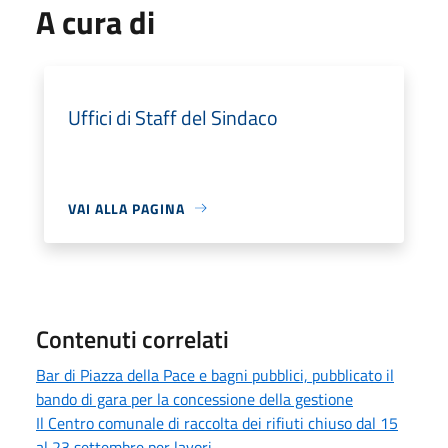
A cura di
Uffici di Staff del Sindaco
VAI ALLA PAGINA
Contenuti correlati
Bar di Piazza della Pace e bagni pubblici, pubblicato il
bando di gara per la concessione della gestione
Il Centro comunale di raccolta dei rifiuti chiuso dal 15
al 23 settembre per lavori