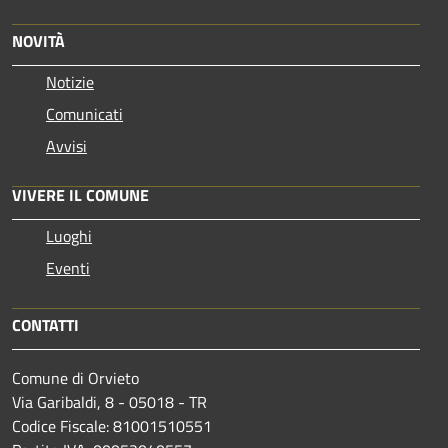
NOVITÀ
Notizie
Comunicati
Avvisi
VIVERE IL COMUNE
Luoghi
Eventi
CONTATTI
Comune di Orvieto
Via Garibaldi, 8 - 05018 - TR
Codice Fiscale: 81001510551