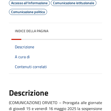
Accesso all'informazione
Comunicazione istituzionale
Comunicazione politica
INDICE DELLA PAGINA
Descrizione
A cura di
Contenuti correlati
Descrizione
(COMUNICAZIONE) ORVIETO – Prorogata alle giornate
di giovedì 15 e venerdì 16 maggio 2025 la sospensione