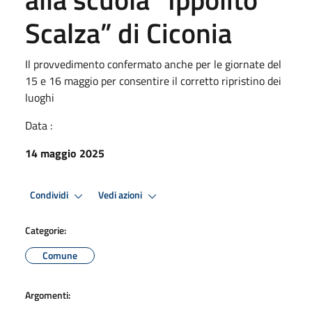
Scalza” di Ciconia
Il provvedimento confermato anche per le giornate del
15 e 16 maggio per consentire il corretto ripristino dei
luoghi
Data :
14 maggio 2025
Condividi
Vedi azioni
Categorie:
Comune
Argomenti: