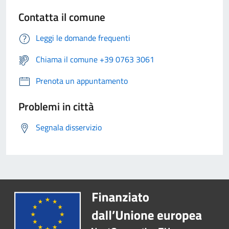
Contatta il comune
Leggi le domande frequenti
Chiama il comune +39 0763 3061
Prenota un appuntamento
Problemi in città
Segnala disservizio