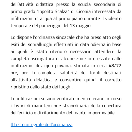
dell’attività didattica presso la scuola secondaria di
primo grado “Ippolito Scalza” di Ciconia interessata da
infiltrazioni di acqua al primo piano durante il violento
temporale del pomeriggio del 13 maggio.
Lo dispone l’ordinanza sindacale che ha preso atto degli
esiti dei sopralluoghi effettuati in data odierna in base
ai quali è stato ritenuto necessario attendere la
completa asciugatura di alcune zone interessate dalle
infiltrazioni di acqua piovana, stimata in circa 48/72
ore, per la completa salubrità dei locali destinati
all’attività didattica e consentire quindi il corretto
ripristino dello stato dei luoghi.
Le infiltrazioni si sono verificate mentre erano in corso
i lavori di manutenzione straordinaria della copertura
dell’edificio e di rifacimento del manto impermeabile.
Il testo integrale dell’ordinanza