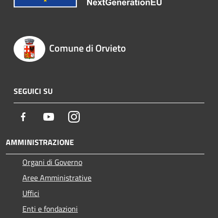
Comune di Orvieto
SEGUICI SU
Facebook
Youtube
Instagram
AMMINISTRAZIONE
Organi di Governo
Aree Amministrative
Uffici
Enti e fondazioni