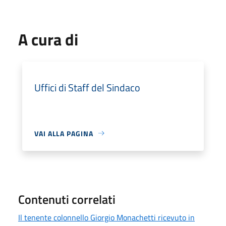
A cura di
Uffici di Staff del Sindaco
VAI ALLA PAGINA
Contenuti correlati
Il tenente colonnello Giorgio Monachetti ricevuto in