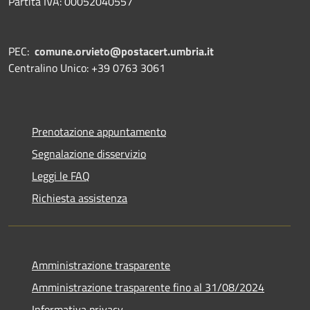
Partita IVA: 00052040557
PEC:
comune.orvieto@postacert.umbria.it
Centralino Unico: +39 0763 3061
Prenotazione appuntamento
Segnalazione disservizio
Leggi le FAQ
Richiesta assistenza
Amministrazione trasparente
Amministrazione trasparente fino al 31/08/2024
Informativa privacy