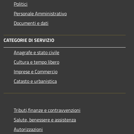
Politici
Personale Amministrativo
Documenti e dati
CATEGORIE DI SERVIZIO
Anagrafe e stato civile
Cultura e tempo libero
Imprese e Commercio
Catasto e urbanistica
Tributi,finanze e contravvenzioni
Salute, benessere e assistenza
Autorizzazioni