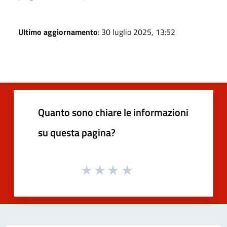
Ultimo aggiornamento
: 30 luglio 2025, 13:52
Quanto sono chiare le informazioni
su questa pagina?