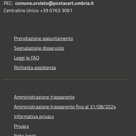
PEC:
comune.orvieto@postacert.umbria.it
Centralino Unico: +39 0763 3061
Prenotazione appuntamento
Segnalazione disservizio
Leggi le FAQ
Richiesta assistenza
Amministrazione trasparente
Amministrazione trasparente fino al 31/08/2024
Informativa privacy
Privacy
Note legali