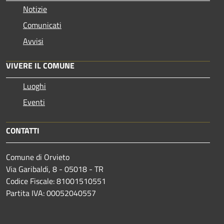
Notizie
Comunicati
Avvisi
VIVERE IL COMUNE
Luoghi
Eventi
CONTATTI
Comune di Orvieto
Via Garibaldi, 8 - 05018 - TR
Codice Fiscale: 81001510551
Partita IVA: 00052040557