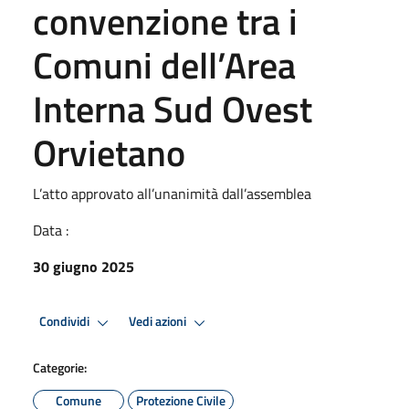
convenzione tra i
Comuni dell’Area
Interna Sud Ovest
Orvietano
L’atto approvato all’unanimità dall’assemblea
Data :
30 giugno 2025
Condividi
Vedi azioni
Categorie:
Comune
Protezione Civile