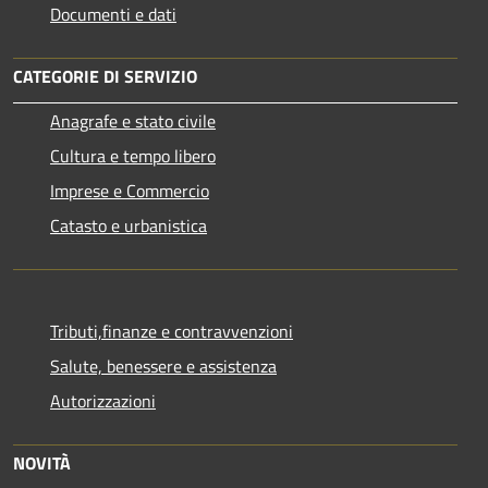
Documenti e dati
CATEGORIE DI SERVIZIO
Anagrafe e stato civile
Cultura e tempo libero
Imprese e Commercio
Catasto e urbanistica
Tributi,finanze e contravvenzioni
Salute, benessere e assistenza
Autorizzazioni
NOVITÀ