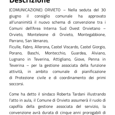
(COMUNICAZIONE) ORVIETO – Nella seduta del 30
giugno il consiglio comunale ha approvato
all’unanimità il nuovo schema di convenzione tra i
Comuni dell’Area Interna Sud Ovest Orvietano –
Orvieto, Monteleone di Orvieto, Montegabbione,
Parrano, San Venanzo,
Ficulle, Fabro, Allerona, Castel Viscardo, Castel Giorgio,
Porano, Baschi, Montecchio, Guardea, Alviano,
Lugnano in Teverina, Attigliano, Giove, Penna in
Teverina – per la gestione associata della funzione
attività, in ambito comunale di pianificazione
di Protezione civile e di coordinamento dei primi
soccorsi.
Come ha detto il sindaco Roberta Tardani illustrando
l’atto in aula, il Comune di Orvieto assumerà il ruolo di
capofila della gestione associata del servizio, la
convenzione avrà durata di cinque anni prorogabili di