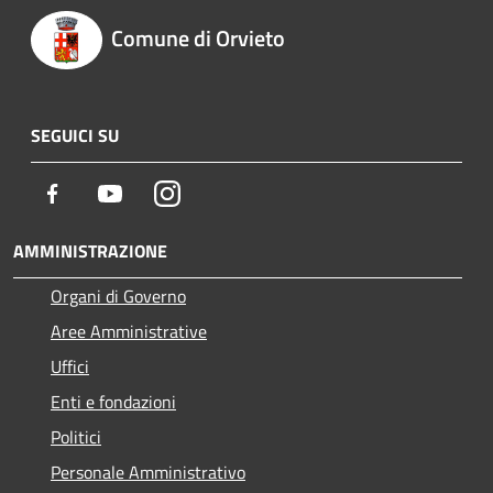
Comune di Orvieto
SEGUICI SU
Facebook
Youtube
Instagram
AMMINISTRAZIONE
Organi di Governo
Aree Amministrative
Uffici
Enti e fondazioni
Politici
Personale Amministrativo