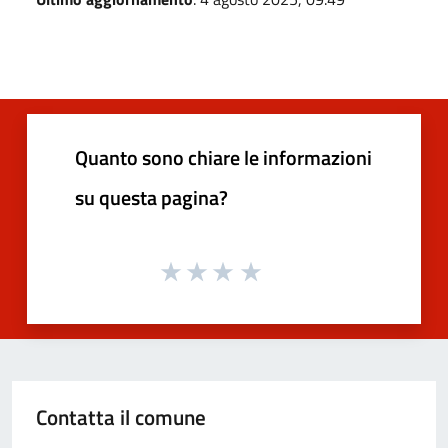
Quanto sono chiare le informazioni
su questa pagina?
Contatta il comune