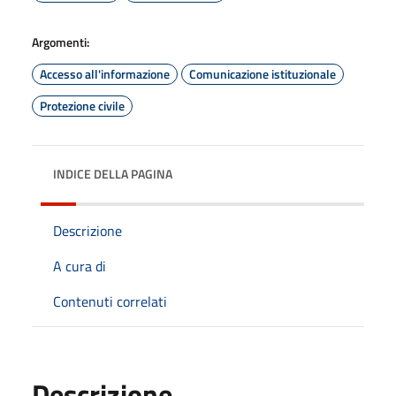
Argomenti:
Accesso all'informazione
Comunicazione istituzionale
Protezione civile
INDICE DELLA PAGINA
Descrizione
A cura di
Contenuti correlati
Descrizione