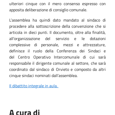
ulteriori cinque con il mero consenso espresso con
apposita deliberazione di consiglio comunale.
L’assemblea ha quindi dato mandato al sindaco di
procedere alla sottoscrizione della convenzione che si
articola in dieci punti. Il documento, oltre alla finalità,
all’organizzazione del servizio e le dotazioni
complessive di personale, mezzi e attrezzature,
definisce il ruolo della Conferenza dei Sindaci e
del Centro Operativo Intercomunale di cui sarà
responsabile il dirigente comunale al settore, che sarà
coordinato dal sindaco di Orvieto e composto da altri
cinque sindaci nominati dall’assemblea.
Il dibattito integrale in aula.
A cura di