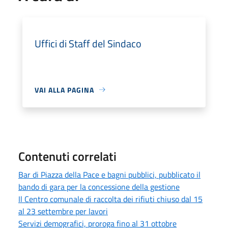
Uffici di Staff del Sindaco
VAI ALLA PAGINA
Contenuti correlati
Bar di Piazza della Pace e bagni pubblici, pubblicato il
bando di gara per la concessione della gestione
Il Centro comunale di raccolta dei rifiuti chiuso dal 15
al 23 settembre per lavori
Servizi demografici, proroga fino al 31 ottobre