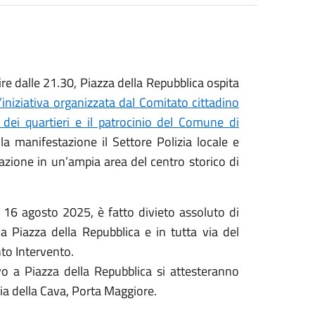
 dalle 21.30, Piazza della Repubblica ospita
l’iniziativa organizzata dal Comitato cittadino
 dei quartieri e il patrocinio del Comune di
la manifestazione il Settore Polizia locale e
azione in un’ampia area del centro storico di
 16 agosto 2025, è fatto divieto assoluto di
a Piazza della Repubblica e in tutta via del
to Intervento.
ivo a Piazza della Repubblica si attesteranno
 Via della Cava, Porta Maggiore.