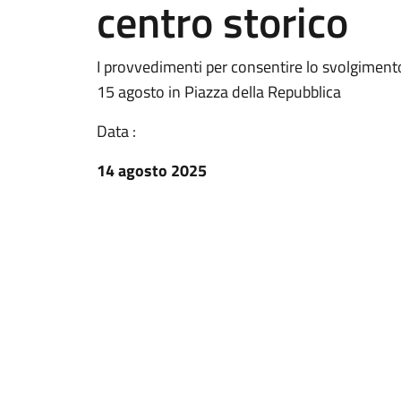
centro storico
I provvedimenti per consentire lo svolgimento
15 agosto in Piazza della Repubblica
Data :
14 agosto 2025