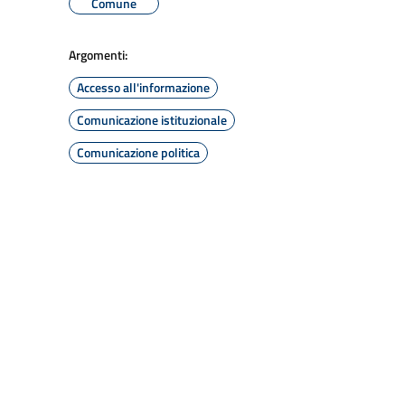
Comune
Argomenti:
Accesso all'informazione
Comunicazione istituzionale
Comunicazione politica