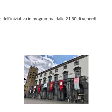
 dell’iniziativa in programma dalle 21.30 di venerdì