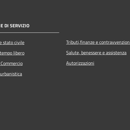
E DI SERVIZIO
Tributi,finanze e contravvenzion
 stato civile
Salute, benessere e assistenza
 tempo libero
Autorizzazioni
e Commercio
 urbanistica