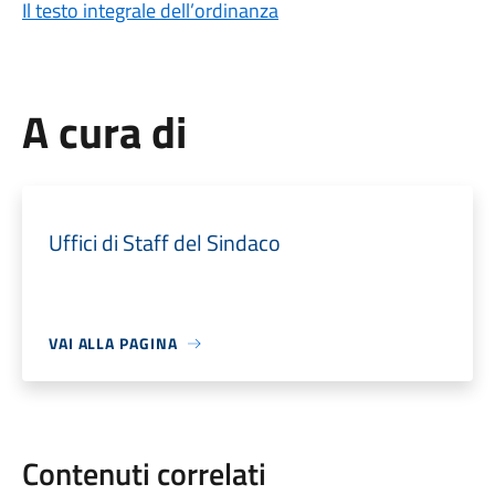
Il testo integrale dell’ordinanza
A cura di
Uffici di Staff del Sindaco
VAI ALLA PAGINA
Contenuti correlati