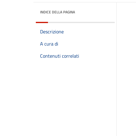
INDICE DELLA PAGINA
Descrizione
A cura di
Contenuti correlati