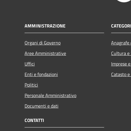
AMMINISTRAZIONE
CATEGORI
Organi di Governo
Anagrafe e
Aree Amministrative
Cultura e
Uffici
Imprese 
Enti e fondazioni
Catasto e
Politici
Personale Amministrativo
Documenti e dati
CONTATTI