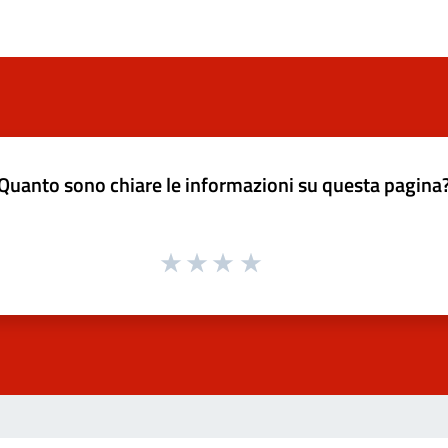
Quanto sono chiare le informazioni su questa pagina