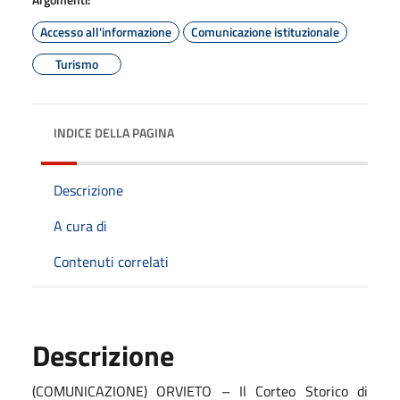
Accesso all'informazione
Comunicazione istituzionale
Turismo
INDICE DELLA PAGINA
Descrizione
A cura di
Contenuti correlati
Descrizione
(COMUNICAZIONE) ORVIETO – Il Corteo Storico di