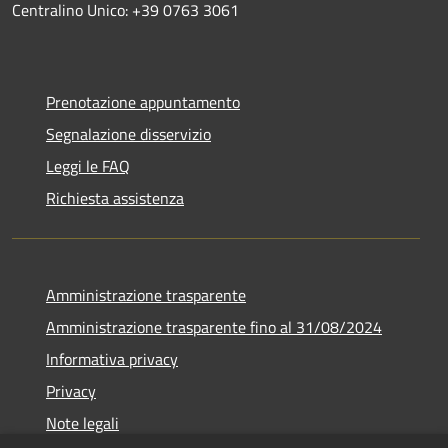
Centralino Unico: +39 0763 3061
Prenotazione appuntamento
Segnalazione disservizio
Leggi le FAQ
Richiesta assistenza
Amministrazione trasparente
Amministrazione trasparente fino al 31/08/2024
Informativa privacy
Privacy
Note legali