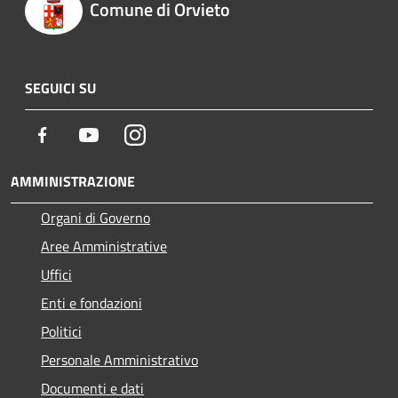
Comune di Orvieto
SEGUICI SU
Facebook
Youtube
Instagram
AMMINISTRAZIONE
Organi di Governo
Aree Amministrative
Uffici
Enti e fondazioni
Politici
Personale Amministrativo
Documenti e dati