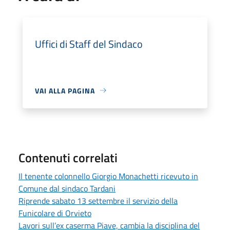
Uffici di Staff del Sindaco
VAI ALLA PAGINA
Contenuti correlati
Il tenente colonnello Giorgio Monachetti ricevuto in
Comune dal sindaco Tardani
Riprende sabato 13 settembre il servizio della
Funicolare di Orvieto
Lavori sull’ex caserma Piave, cambia la disciplina del