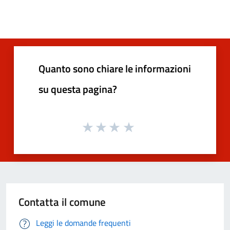
Quanto sono chiare le informazioni
su questa pagina?
Contatta il comune
Leggi le domande frequenti