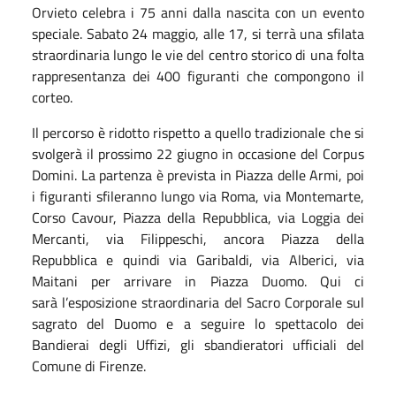
Orvieto celebra i 75 anni dalla nascita con un evento
speciale. Sabato 24 maggio, alle 17, si terrà una sfilata
straordinaria lungo le vie del centro storico di una folta
rappresentanza dei 400 figuranti che compongono il
corteo.
Il percorso è ridotto rispetto a quello tradizionale che si
svolgerà il prossimo 22 giugno in occasione del Corpus
Domini. La partenza è prevista in Piazza delle Armi, poi
i figuranti sfileranno lungo via Roma, via Montemarte,
Corso Cavour, Piazza della Repubblica, via Loggia dei
Mercanti, via Filippeschi, ancora Piazza della
Repubblica e quindi via Garibaldi, via Alberici, via
Maitani per arrivare in Piazza Duomo. Qui ci
sarà l’esposizione straordinaria del Sacro Corporale sul
sagrato del Duomo e a seguire lo spettacolo dei
Bandierai degli Uffizi, gli sbandieratori ufficiali del
Comune di Firenze.