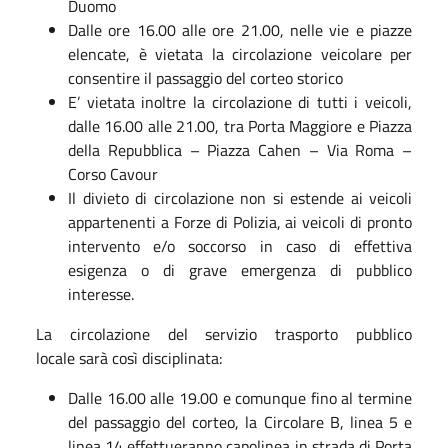
Duomo
Dalle ore 16.00 alle ore 21.00, nelle vie e piazze
elencate, è vietata la circolazione veicolare per
consentire il passaggio del corteo storico
E’ vietata inoltre la circolazione di tutti i veicoli,
dalle 16.00 alle 21.00, tra Porta Maggiore e Piazza
della Repubblica – Piazza Cahen – Via Roma –
Corso Cavour
Il divieto di circolazione non si estende ai veicoli
appartenenti a Forze di Polizia, ai veicoli di pronto
intervento e/o soccorso in caso di effettiva
esigenza o di grave emergenza di pubblico
interesse.
La circolazione del servizio trasporto pubblico
locale sarà così disciplinata:
Dalle 16.00 alle 19.00 e comunque fino al termine
del passaggio del corteo, la Circolare B, linea 5 e
linea 14 effettueranno capolinea in strada di Porta