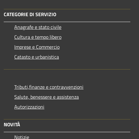
CATEGORIE DI SERVIZIO
Anagrafe e stato civile
Cultura e tempo libero
Imprese e Commercio
Catasto e urbanistica
Tributi,finanze e contravvenzioni
Salute, benessere e assistenza
Autorizzazioni
NOVITÀ
Notizie