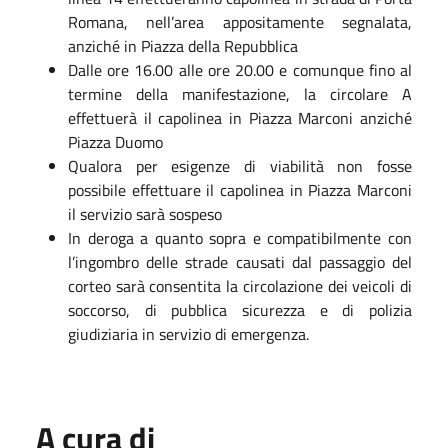
Romana, nell’area appositamente segnalata,
anziché in Piazza della Repubblica
Dalle ore 16.00 alle ore 20.00 e comunque fino al
termine della manifestazione, la circolare A
effettuerà il capolinea in Piazza Marconi anziché
Piazza Duomo
Qualora per esigenze di viabilità non fosse
possibile effettuare il capolinea in Piazza Marconi
il servizio sarà sospeso
In deroga a quanto sopra e compatibilmente con
l’ingombro delle strade causati dal passaggio del
corteo sarà consentita la circolazione dei veicoli di
soccorso, di pubblica sicurezza e di polizia
giudiziaria in servizio di emergenza.
A cura di