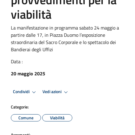
viabilità
La manifestazione in programma sabato 24 maggio a
partire dalle 17, in Piazza Duomo l’esposizione
straordinaria del Sacro Corporale e lo spettacolo dei
Bandierai degli Uffizi
Data :
20 maggio 2025
Condividi
Vedi azioni
Categorie:
Comune
Viabilità
Argomenti: