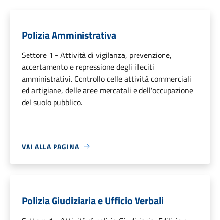
Polizia Amministrativa
Settore 1 - Attività di vigilanza, prevenzione,
accertamento e repressione degli illeciti
amministrativi. Controllo delle attività commerciali
ed artigiane, delle aree mercatali e dell'occupazione
del suolo pubblico.
VAI ALLA PAGINA
Polizia Giudiziaria e Ufficio Verbali