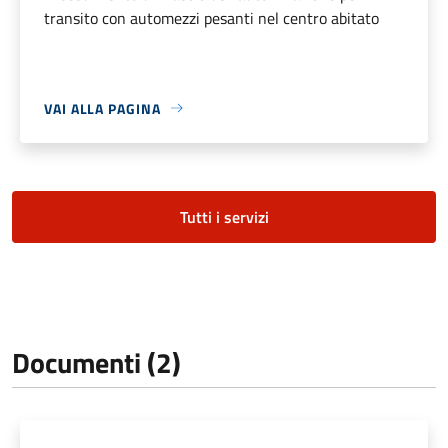
transito con automezzi pesanti nel centro abitato
VAI ALLA PAGINA
Tutti i servizi
Documenti (2)