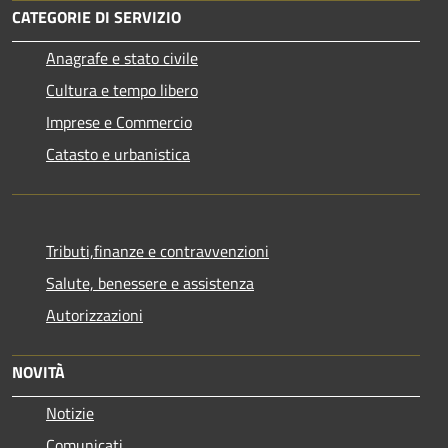
CATEGORIE DI SERVIZIO
Anagrafe e stato civile
Cultura e tempo libero
Imprese e Commercio
Catasto e urbanistica
Tributi,finanze e contravvenzioni
Salute, benessere e assistenza
Autorizzazioni
NOVITÀ
Notizie
Comunicati