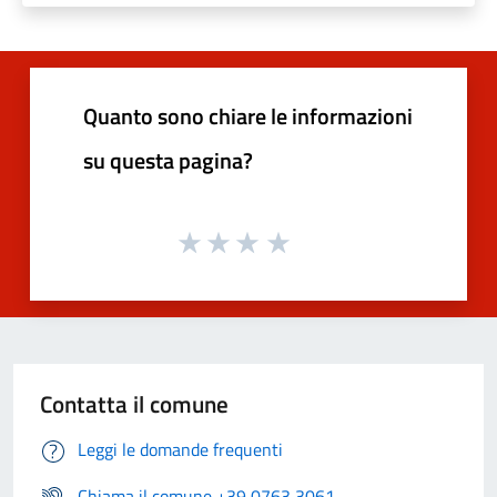
Quanto sono chiare le informazioni
su questa pagina?
Contatta il comune
Leggi le domande frequenti
Chiama il comune +39 0763 3061