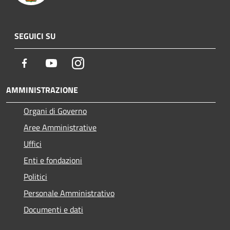
SEGUICI SU
Facebook
Youtube
Instagram
AMMINISTRAZIONE
Organi di Governo
Aree Amministrative
Uffici
Enti e fondazioni
Politici
Personale Amministrativo
Documenti e dati