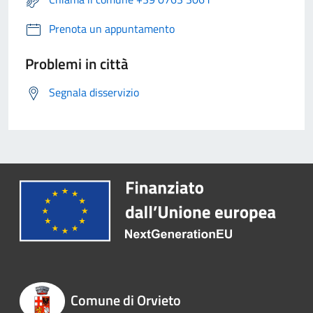
Prenota un appuntamento
Problemi in città
Segnala disservizio
Comune di Orvieto