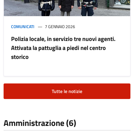
COMUNICATI
7 GENNAIO 2026
Polizia locale, in servizio tre nuovi agenti.
Attivata la pattuglia a piedi nel centro
storico
Tutte le notizie
Amministrazione (6)