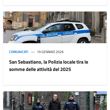
COMUNICATI
19 GENNAIO 2026
San Sebastiano, la Polizia locale tira le
somme delle attività del 2025