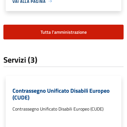
VAI ALLA PAGINA
Tutta l'amministrazione
Servizi (3)
Contrassegno Unificato Disabili Europeo
(CUDE)
Contrassegno Unificato Disabili Europeo (CUDE)