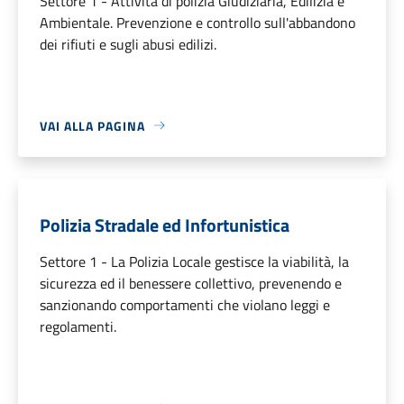
Settore 1 - Attività di polizia Giudiziaria, Edilizia e
Ambientale. Prevenzione e controllo sull'abbandono
dei rifiuti e sugli abusi edilizi.
VAI ALLA PAGINA
Polizia Stradale ed Infortunistica
Settore 1 - La Polizia Locale gestisce la viabilità, la
sicurezza ed il benessere collettivo, prevenendo e
sanzionando comportamenti che violano leggi e
regolamenti.