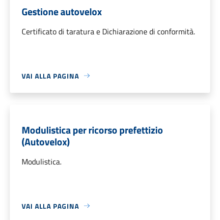
Gestione autovelox
Certificato di taratura e Dichiarazione di conformità.
VAI ALLA PAGINA
Modulistica per ricorso prefettizio
(Autovelox)
Modulistica.
VAI ALLA PAGINA