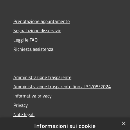
Prenotazione appuntamento
Segnalazione disservizio
Leggi le FAQ
Richiesta assistenza
Amministrazione trasparente
Amministrazione trasparente fino al 31/08/2024
Informativa privacy
Privacy
Note legali
×
Dichiarazione di accessibilità
Informazioni sui cookie