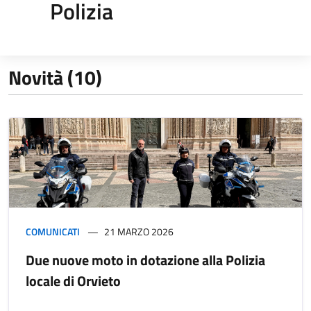
Polizia
Novità (10)
COMUNICATI
21 MARZO 2026
Due nuove moto in dotazione alla Polizia
locale di Orvieto