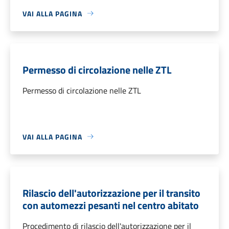
VAI ALLA PAGINA
Permesso di circolazione nelle ZTL
Permesso di circolazione nelle ZTL
VAI ALLA PAGINA
Rilascio dell'autorizzazione per il transito
con automezzi pesanti nel centro abitato
Procedimento di rilascio dell'autorizzazione per il