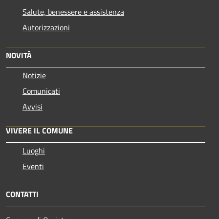
Salute, benessere e assistenza
Autorizzazioni
NOVITÀ
Notizie
Comunicati
Avvisi
VIVERE IL COMUNE
Luoghi
Eventi
CONTATTI