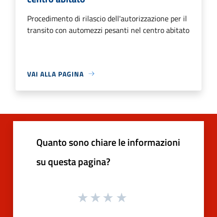
Procedimento di rilascio dell'autorizzazione per il
transito con automezzi pesanti nel centro abitato
VAI ALLA PAGINA
Quanto sono chiare le informazioni
su questa pagina?