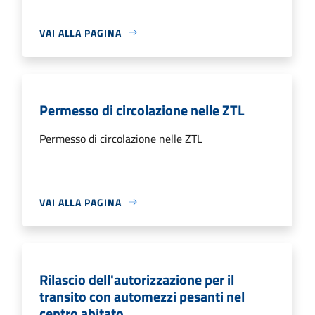
VAI ALLA PAGINA
Permesso di circolazione nelle ZTL
Permesso di circolazione nelle ZTL
VAI ALLA PAGINA
Rilascio dell'autorizzazione per il
transito con automezzi pesanti nel
centro abitato