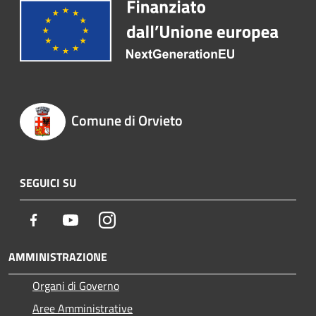
Comune di Orvieto
SEGUICI SU
Facebook
Youtube
Instagram
AMMINISTRAZIONE
Organi di Governo
Aree Amministrative