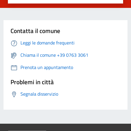
Contatta il comune
Leggi le domande frequenti
Chiama il comune +39 0763 3061
Prenota un appuntamento
Problemi in città
Segnala disservizio