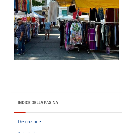
INDICE DELLA PAGINA
Descrizione