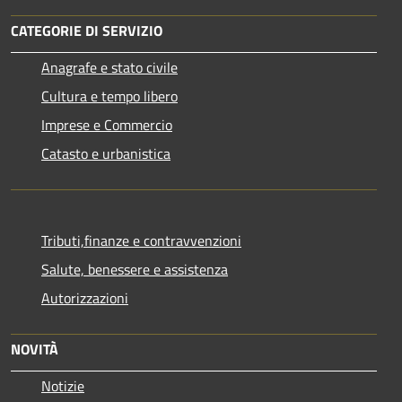
CATEGORIE DI SERVIZIO
Anagrafe e stato civile
Cultura e tempo libero
Imprese e Commercio
Catasto e urbanistica
Tributi,finanze e contravvenzioni
Salute, benessere e assistenza
Autorizzazioni
NOVITÀ
Notizie