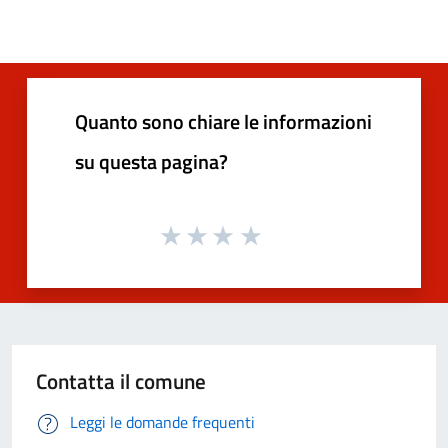
Quanto sono chiare le informazioni
su questa pagina?
Contatta il comune
Leggi le domande frequenti