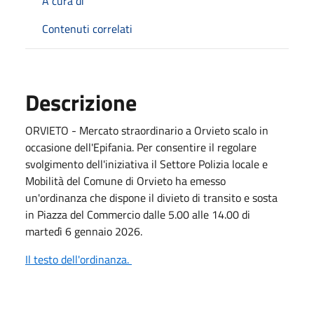
A cura di
Contenuti correlati
Descrizione
ORVIETO - Mercato straordinario a Orvieto scalo in
occasione dell'Epifania. Per consentire il regolare
svolgimento dell'iniziativa il Settore Polizia locale e
Mobilità del Comune di Orvieto ha emesso
un'ordinanza che dispone il divieto di transito e sosta
in Piazza del Commercio dalle 5.00 alle 14.00 di
martedì 6 gennaio 2026.
Il testo dell'ordinanza.