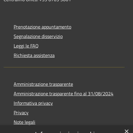
Prenotazione appuntamento
Segnalazione disservizio
Leggi le FAQ
Richiesta assistenza
Amministrazione trasparente
Amministrazione trasparente fino al 31/08/2024
Informativa privacy
Privacy
Note legali
×
Dichiarazione di accessibilità