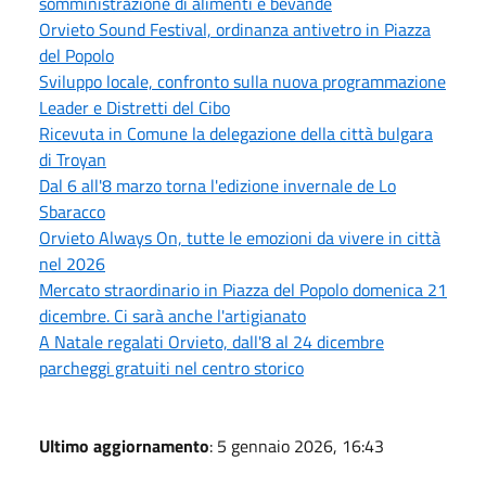
somministrazione di alimenti e bevande
Orvieto Sound Festival, ordinanza antivetro in Piazza
del Popolo
Sviluppo locale, confronto sulla nuova programmazione
Leader e Distretti del Cibo
Ricevuta in Comune la delegazione della città bulgara
di Troyan
Dal 6 all'8 marzo torna l'edizione invernale de Lo
Sbaracco
Orvieto Always On, tutte le emozioni da vivere in città
nel 2026
Mercato straordinario in Piazza del Popolo domenica 21
dicembre. Ci sarà anche l'artigianato
A Natale regalati Orvieto, dall'8 al 24 dicembre
parcheggi gratuiti nel centro storico
Ultimo aggiornamento
: 5 gennaio 2026, 16:43