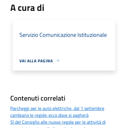
A cura di
Servizio Comunicazione Istituzionale
VAI ALLA PAGINA
Contenuti correlati
Parcheggi per le auto elettriche, dal 1 settembre
cambiano le regole: ecco dove si pagherà
Sì del Consiglio alle nuove regole per le attività di