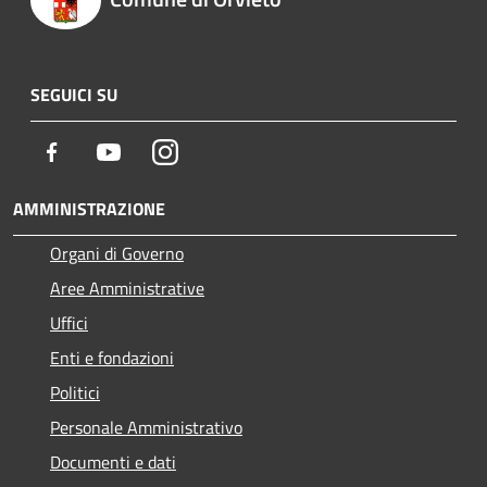
SEGUICI SU
Facebook
Youtube
Instagram
AMMINISTRAZIONE
Organi di Governo
Aree Amministrative
Uffici
Enti e fondazioni
Politici
Personale Amministrativo
Documenti e dati