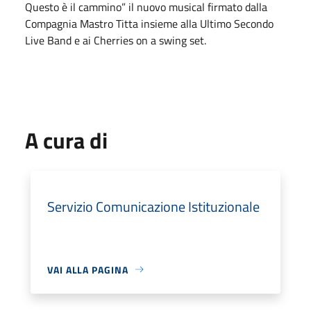
Questo è il cammino” il nuovo musical firmato dalla
Compagnia Mastro Titta insieme alla Ultimo Secondo
Live Band e ai Cherries on a swing set.
A cura di
Servizio Comunicazione Istituzionale
VAI ALLA PAGINA