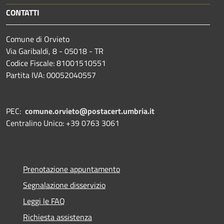
CONTATTI
Comune di Orvieto
Via Garibaldi, 8 - 05018 - TR
Codice Fiscale: 81001510551
Partita IVA: 00052040557
PEC:
comune.orvieto@postacert.umbria.it
Centralino Unico: +39 0763 3061
Prenotazione appuntamento
Segnalazione disservizio
Leggi le FAQ
Richiesta assistenza