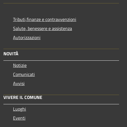
Tributi,finanze e contravvenzioni
Salute, benessere e assistenza
Autorizzazioni
NOVITÀ
Notizie
Comunicati
Avvisi
VIVERE IL COMUNE
Luoghi
Eventi