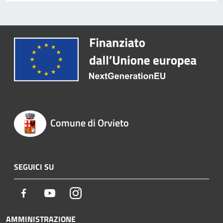
Comune di Orvieto
SEGUICI SU
Facebook
Youtube
Instagram
AMMINISTRAZIONE