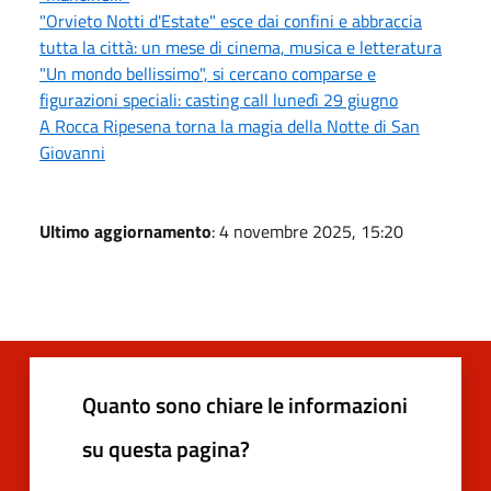
"Orvieto Notti d'Estate" esce dai confini e abbraccia
tutta la città: un mese di cinema, musica e letteratura
"Un mondo bellissimo", si cercano comparse e
figurazioni speciali: casting call lunedì 29 giugno
A Rocca Ripesena torna la magia della Notte di San
Giovanni
Ultimo aggiornamento
: 4 novembre 2025, 15:20
Quanto sono chiare le informazioni
su questa pagina?