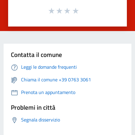
Contatta il comune
Leggi le domande frequenti
Chiama il comune +39 0763 3061
Prenota un appuntamento
Problemi in città
Segnala disservizio