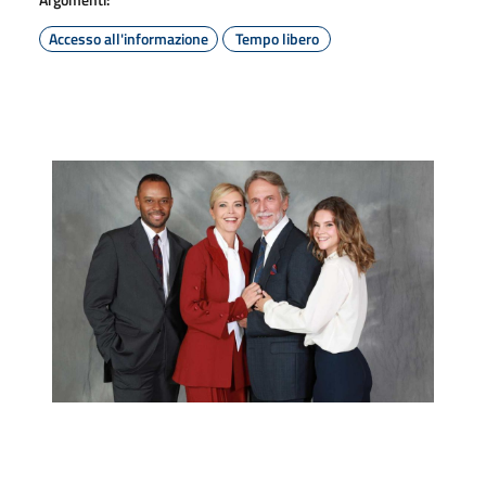
Accesso all'informazione
Tempo libero