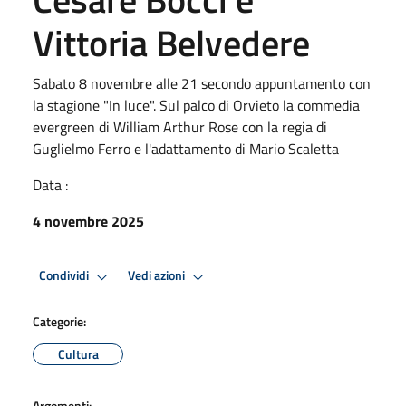
Vittoria Belvedere
Sabato 8 novembre alle 21 secondo appuntamento con
la stagione "In luce". Sul palco di Orvieto la commedia
evergreen di William Arthur Rose con la regia di
Guglielmo Ferro e l'adattamento di Mario Scaletta
Data :
4 novembre 2025
Condividi
Vedi azioni
Categorie:
Cultura
Argomenti: