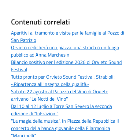
Contenuti correlati
Aperitivi al tramonto e visite per le famiglie al Pozzo di
San Patrizio
Orvieto dedicherà una piazza, una strada o un luogo
pubblico ad Anna Marchesini
Bilancio positivo per l'edizione 2026 di Orvieto Sound
Festival
Tutto pronto per Orvieto Sound Festival, Strabioli:
«Ripartenza all'insegna della qualità»
Sabato 22 agosto al Palazzo del Vino di Orvieto
arrivano "Le Notti del Vino"
Dal 10 al 12 luglio a Torre San Severo la seconda
edizione di “InFrazioni”
"La magia della musica", in Piazza della Repubblica il
concerto della banda giovanile della Filarmonica
"Mancinelli"