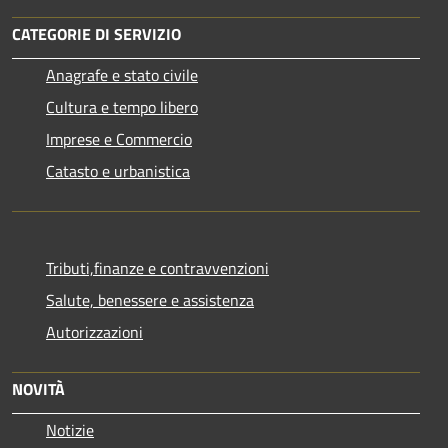
CATEGORIE DI SERVIZIO
Anagrafe e stato civile
Cultura e tempo libero
Imprese e Commercio
Catasto e urbanistica
Tributi,finanze e contravvenzioni
Salute, benessere e assistenza
Autorizzazioni
NOVITÀ
Notizie