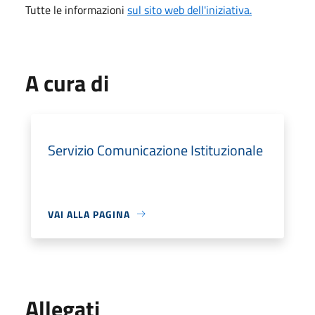
Tutte le informazioni
sul sito web dell'iniziativa.
A cura di
Servizio Comunicazione Istituzionale
VAI ALLA PAGINA
Allegati