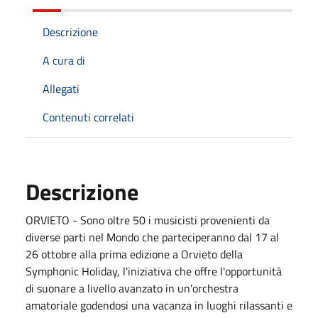
Descrizione
A cura di
Allegati
Contenuti correlati
Descrizione
ORVIETO - Sono oltre 50 i musicisti provenienti da
diverse parti nel Mondo che parteciperanno dal 17 al
26 ottobre alla prima edizione a Orvieto della
Symphonic Holiday, l'iniziativa che offre l'opportunità
di suonare a livello avanzato in un'orchestra
amatoriale godendosi una vacanza in luoghi rilassanti e