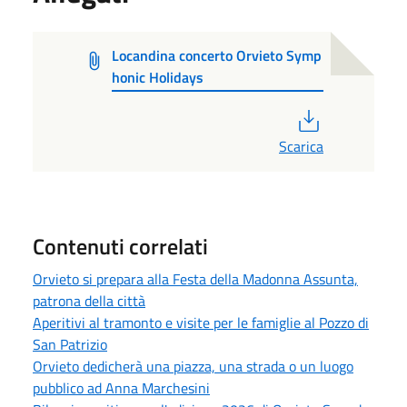
Locandina concerto Orvieto Symp
honic Holidays
PDF
Scarica
Contenuti correlati
Orvieto si prepara alla Festa della Madonna Assunta,
patrona della città
Aperitivi al tramonto e visite per le famiglie al Pozzo di
San Patrizio
Orvieto dedicherà una piazza, una strada o un luogo
pubblico ad Anna Marchesini