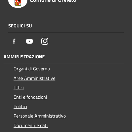
SEGUICI SU
Facebook
Youtube
Instagram
AMMINISTRAZIONE
Organi di Governo
Aree Amministrative
Uffici
Enti e fondazioni
Politici
Personale Amministrativo
Documenti e dati