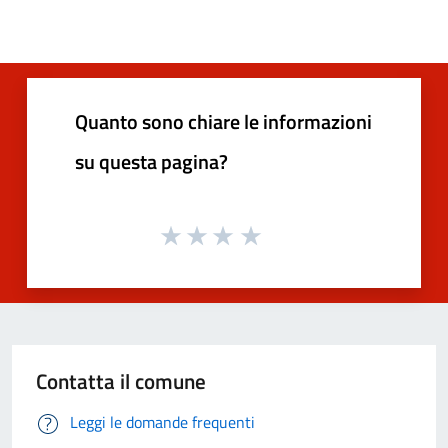
Quanto sono chiare le informazioni
su questa pagina?
Contatta il comune
Leggi le domande frequenti