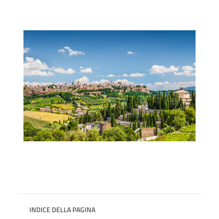
INDICE DELLA PAGINA